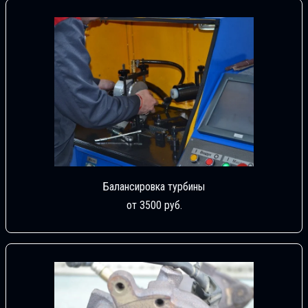
Балансировка турбины
от 3500 руб.