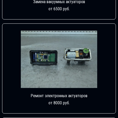
Замена вакуумных актуаторов
от 6500 руб.
Ремонт электронных актуаторов
от 8000 руб.