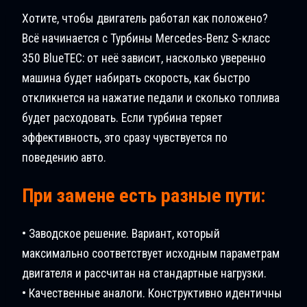
Хотите, чтобы двигатель работал как положено?
Всё начинается с Турбины Mercedes-Benz S-класс
350 BlueTEC: от неё зависит, насколько уверенно
машина будет набирать скорость, как быстро
откликнется на нажатие педали и сколько топлива
будет расходовать. Если турбина теряет
эффективность, это сразу чувствуется по
поведению авто.
При замене есть разные пути:
• Заводское решение. Вариант, который
максимально соответствует исходным параметрам
двигателя и рассчитан на стандартные нагрузки.
• Качественные аналоги. Конструктивно идентичны