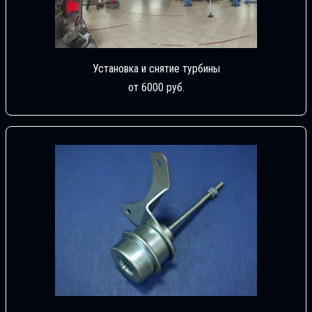
Установка и снятие турбины
от 6000 руб.