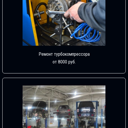
Ремонт турбокомпрессора
от 8000 руб.