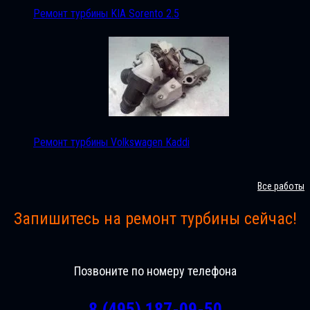
Ремонт турбины KIA Sorento 2.5
Ремонт турбины Volkswagen Kaddi
Все работы
Запишитесь на ремонт турбины сейчас!
Позвоните по номеру телефона
8 (495) 187-09-50