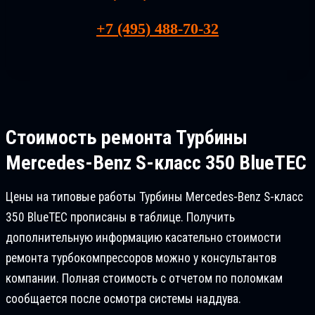
+7 (495) 488-70-32
Стоимость ремонта
Турбины
Mercedes-Benz S-класс 350 BlueTEC
Цены на типовые работы Турбины Mercedes-Benz S-класс
350 BlueTEC прописаны в таблице. Получить
дополнительную информацию касательно стоимости
ремонта турбокомпрессоров можно у консультантов
компании. Полная стоимость с отчетом по поломкам
сообщается после осмотра системы наддува.