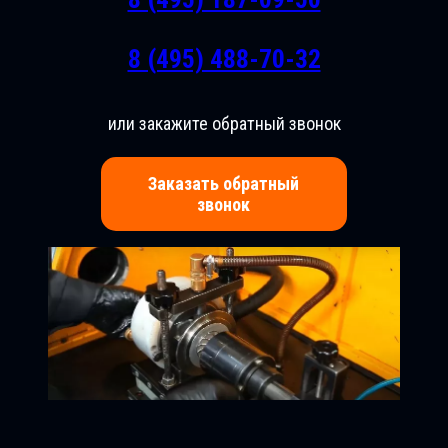
8 (495) 488-70-32
или закажите обратный звонок
Заказать обратный
звонок