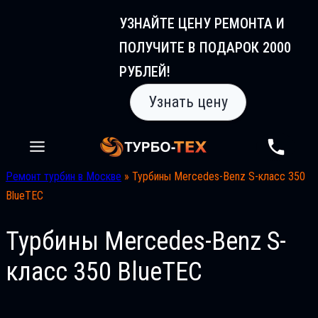
Перейти
УЗНАЙТЕ ЦЕНУ РЕМОНТА И
к
ПОЛУЧИТЕ В ПОДАРОК 2000
содержимому
РУБЛЕЙ!
Узнать цену
Ремонт турбин в Москве
»
Турбины Mercedes-Benz S-класс 350
BlueTEC
Турбины Mercedes-Benz S-
класс 350 BlueTEC