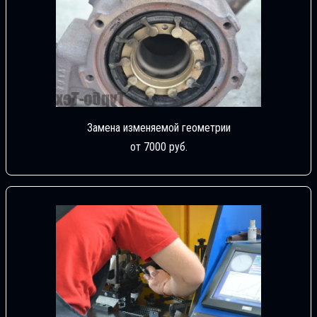
Замена изменяемой геометрии
от 7000 руб.