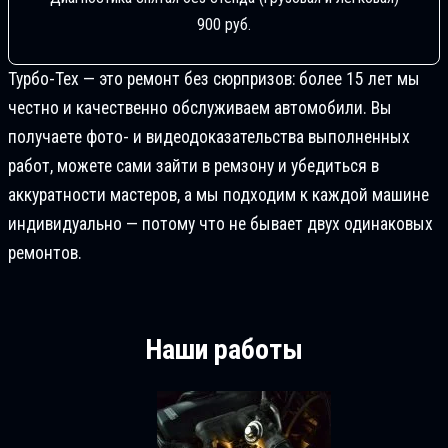
900 руб.
Турбо-Тех — это ремонт без сюрпризов: более 15 лет мы
честно и качественно обслуживаем автомобили. Вы
получаете фото- и видеодоказательства выполненных
работ, можете сами зайти в ремзону и убедиться в
аккуратности мастеров, а мы подходим к каждой машине
индивидуально — потому что не бывает двух одинаковых
ремонтов.
Наши работы