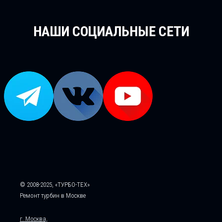
НАШИ СОЦИАЛЬНЫЕ СЕТИ
© 2008-2025, «ТУРБО-ТЕХ»
Ремонт турбин в Москве
г. Москва,