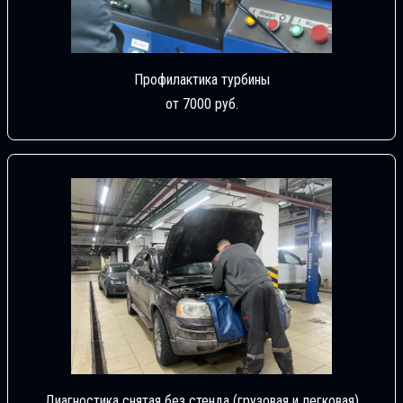
Профилактика турбины
от 7000 руб.
Диагностика снятая без стенда (грузовая и легковая)