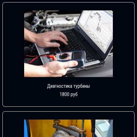
Диагностика турбины
1800 руб