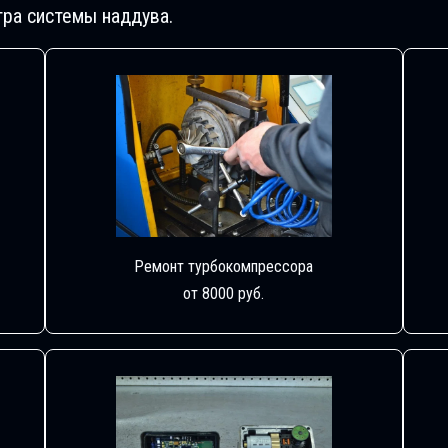
ра системы наддува.
Ремонт турбокомпрессора
от 8000 руб.