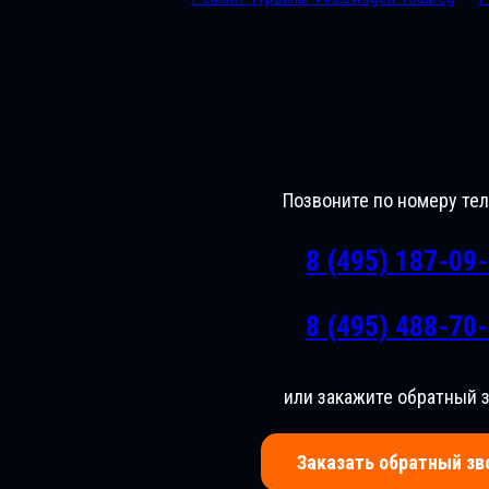
Позвоните по номеру те
8 (495) 187-09
8 (495) 488-70
или закажите обратный 
Заказать обратный зв