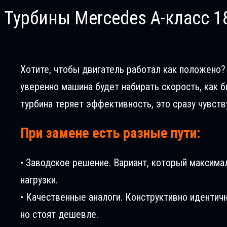
Турбины Mercedes A-класс 1
Хотите, чтобы двигатель работал как положено? 
уверенно машина будет набирать скорость, как б
турбина теряет эффективность, это сразу чувств
При замене есть разные пути:
• Заводское решение. Вариант, который максима
нагрузки.
• Качественные аналоги. Конструктивно идентич
но стоят дешевле.