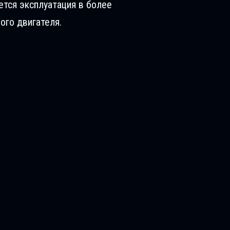
ется эксплуатация в более
ого двигателя.