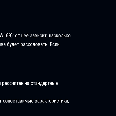
W169): от неё зависит, насколько
ива будет расходовать. Если
 рассчитан на стандартные
т сопоставимые характеристики,