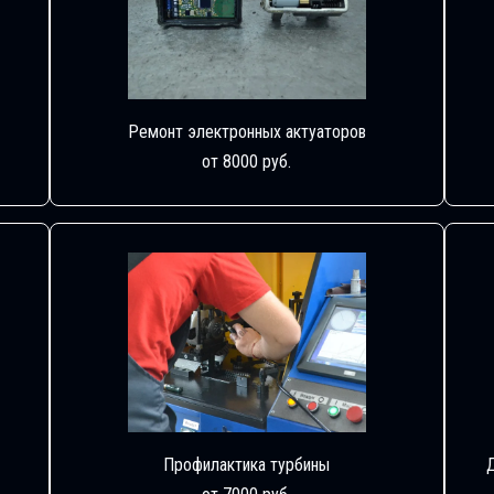
Ремонт электронных актуаторов
от 8000 руб.
Профилактика турбины