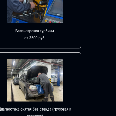
Балансировка турбины
от 3500 руб.
Диагностика снятая без стенда (грузовая и