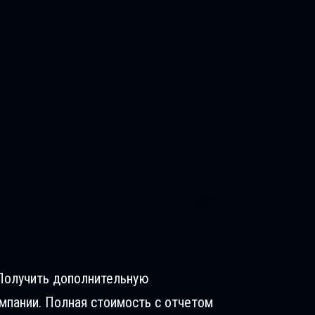
 Получить дополнительную
пании. Полная стоимость с отчетом