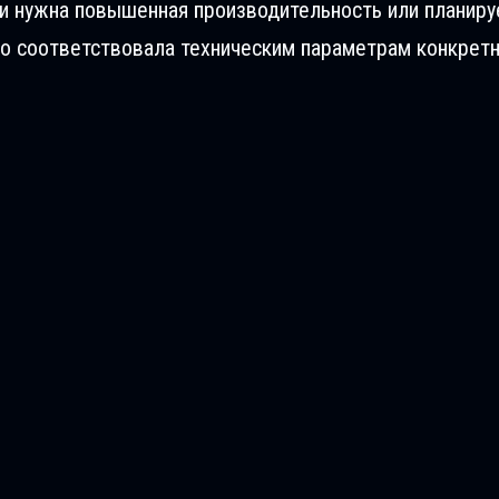
ли нужна повышенная производительность или планиру
о соответствовала техническим параметрам конкретн