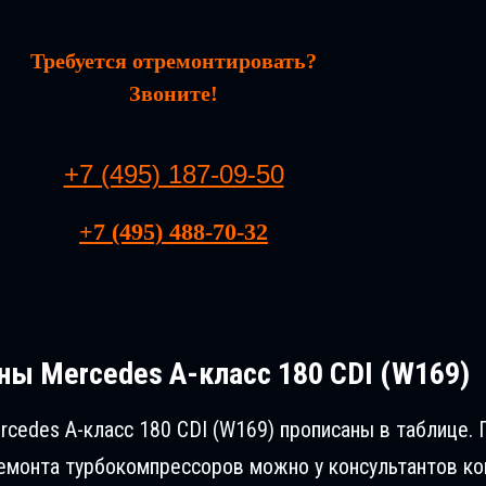
Требуется отремонтировать?
Звоните!
+7 (495) 187-09-50
+7 (495) 488-70-32
ны Mercedes A-класс 180 CDI (W169)
cedes A-класс 180 CDI (W169) прописаны в таблице.
монта турбокомпрессоров можно у консультантов ком