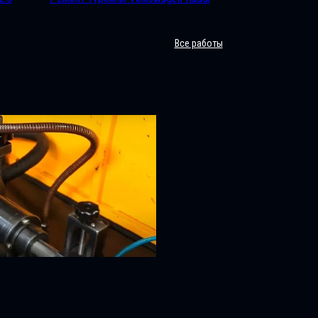
Все работы