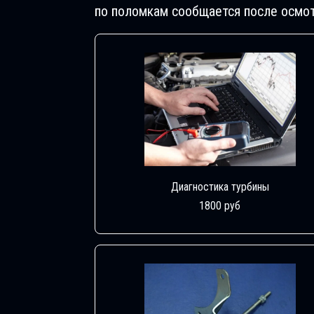
по поломкам сообщается после осмот
Диагностика турбины
1800 руб