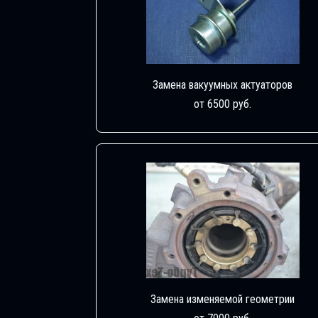
Замена вакуумных актуаторов
от 6500 руб.
Замена изменяемой геометрии