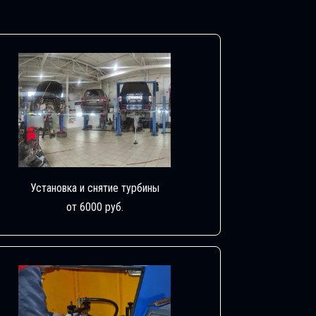
Установка и снятие турбины
от 6000 руб.