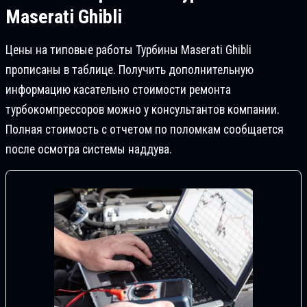
Maserati Ghibli
Цены на типовые работы Турбины Maserati Ghibli
прописаны в таблице. Получить дополнительную
информацию касательно стоимости ремонта
турбокомпрессоров можно у консультантов компании.
Полная стоимость с отчетом по поломкам сообщается
после осмотра системы наддува.