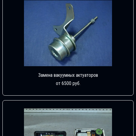
Замена вакуумных актуаторов
от 6500 руб.