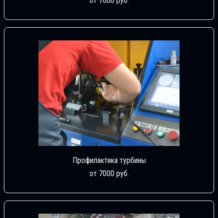
от 7000 руб.
Профилактика турбины
от 7000 руб.