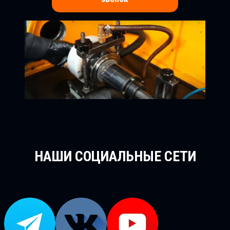
НАШИ СОЦИАЛЬНЫЕ СЕТИ