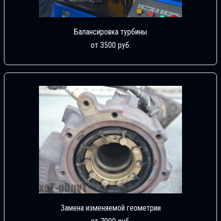
Балансировка турбины
от 3500 руб.
Замена изменяемой геометрии