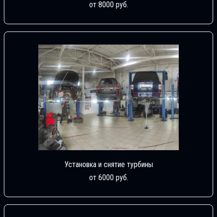
от 8000 руб.
Установка и снятие турбины
от 6000 руб.