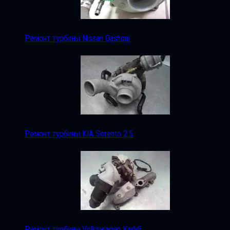
Ремонт турбины Nissan Qashqai
Ремонт турбины KIA Sorento 2.5
Ремонт турбины Volkswagen Kaddi