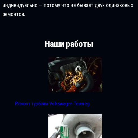
индивидуально — потому что не бывает двух одинаковых
ремонтов.
Наши работы
Ремонт турбины Volkswagen Touareg