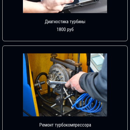
Диагностика турбины
1800 руб
Ремонт турбокомпрессора