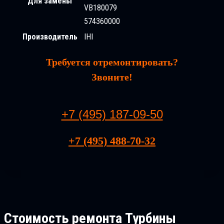
Для замены
VB180079
574360000
Производитель
IHI
Требуется отремонтировать?
Звоните!
+7 (495) 187-09-50
+7 (495) 488-70-32
Стоимость ремонта
Турбины