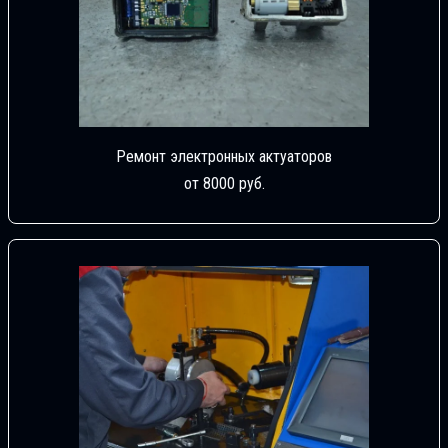
Ремонт электронных актуаторов
от 8000 руб.