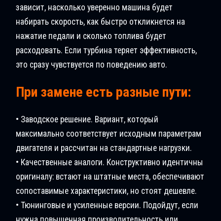
зависит, насколько уверенно машина будет
набирать скорость, как быстро откликнется на
нажатие педали и сколько топлива будет
расходовать. Если турбина теряет эффективность,
это сразу чувствуется по поведению авто.
При замене есть разные пути:
• Заводское решение. Вариант, который
максимально соответствует исходным параметрам
двигателя и рассчитан на стандартные нагрузки.
• Качественные аналоги. Конструктивно идентичны
оригиналу: встают на штатные места, обеспечивают
сопоставимые характеристики, но стоят дешевле.
• Тюнинговые и усиленные версии. Подойдут, если
нужна повышенная производительность или