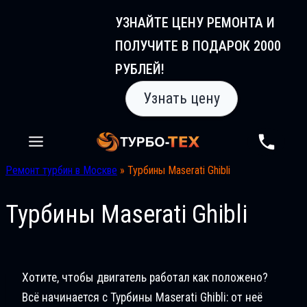
Перейти
УЗНАЙТЕ ЦЕНУ РЕМОНТА И
к
ПОЛУЧИТЕ В ПОДАРОК 2000
содержимому
РУБЛЕЙ!
Узнать цену
Ремонт турбин в Москве
»
Турбины Maserati Ghibli
Турбины Maserati Ghibli
Хотите, чтобы двигатель работал как положено?
Всё начинается с Турбины Maserati Ghibli: от неё