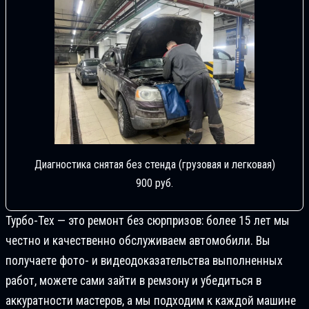
Диагностика снятая без стенда (грузовая и легковая)
900 руб.
Турбо-Тех — это ремонт без сюрпризов: более 15 лет мы
честно и качественно обслуживаем автомобили. Вы
получаете фото- и видеодоказательства выполненных
работ, можете сами зайти в ремзону и убедиться в
аккуратности мастеров, а мы подходим к каждой машине