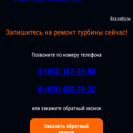
Все работы
Запишитесь на ремонт турбины сейчас!
Позвоните по номеру телефона
8 (495) 187-09-50
8 (495) 488-70-32
или закажите обратный звонок
Заказать обратный
звонок