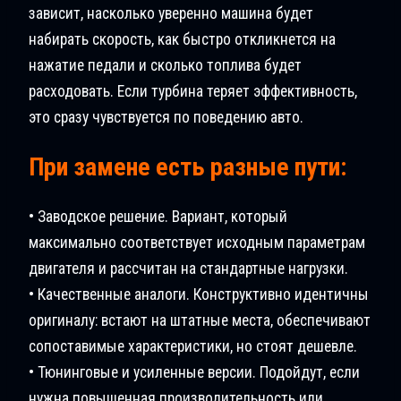
зависит, насколько уверенно машина будет
набирать скорость, как быстро откликнется на
нажатие педали и сколько топлива будет
расходовать. Если турбина теряет эффективность,
это сразу чувствуется по поведению авто.
При замене есть разные пути:
• Заводское решение. Вариант, который
максимально соответствует исходным параметрам
двигателя и рассчитан на стандартные нагрузки.
• Качественные аналоги. Конструктивно идентичны
оригиналу: встают на штатные места, обеспечивают
сопоставимые характеристики, но стоят дешевле.
• Тюнинговые и усиленные версии. Подойдут, если
нужна повышенная производительность или