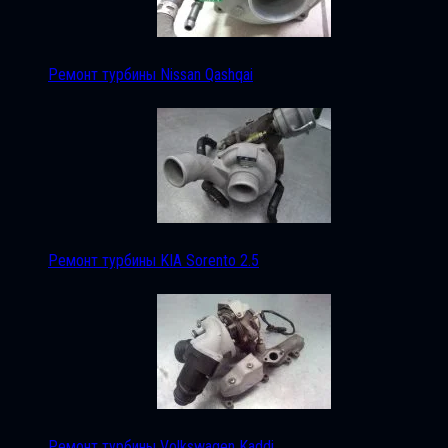
Ремонт турбины Nissan Qashqai
Ремонт турбины KIA Sorento 2.5
Ремонт турбины Volkswagen Kaddi