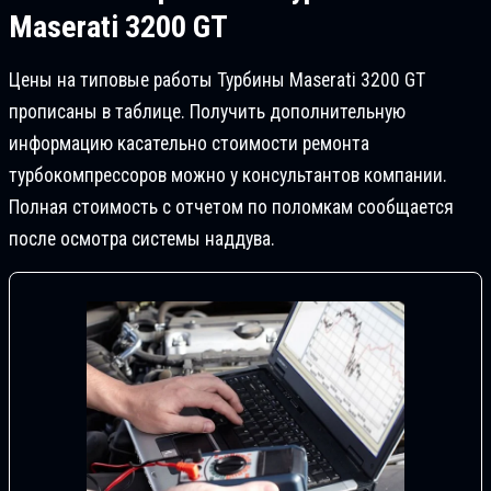
Maserati 3200 GT
Цены на типовые работы Турбины Maserati 3200 GT
прописаны в таблице. Получить дополнительную
информацию касательно стоимости ремонта
турбокомпрессоров можно у консультантов компании.
Полная стоимость с отчетом по поломкам сообщается
после осмотра системы наддува.