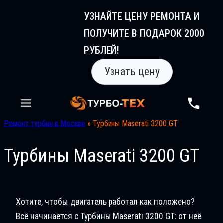
Перейти
УЗНАЙТЕ ЦЕНУ РЕМОНТА И
к
ПОЛУЧИТЕ В ПОДАРОК 2000
содержимому
РУБЛЕЙ!
Узнать цену
Ремонт турбин в Москве
»
Турбины Maserati 3200 GT
Турбины Maserati 3200 GT
Хотите, чтобы двигатель работал как положено?
Всё начинается с Турбины Maserati 3200 GT: от неё