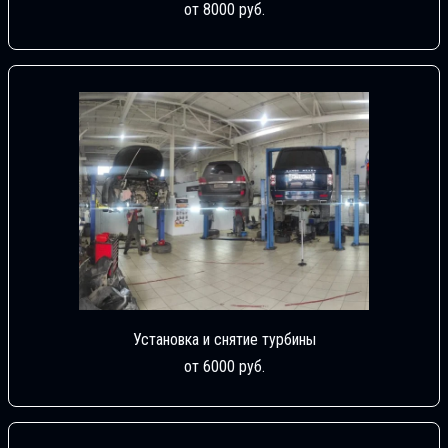
от 8000 руб.
Установка и снятие турбины
от 6000 руб.