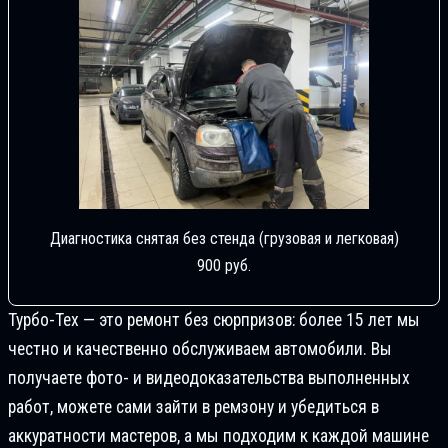
Диагностика снятая без стенда (грузовая и легковая)
900 руб.
Турбо-Тех — это ремонт без сюрпризов: более 15 лет мы
честно и качественно обслуживаем автомобили. Вы
получаете фото- и видеодоказательства выполненных
работ, можете сами зайти в ремзону и убедиться в
аккуратности мастеров, а мы подходим к каждой машине