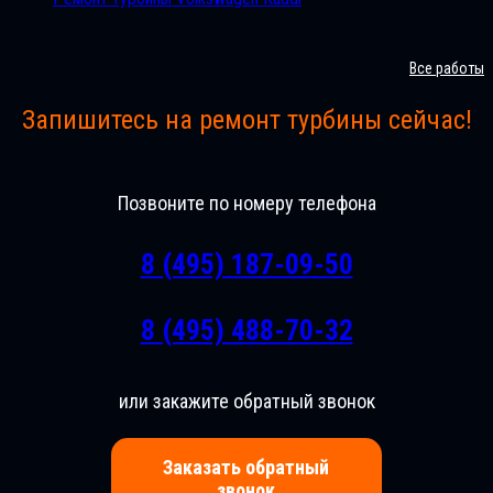
Все работы
Запишитесь на ремонт турбины сейчас!
Позвоните по номеру телефона
8 (495) 187-09-50
8 (495) 488-70-32
или закажите обратный звонок
Заказать обратный
звонок