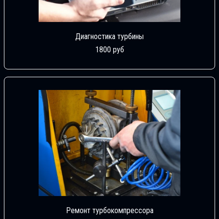
Диагностика турбины
1800 руб
Ремонт турбокомпрессора