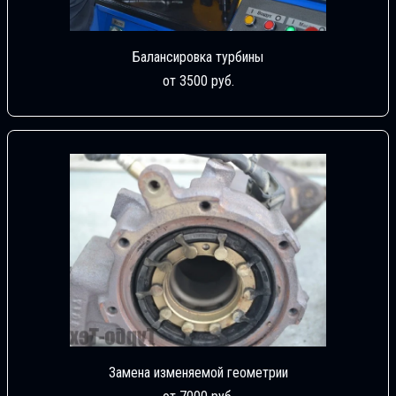
Балансировка турбины
от 3500 руб.
Замена изменяемой геометрии