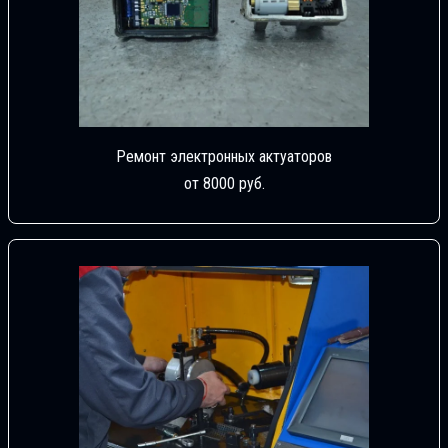
Ремонт электронных актуаторов
от 8000 руб.