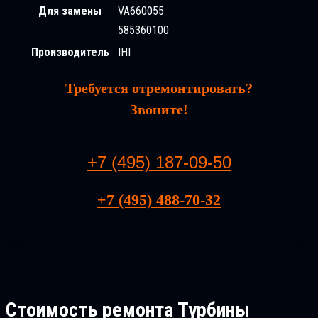
Для замены
VA660055
585360100
Производитель
IHI
Требуется отремонтировать?
Звоните!
+7 (495) 187-09-50
+7 (495) 488-70-32
Стоимость ремонта
Турбины