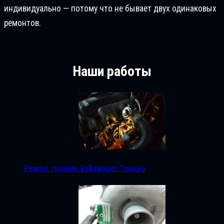
индивидуально — потому что не бывает двух одинаковых
ремонтов.
Наши работы
Ремонт турбины Volkswagen Touareg