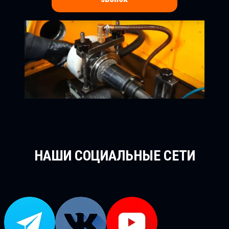
НАШИ СОЦИАЛЬНЫЕ СЕТИ