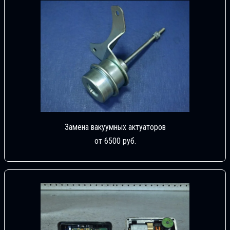
Замена вакуумных актуаторов
от 6500 руб.