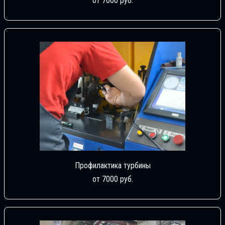
от 7000 руб.
Профилактика турбины
от 7000 руб.