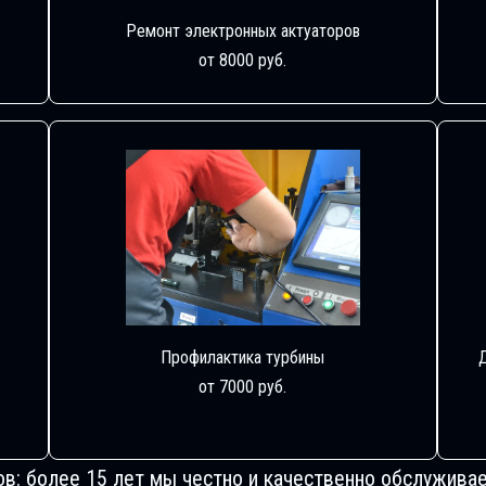
Ремонт электронных актуаторов
от 8000 руб.
Профилактика турбины
от 7000 руб.
ов: более 15 лет мы честно и качественно обслуживае