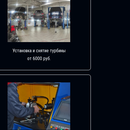
Установка и снятие турбины
от 6000 руб.