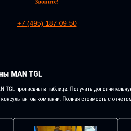
Звоните!
+7 (495) 187-09-50
ны MAN TGL
N TGL прописаны в таблице. Получить дополнительн
консультантов компании. Полная стоимость с отчето