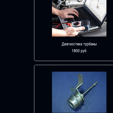
Диагностика турбины
1800 руб