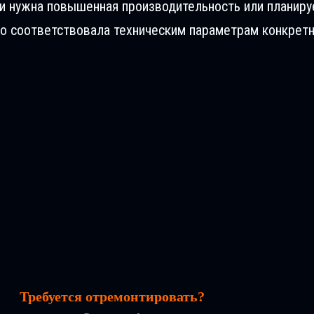
ли нужна повышенная производительность или планиру
о соответствовала техническим параметрам конкретн
Требуется отремонтировать?