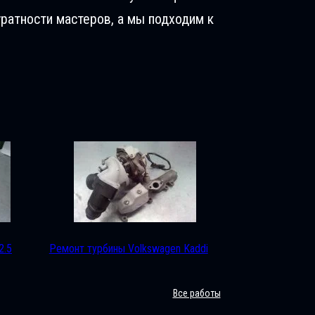
ратности мастеров, а мы подходим к
2.5
Ремонт турбины Volkswagen Kaddi
Все работы