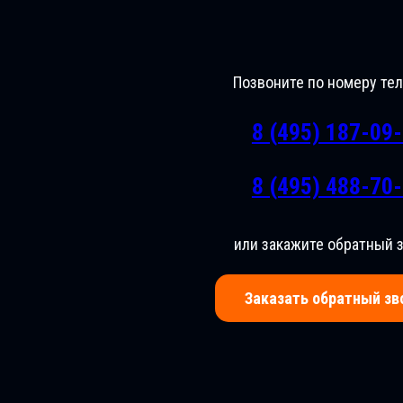
Позвоните по номеру те
8 (495) 187-09
8 (495) 488-70
или закажите обратный 
Заказать обратный зв