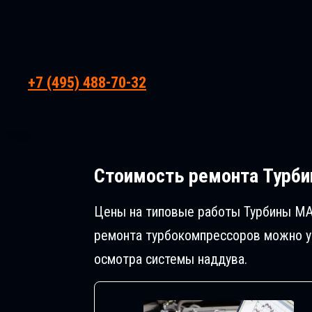
+7 (495) 488-70-32
Стоимость ремонта
Турби
Цены на типовые работы Турбины MA
ремонта турбокомпрессоров можно у 
осмотра системы наддува.