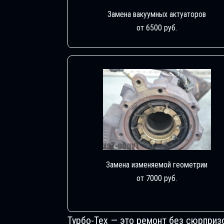
Замена вакуумных актуаторов
от 6500 руб.
Замена изменяемой геометрии
от 7000 руб.
Турбо-Тех — это ремонт без сюрприз