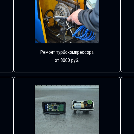
Ремонт турбокомпрессора
от 8000 руб.