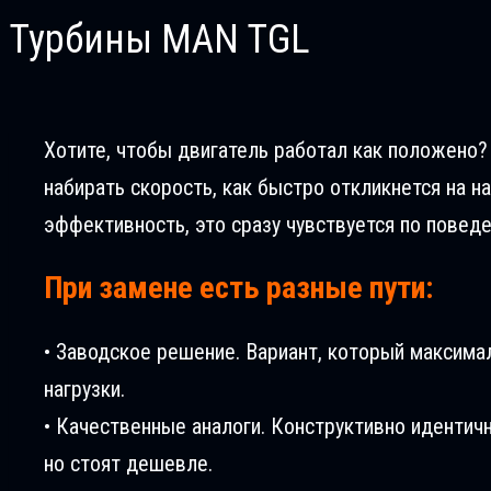
Турбины MAN TGL
Хотите, чтобы двигатель работал как положено?
набирать скорость, как быстро откликнется на н
эффективность, это сразу чувствуется по повед
При замене есть разные пути:
• Заводское решение. Вариант, который максима
нагрузки.
• Качественные аналоги. Конструктивно идентич
но стоят дешевле.