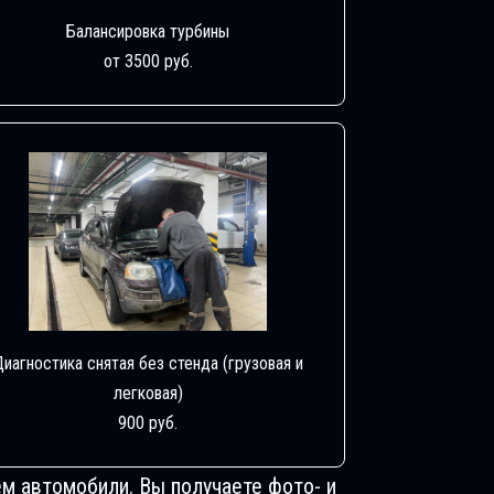
Балансировка турбины
от 3500 руб.
Диагностика снятая без стенда (грузовая и
легковая)
900 руб.
м автомобили. Вы получаете фото- и