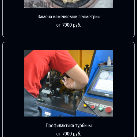
Замена изменяемой геометрии
от 7000 руб.
Профилактика турбины
от 7000 руб.