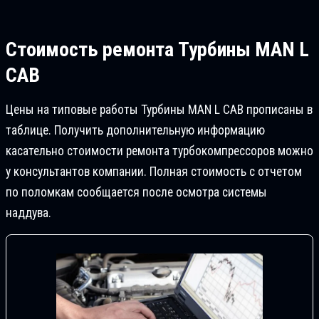
Стоимость ремонта
Турбины MAN L
CAB
Цены на типовые работы Турбины MAN L CAB прописаны в
таблице. Получить дополнительную информацию
касательно стоимости ремонта турбокомпрессоров можно
у консультантов компании. Полная стоимость с отчетом
по поломкам сообщается после осмотра системы
наддува.