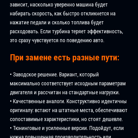
зависит, насколько уверенно машина будет
набирать скорость, как быстро откликнется на
нажатие педали и сколько топлива будет
расходовать. Если турбина теряет эффективность,
это сразу чувствуется по поведению авто.
При замене есть разные пути:
• Заводское решение. Вариант, который
максимально соответствует исходным параметрам
двигателя и рассчитан на стандартные нагрузки.
• Качественные аналоги. Конструктивно идентичны
оригиналу: встают на штатные места, обеспечивают
сопоставимые характеристики, но стоят дешевле.
• Тюнинговые и усиленные версии. Подойдут, если
нужна повышенная производительность или