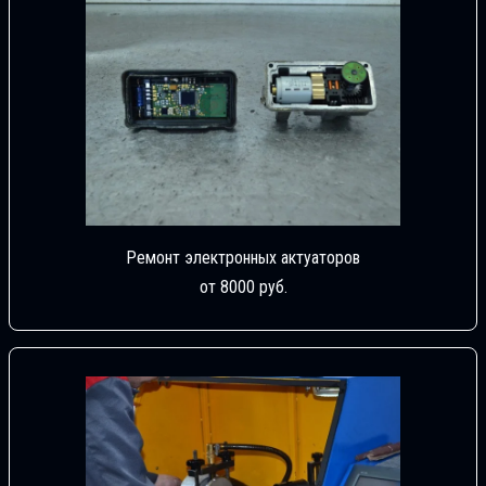
Ремонт электронных актуаторов
от 8000 руб.