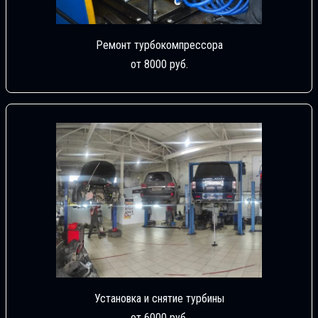
Ремонт турбокомпрессора
от 8000 руб.
Установка и снятие турбины
от 6000 руб.