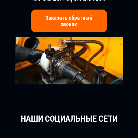
Заказать обратный
звонок
НАШИ СОЦИАЛЬНЫЕ СЕТИ