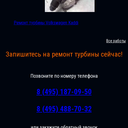
Ремонт турбины Volkswagen Kaddi
Все работы
Запишитесь на ремонт турбины сейчас!
Позвоните по номеру телефона
8 (495) 187-09-50
8 (495) 488-70-32
или закажите обратный звонок