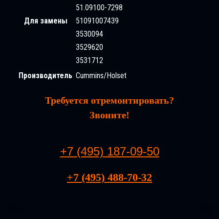
51.09100-7298
Для замены
51091007439
3530094
3529620
3531712
Производитель
Cummins/Holset
Требуется отремонтировать?
Звоните!
+7 (495) 187-09-50
+7 (495) 488-70-32