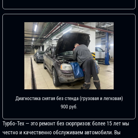
Диагностика снятая без стенда (грузовая и легковая)
900 руб.
Турбо-Тех — это ремонт без сюрпризов: более 15 лет мы
честно и качественно обслуживаем автомобили. Вы