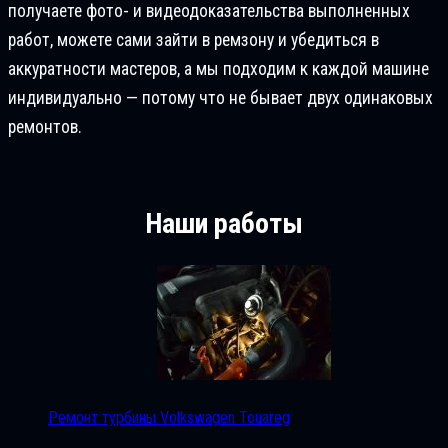
получаете фото- и видеодоказательства выполненных
работ, можете сами зайти в ремзону и убедиться в
аккуратности мастеров, а мы подходим к каждой машине
индивидуально — потому что не бывает двух одинаковых
ремонтов.
Наши работы
Ремонт турбины Volkswagen Touareg