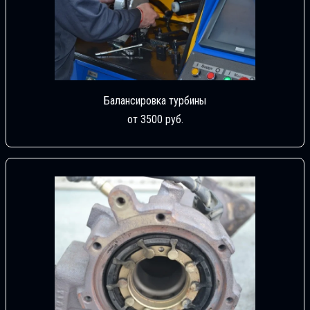
Балансировка турбины
от 3500 руб.