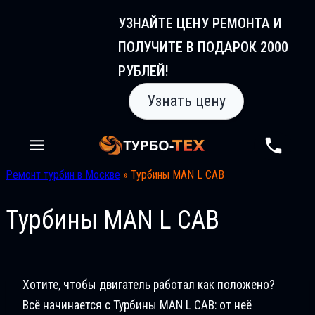
Перейти
УЗНАЙТЕ ЦЕНУ РЕМОНТА И
к
ПОЛУЧИТЕ В ПОДАРОК 2000
содержимому
РУБЛЕЙ!
Узнать цену
Ремонт турбин в Москве
»
Турбины MAN L CAB
Турбины MAN L CAB
Хотите, чтобы двигатель работал как положено?
Всё начинается с Турбины MAN L CAB: от неё