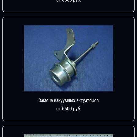
Замена вакуумных актуаторов
от 6500 руб.