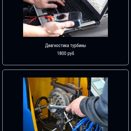
Диагностика турбины
1800 руб