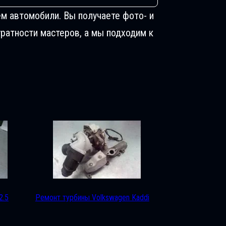
м автомобили. Вы получаете фото- и
ратности мастеров, а мы подходим к
2.5
Ремонт турбины Volkswagen Kaddi