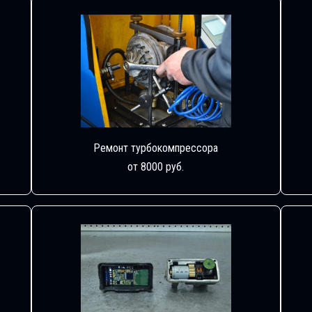
Ремонт турбокомпрессора
от 8000 руб.