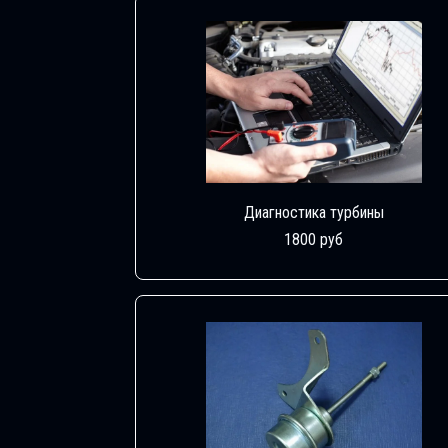
Диагностика турбины
1800 руб