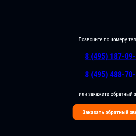
Позвоните по номеру те
8 (495) 187-09
8 (495) 488-70
или закажите обратный 
Заказать обратный зв