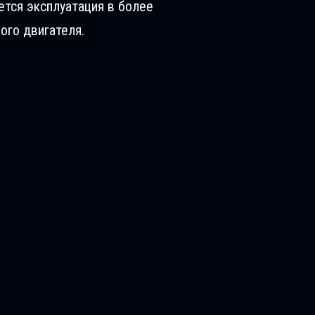
ется эксплуатация в более
ого двигателя.