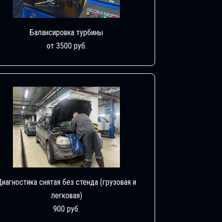
Балансировка турбины
от 3500 руб.
Диагностика снятая без стенда (грузовая и
легковая)
900 руб.