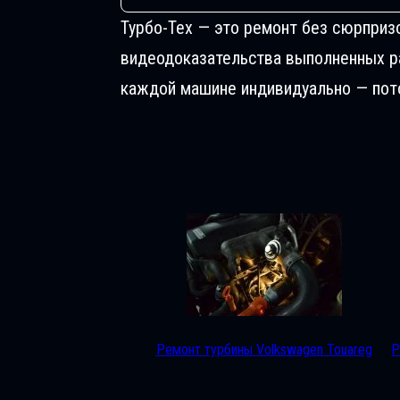
Турбо-Тех — это ремонт без сюрприз
видеодоказательства выполненных раб
каждой машине индивидуально — пото
Ремонт турбины Volkswagen Touareg
Р