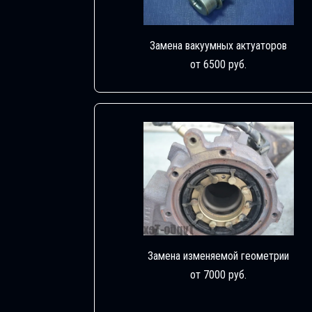
Замена вакуумных актуаторов
от 6500 руб.
Замена изменяемой геометрии
от 7000 руб.