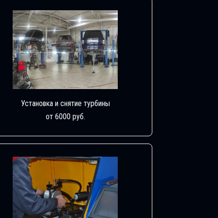
Установка и снятие турбины
от 6000 руб.