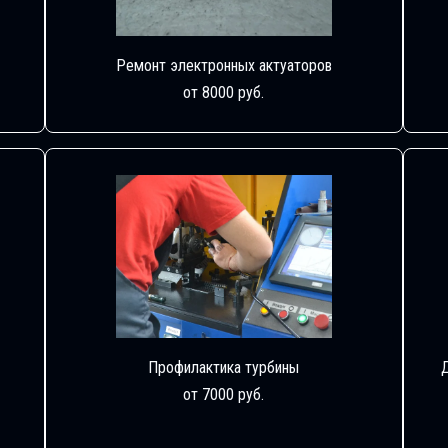
Ремонт электронных актуаторов
от 8000 руб.
Профилактика турбины
от 7000 руб.