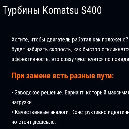
Турбины Komatsu S400
Хотите, чтобы двигатель работал как положено? 
будет набирать скорость, как быстро откликнетс
эффективность, это сразу чувствуется по повед
При замене есть разные пути:
• Заводское решение. Вариант, который максима
нагрузки.
• Качественные аналоги. Конструктивно идентич
но стоят дешевле.