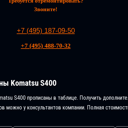
Требуется отремонтировать?
Звоните!
+7 (495) 187-09-50
+7 (495) 488-70-32
ны Komatsu S400
matsu S400 прописаны в таблице. Получить дополнит
в можно у консультантов компании. Полная стоимост