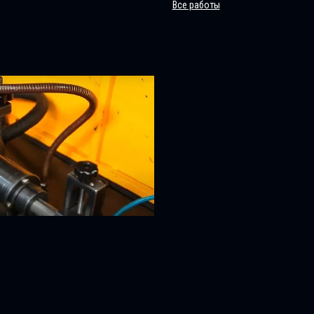
Все работы