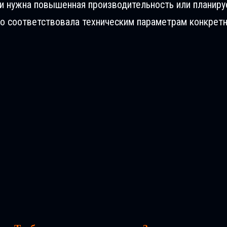
ли нужна повышенная производительность или планиру
о соответствовала техническим параметрам конкретн