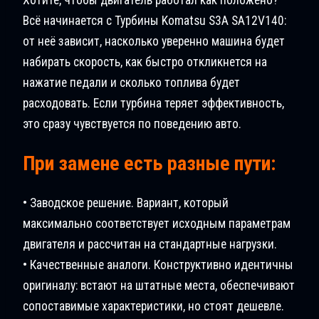
Всё начинается с Турбины Komatsu S3A SA12V140:
от неё зависит, насколько уверенно машина будет
набирать скорость, как быстро откликнется на
нажатие педали и сколько топлива будет
расходовать. Если турбина теряет эффективность,
это сразу чувствуется по поведению авто.
При замене есть разные пути:
• Заводское решение. Вариант, который
максимально соответствует исходным параметрам
двигателя и рассчитан на стандартные нагрузки.
• Качественные аналоги. Конструктивно идентичны
оригиналу: встают на штатные места, обеспечивают
сопоставимые характеристики, но стоят дешевле.