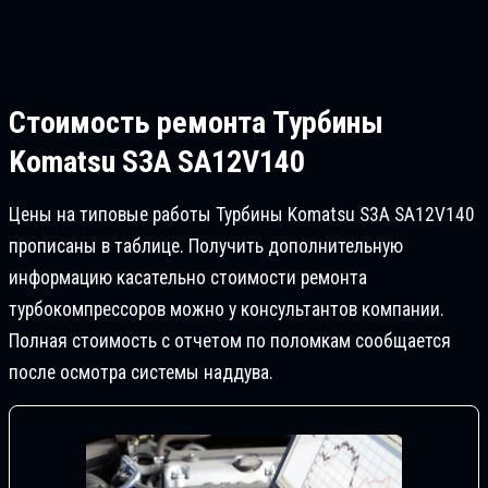
Стоимость ремонта
Турбины
Komatsu S3A SA12V140
Цены на типовые работы Турбины Komatsu S3A SA12V140
прописаны в таблице. Получить дополнительную
информацию касательно стоимости ремонта
турбокомпрессоров можно у консультантов компании.
Полная стоимость с отчетом по поломкам сообщается
после осмотра системы наддува.