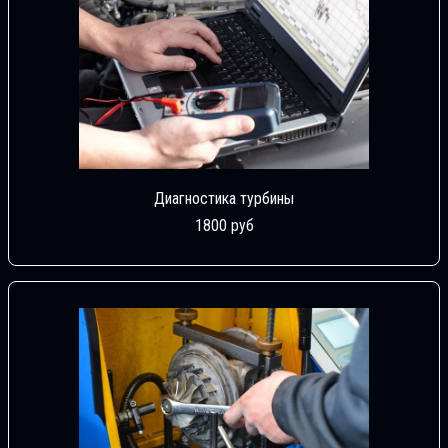
Диагностика турбины
1800 руб