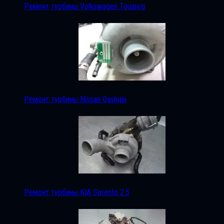
Ремонт турбины Volkswagen Touareg
Ремонт турбины Nissan Qashqai
Ремонт турбины KIA Sorento 2.5