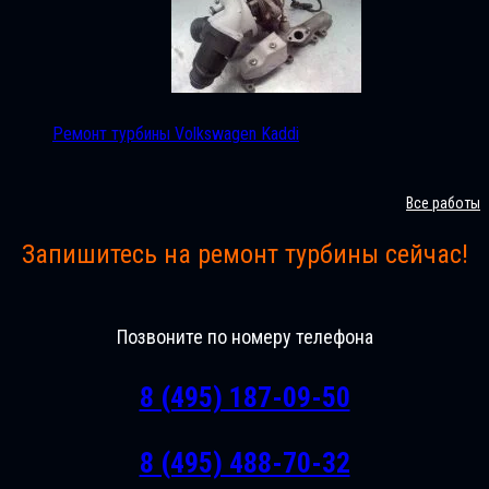
Ремонт турбины Volkswagen Kaddi
Все работы
Запишитесь на ремонт турбины сейчас!
Позвоните по номеру телефона
8 (495) 187-09-50
8 (495) 488-70-32