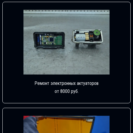
Ремонт электронных актуаторов
от 8000 руб.