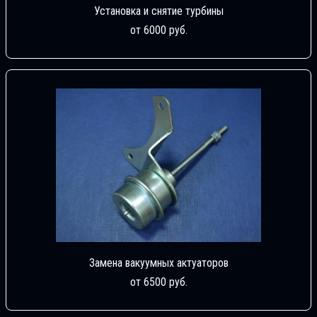
Установка и снятие турбины
от 6000 руб.
Замена вакуумных актуаторов
от 6500 руб.