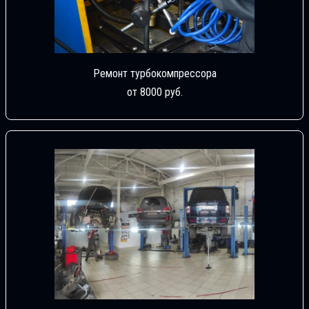
Ремонт турбокомпрессора
от 8000 руб.