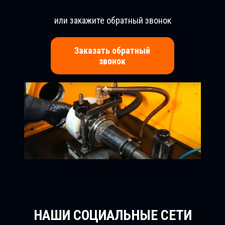
или закажите обратный звонок
Заказать обратный
звонок
НАШИ СОЦИАЛЬНЫЕ СЕТИ