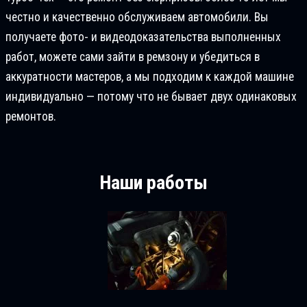
честно и качественно обслуживаем автомобили. Вы
получаете фото- и видеодоказательства выполненных
работ, можете сами зайти в ремзону и убедиться в
аккуратности мастеров, а мы подходим к каждой машине
индивидуально — потому что не бывает двух одинаковых
ремонтов.
Наши работы