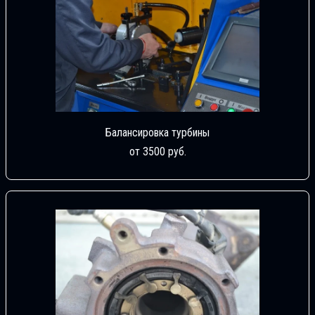
Балансировка турбины
от 3500 руб.