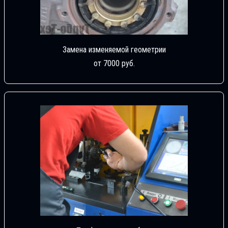
Замена изменяемой геометрии
от 7000 руб.