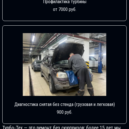
Профилактика турбины
от 7000 руб.
Диагностика снятая без стенда (грузовая и легковая)
900 руб.
Турбо-Тех — это ремонт без сюрпризов: более 15 лет мы