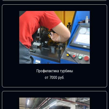
Профилактика турбины
от 7000 руб.