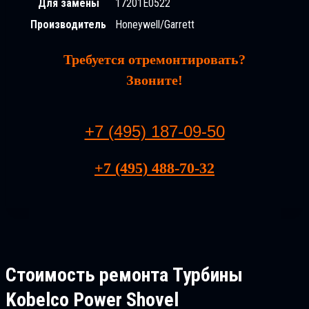
Для замены
17201E0522
Производитель
Honeywell/Garrett
Требуется отремонтировать?
Звоните!
+7 (495) 187-09-50
+7 (495) 488-70-32
Стоимость ремонта
Турбины
Kobelco Power Shovel