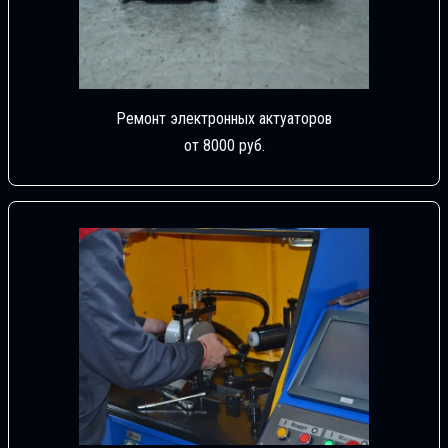
Ремонт электронных актуаторов
от 8000 руб.