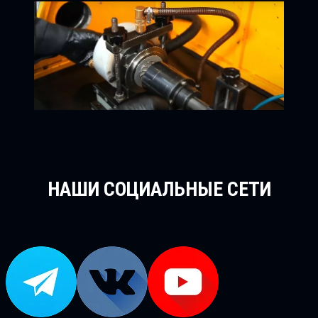
НАШИ СОЦИАЛЬНЫЕ СЕТИ