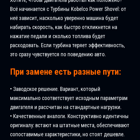
Всё начинается с Турбины Kobelco Power Shovel: от
неё зависит, насколько уверенно машина будет
набирать скорость, как быстро откликнется на
нажатие педали и сколько топлива будет
расходовать. Если турбина теряет эффективность,
это сразу чувствуется по поведению авто.
При замене есть разные пути:
• Заводское решение. Вариант, который
максимально соответствует исходным параметрам
двигателя и рассчитан на стандартные нагрузки.
• Качественные аналоги. Конструктивно идентичны
оригиналу: встают на штатные места, обеспечивают
сопоставимые характеристики, но стоят дешевле.