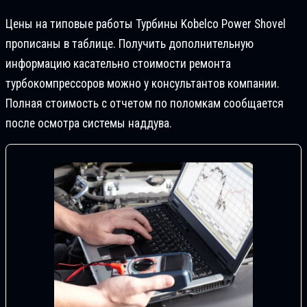
Цены на типовые работы Турбины Kobelco Power Shovel
прописаны в таблице. Получить дополнительную
информацию касательно стоимости ремонта
турбокомпрессоров можно у консультантов компании.
Полная стоимость с отчетом по поломкам сообщается
после осмотра системы наддува.