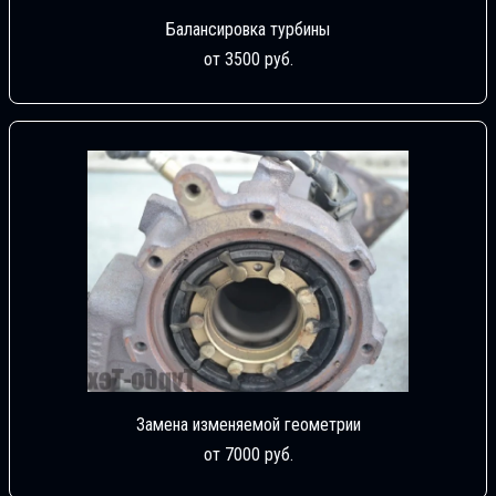
Балансировка турбины
от 3500 руб.
Замена изменяемой геометрии
от 7000 руб.