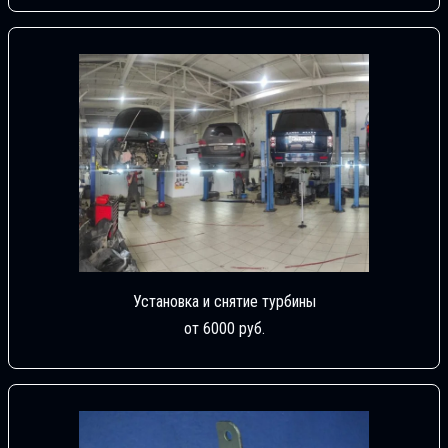
Установка и снятие турбины
от 6000 руб.