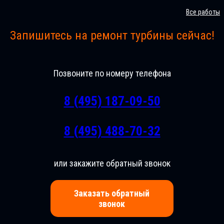
Все работы
Запишитесь на ремонт турбины сейчас!
Позвоните по номеру телефона
8 (495) 187-09-50
8 (495) 488-70-32
или закажите обратный звонок
Заказать обратный
звонок