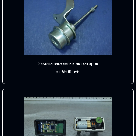
Замена вакуумных актуаторов
от 6500 руб.