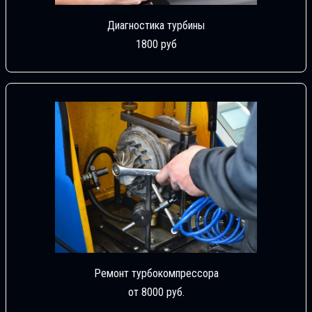
Диагностика турбины
1800 руб
Ремонт турбокомпрессора
от 8000 руб.