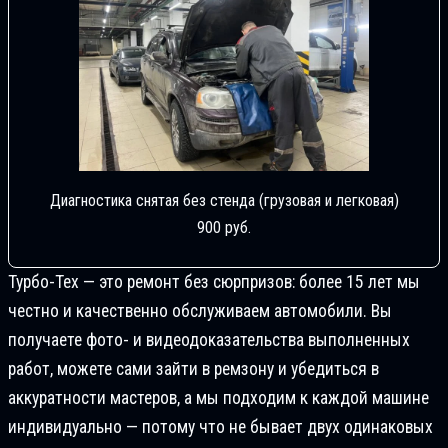
Диагностика снятая без стенда (грузовая и легковая)
900 руб.
Турбо-Тех — это ремонт без сюрпризов: более 15 лет мы
честно и качественно обслуживаем автомобили. Вы
получаете фото- и видеодоказательства выполненных
работ, можете сами зайти в ремзону и убедиться в
аккуратности мастеров, а мы подходим к каждой машине
индивидуально — потому что не бывает двух одинаковых