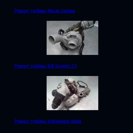
Ремонт турбины Nissan Qashqai
Ремонт турбины KIA Sorento 2.5
Ремонт турбины Volkswagen Kaddi