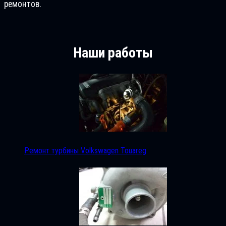
ремонтов.
Наши работы
Ремонт турбины Volkswagen Touareg