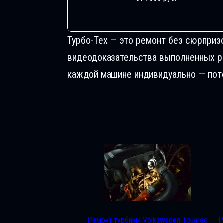
Турбо-Тех — это ремонт без сюрприз
видеодоказательства выполненных раб
каждой машине индивидуально — пото
Ремонт турбины Volkswagen Touareg
Р