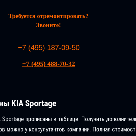
Требуется отремонтировать?
Звоните!
+7 (495) 187-09-50
+7 (495) 488-70-32
ны KIA Sportage
 Sportage прописаны в таблице. Получить дополните
в можно у консультантов компании. Полная стоимост