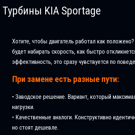
Турбины KIA Sportage
Хотите, чтобы двигатель работал как положено? 
будет набирать скорость, как быстро откликнетс
эффективность, это сразу чувствуется по повед
При замене есть разные пути:
• Заводское решение. Вариант, который максима
нагрузки.
• Качественные аналоги. Конструктивно идентич
но стоят дешевле.