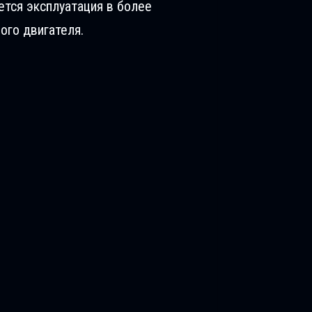
ется эксплуатация в более
ого двигателя.