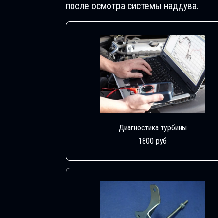
после осмотра системы наддува.
Диагностика турбины
1800 руб