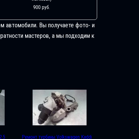
900 руб.
м автомобили. Вы получаете фото- и
ратности мастеров, а мы подходим к
2.5
Ремонт турбины Volkswagen Kaddi