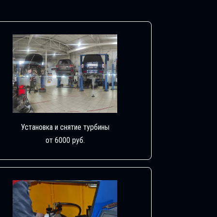
Установка и снятие турбины
от 6000 руб.