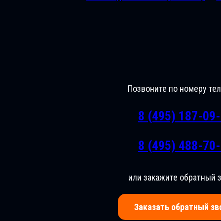
Позвоните по номеру те
8 (495) 187-09
8 (495) 488-70
или закажите обратный 
Заказать обратный зв