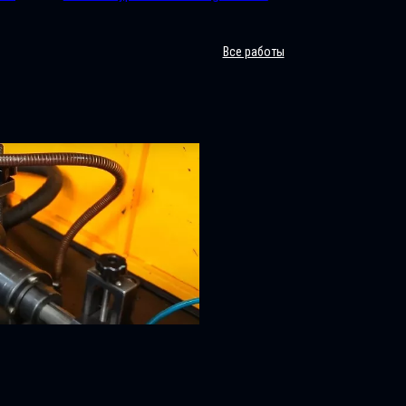
Все работы