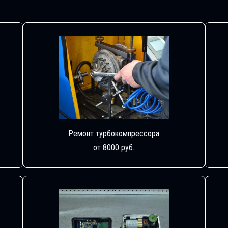
Ремонт турбокомпрессора
от 8000 руб.