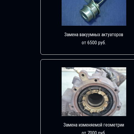
Замена вакуумных актуаторов
от 6500 руб.
Замена изменяемой геометрии
от 7000 руб.