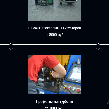
Ремонт электронных актуаторов
от 8000 руб.
Профилактика турбины
от 7000 руб.