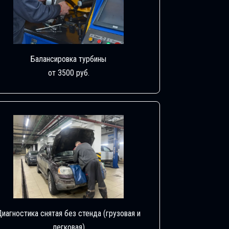
Балансировка турбины
от 3500 руб.
Диагностика снятая без стенда (грузовая и
легковая)