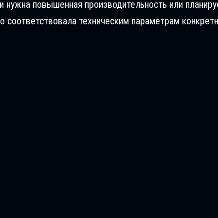
ли нужна повышенная производительность или планиру
о соответствовала техническим параметрам конкретн