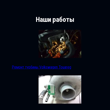
Наши работы
Ремонт турбины Volkswagen Touareg