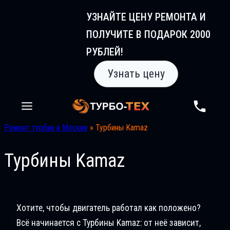
Перейти
УЗНАЙТЕ ЦЕНУ РЕМОНТА И
к
ПОЛУЧИТЕ В ПОДАРОК 2000
содержимому
РУБЛЕЙ!
Узнать цену
Ремонт турбин в Москве
»
Турбины Kamaz
Турбины Kamaz
Хотите, чтобы двигатель работал как положено?
Всё начинается с Турбины Kamaz: от неё зависит,