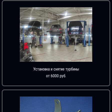
Установка и снятие турбины
от 6000 руб.