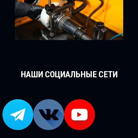
НАШИ СОЦИАЛЬНЫЕ СЕТИ