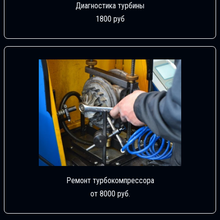
Диагностика турбины
1800 руб
Ремонт турбокомпрессора
от 8000 руб.