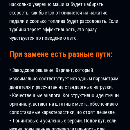
насколько уверенно машина будет набирать
скорость, как быстро откликнется на нажатие
педали и сколько топлива будет расходовать. Если
турбина теряет эффективность, это сразу
чувствуется по поведению авто.
При замене есть разные пути:
• Заводское решение. Вариант, который
максимально соответствует исходным параметрам
двигателя и рассчитан на стандартные нагрузки.
• Качественные аналоги. Конструктивно идентичны
оригиналу: встают на штатные места, обеспечивают
сопоставимые характеристики, но стоят дешевле.
• Тюнинговые и усиленные версии. Подойдут, если
нужна повышенная производительность или