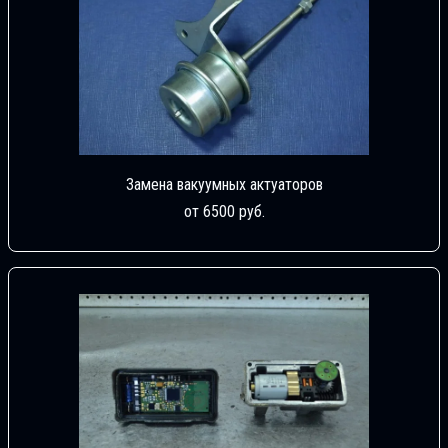
Замена вакуумных актуаторов
от 6500 руб.