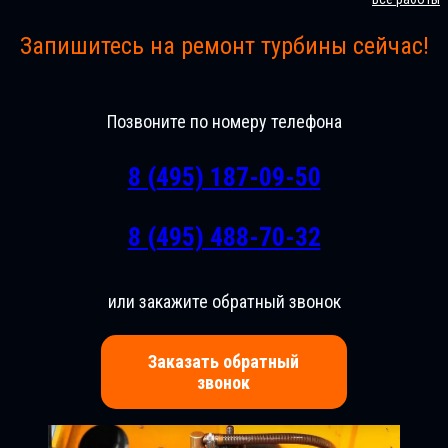
Запишитесь на ремонт турбины сейчас!
Позвоните по номеру телефона
8 (495) 187-09-50
8 (495) 488-70-32
или закажите обратный звонок
Заказать обратный
звонок