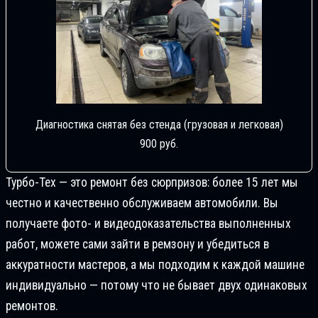
Диагностика снятая без стенда (грузовая и легковая)
900 руб.
Турбо-Тех — это ремонт без сюрпризов: более 15 лет мы
честно и качественно обслуживаем автомобили. Вы
получаете фото- и видеодоказательства выполненных
работ, можете сами зайти в ремзону и убедиться в
аккуратности мастеров, а мы подходим к каждой машине
индивидуально — потому что не бывает двух одинаковых
ремонтов.