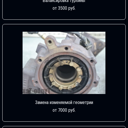
Балансировка турбины
от 3500 руб.
Замена изменяемой геометрии
от 7000 руб.