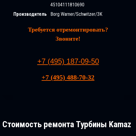
45104111810690
Производитель
Borg Warner/Schwitzer/3K
Требуется отремонтировать?
Звоните!
+7 (495) 187-09-50
+7 (495) 488-70-32
Стоимость ремонта
Турбины Kamaz