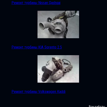
Ремонт турбины Nissan Qashqai
Ремонт турбины KIA Sorento 2.5
Ремонт турбины Volkswagen Kaddi
Все работы