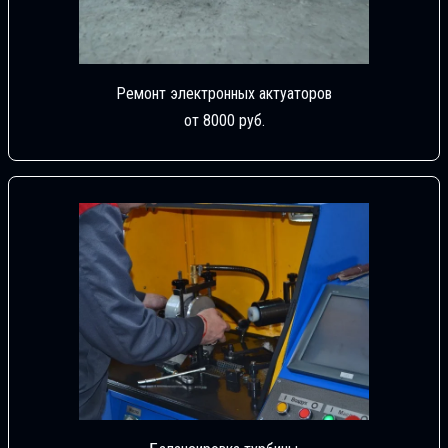
Ремонт электронных актуаторов
от 8000 руб.