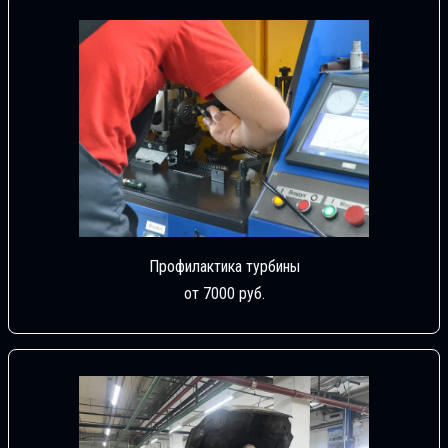
Профилактика турбины
от 7000 руб.