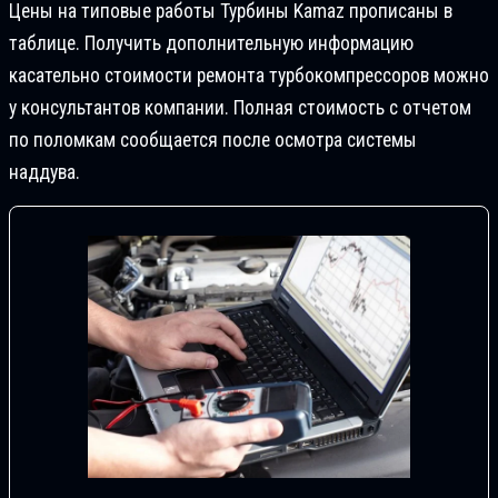
Цены на типовые работы Турбины Kamaz прописаны в
таблице. Получить дополнительную информацию
касательно стоимости ремонта турбокомпрессоров можно
у консультантов компании. Полная стоимость с отчетом
по поломкам сообщается после осмотра системы
наддува.