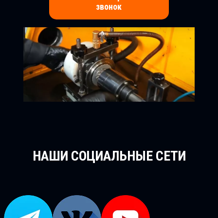
звонок
НАШИ СОЦИАЛЬНЫЕ СЕТИ