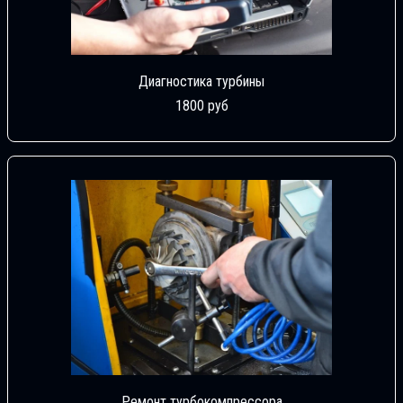
Диагностика турбины
1800 руб
Ремонт турбокомпрессора