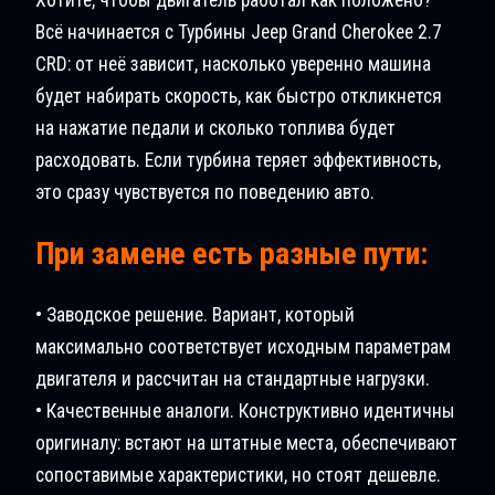
Всё начинается с Турбины Jeep Grand Cherokee 2.7
CRD: от неё зависит, насколько уверенно машина
будет набирать скорость, как быстро откликнется
на нажатие педали и сколько топлива будет
расходовать. Если турбина теряет эффективность,
это сразу чувствуется по поведению авто.
При замене есть разные пути:
• Заводское решение. Вариант, который
максимально соответствует исходным параметрам
двигателя и рассчитан на стандартные нагрузки.
• Качественные аналоги. Конструктивно идентичны
оригиналу: встают на штатные места, обеспечивают
сопоставимые характеристики, но стоят дешевле.