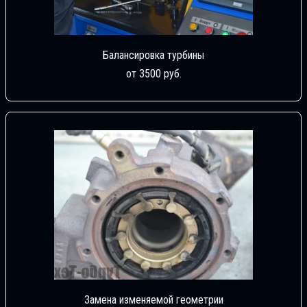
Балансировка турбины
от 3500 руб.
Замена изменяемой геометрии