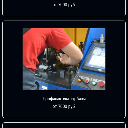
от 7000 руб.
Профилактика турбины
от 7000 руб.