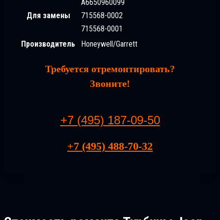
A6650960099
Для замены
715568-0002
715568-0001
Производитель
Honeywell/Garrett
Требуется отремонтировать?
Звоните!
+7 (495) 187-09-50
+7 (495) 488-70-32