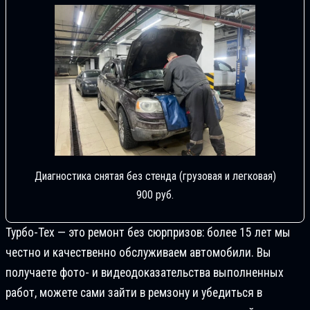
Диагностика снятая без стенда (грузовая и легковая)
900 руб.
Турбо-Тех — это ремонт без сюрпризов: более 15 лет мы
честно и качественно обслуживаем автомобили. Вы
получаете фото- и видеодоказательства выполненных
работ, можете сами зайти в ремзону и убедиться в