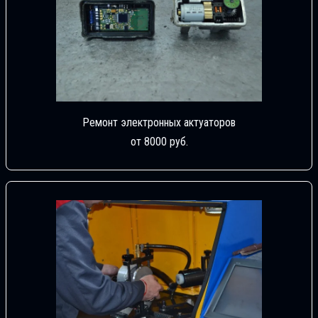
Ремонт электронных актуаторов
от 8000 руб.