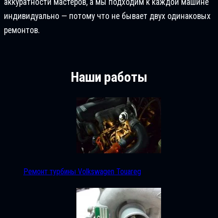
аккуратности мастеров, а мы подходим к каждой машине
индивидуально — потому что не бывает двух одинаковых
ремонтов.
Наши работы
Ремонт турбины Volkswagen Touareg