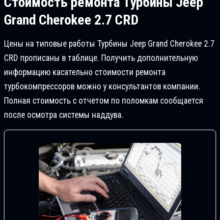
Стоимость ремонта
Турбины Jeep
Grand Cherokee 2.7 CRD
Цены на типовые работы Турбины Jeep Grand Cherokee 2.7
CRD прописаны в таблице. Получить дополнительную
информацию касательно стоимости ремонта
турбокомпрессоров можно у консультантов компании.
Полная стоимость с отчетом по поломкам сообщается
после осмотра системы наддува.