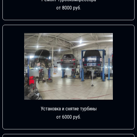
от 8000 руб.
Установка и снятие турбины
от 6000 руб.