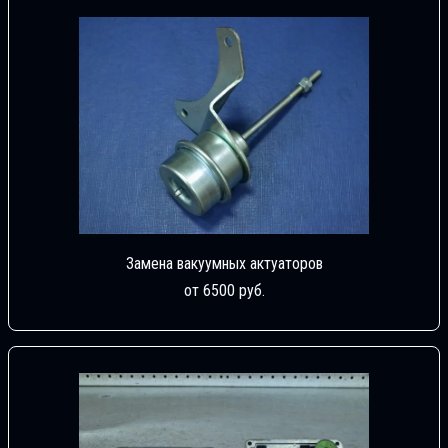
Замена вакуумных актуаторов
от 6500 руб.