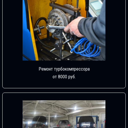
Ремонт турбокомпрессора
от 8000 руб.