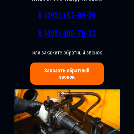
8 (495) 187-09-50
8 (495) 488-70-32
или закажите обратный звонок
Заказать обратный
звонок