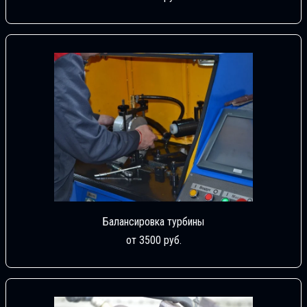
Балансировка турбины
от 3500 руб.