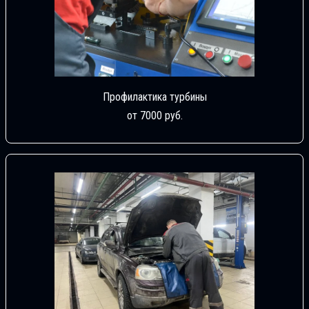
Профилактика турбины
от 7000 руб.