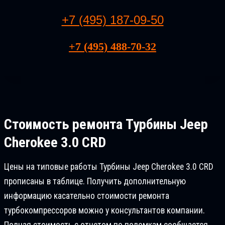
+7 (495) 187-09-50
+7 (495) 488-70-32
Стоимость ремонта
Турбины Jeep
Cherokee 3.0 CRD
Цены на типовые работы Турбины Jeep Cherokee 3.0 CRD
прописаны в таблице. Получить дополнительную
информацию касательно стоимости ремонта
турбокомпрессоров можно у консультантов компании.