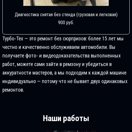
Диагностика снятая без стенда (грузовая и легковая)
900 руб.
Турбо-Тех — это ремонт без сюрпризов: более 15 лет мы
честно и качественно обслуживаем автомобили. Вы
получаете фото- и видеодоказательства выполненных
работ, можете сами зайти в ремзону и убедиться в
аккуратности мастеров, а мы подходим к каждой машине
индивидуально — потому что не бывает двух одинаковых
ремонтов.
Наши работы