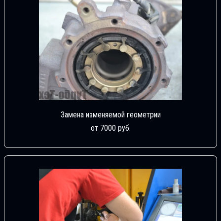
Замена изменяемой геометрии
от 7000 руб.