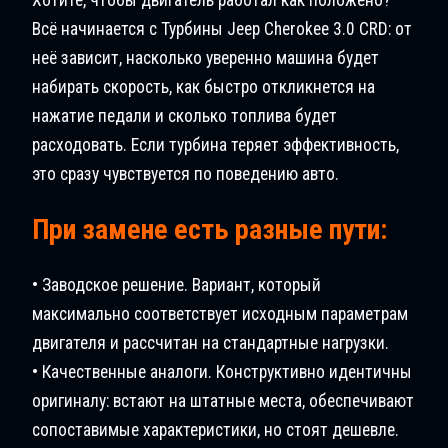
Всё начинается с Турбины Jeep Cherokee 3.0 CRD: от
неё зависит, насколько уверенно машина будет
набирать скорость, как быстро откликнется на
нажатие педали и сколько топлива будет
расходовать. Если турбина теряет эффективность,
это сразу чувствуется по поведению авто.
При замене есть разные пути:
• Заводское решение. Вариант, который
максимально соответствует исходным параметрам
двигателя и рассчитан на стандартные нагрузки.
• Качественные аналоги. Конструктивно идентичны
оригиналу: встают на штатные места, обеспечивают
сопоставимые характеристики, но стоят дешевле.