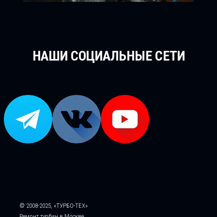
НАШИ СОЦИАЛЬНЫЕ СЕТИ
© 2008-2025, «ТУРБО-ТЕХ»
Ремонт турбин в Москве