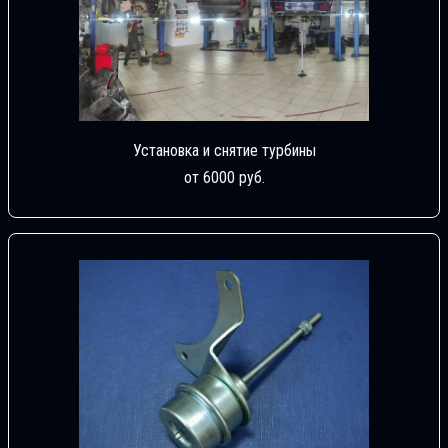
Установка и снятие турбины
от 6000 руб.