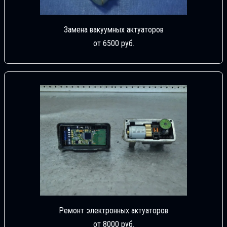
Замена вакуумных актуаторов
от 6500 руб.
Ремонт электронных актуаторов
от 8000 руб.