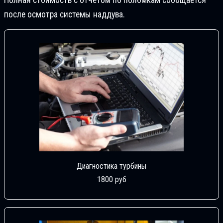
Полная стоимость с отчетом по поломкам сообщается
после осмотра системы наддува.
Диагностика турбины
1800 руб