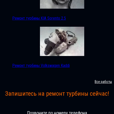
Ремонт турбины KIA Sorento 2.5
Ремонт турбины Volkswagen Kaddi
Все работы
Запишитесь на ремонт турбины сейчас!
Позвоните по номеру телефона