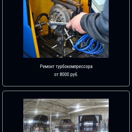
Ремонт турбокомпрессора
от 8000 руб.