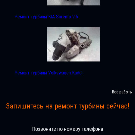
Ремонт турбины KIA Sorento 2.5
Ремонт турбины Volkswagen Kaddi
Все работы
Запишитесь на ремонт турбины сейчас!
Позвоните по номеру телефона