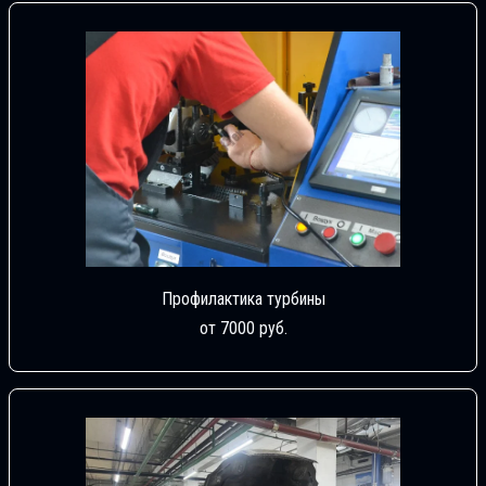
Профилактика турбины
от 7000 руб.