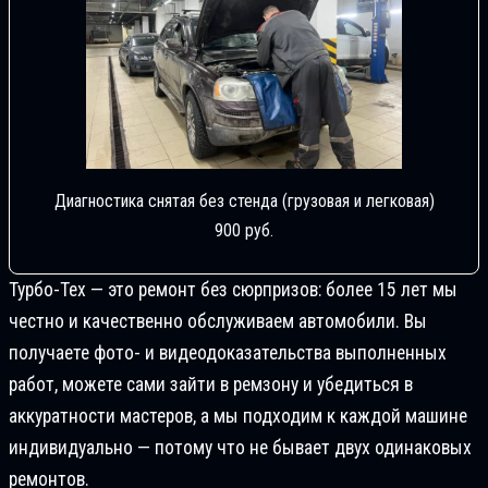
Диагностика снятая без стенда (грузовая и легковая)
900 руб.
Турбо-Тех — это ремонт без сюрпризов: более 15 лет мы
честно и качественно обслуживаем автомобили. Вы
получаете фото- и видеодоказательства выполненных
работ, можете сами зайти в ремзону и убедиться в
аккуратности мастеров, а мы подходим к каждой машине
индивидуально — потому что не бывает двух одинаковых
ремонтов.