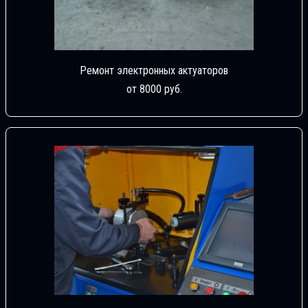
Ремонт электронных актуаторов
от 8000 руб.