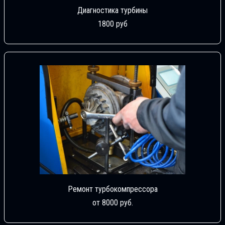
Диагностика турбины
1800 руб
Ремонт турбокомпрессора
от 8000 руб.