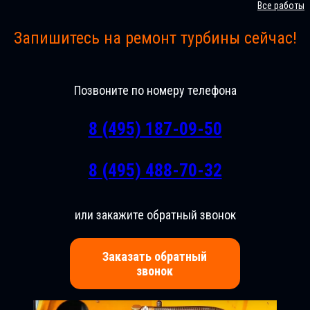
Все работы
Запишитесь на ремонт турбины сейчас!
Позвоните по номеру телефона
8 (495) 187-09-50
8 (495) 488-70-32
или закажите обратный звонок
Заказать обратный
звонок