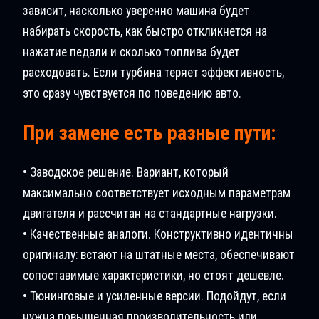
зависит, насколько уверенно машина будет
набирать скорость, как быстро откликнется на
нажатие педали и сколько топлива будет
расходовать. Если турбина теряет эффективность,
это сразу чувствуется по поведению авто.
При замене есть разные пути:
• Заводское решение. Вариант, который
максимально соответствует исходным параметрам
двигателя и рассчитан на стандартные нагрузки.
• Качественные аналоги. Конструктивно идентичны
оригиналу: встают на штатные места, обеспечивают
сопоставимые характеристики, но стоят дешевле.
• Тюнинговые и усиленные версии. Подойдут, если
нужна повышенная производительность или