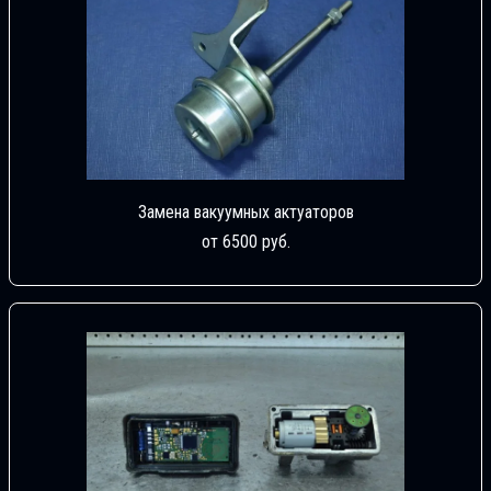
Замена вакуумных актуаторов
от 6500 руб.