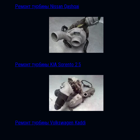
Ремонт турбины Nissan Qashqai
Ремонт турбины KIA Sorento 2.5
Ремонт турбины Volkswagen Kaddi