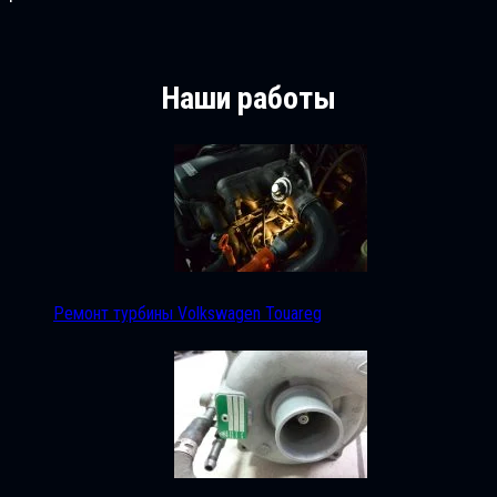
Наши работы
Ремонт турбины Volkswagen Touareg