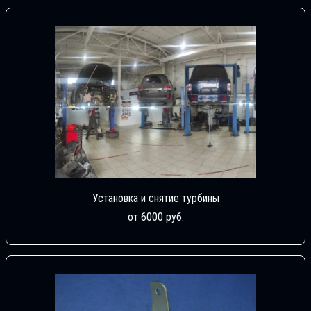
Установка и снятие турбины
от 6000 руб.