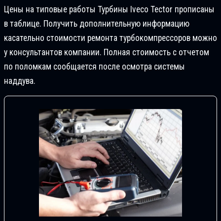
Цены на типовые работы Турбины Iveco Tectоr прописаны
в таблице. Получить дополнительную информацию
касательно стоимости ремонта турбокомпрессоров можно
у консультантов компании. Полная стоимость с отчетом
по поломкам сообщается после осмотра системы
наддува.