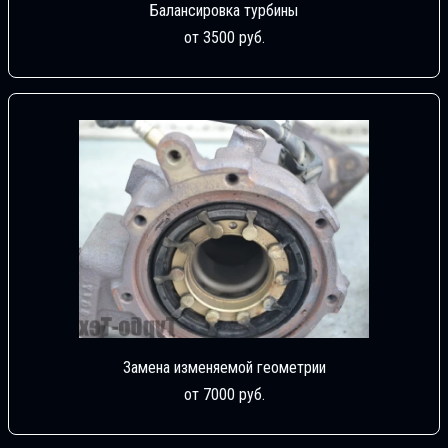
Балансировка турбины
от 3500 руб.
Замена изменяемой геометрии
от 7000 руб.