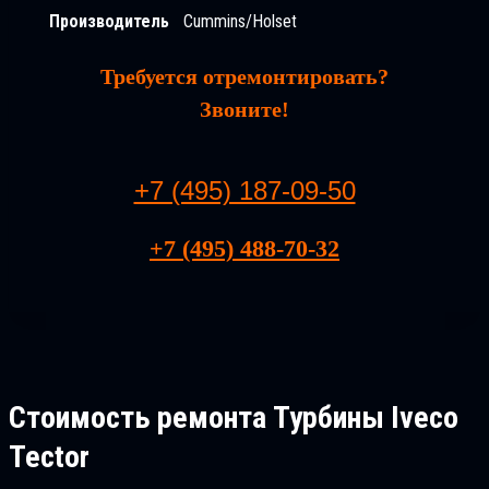
Производитель
Cummins/Holset
Требуется отремонтировать?
Звоните!
+7 (495) 187-09-50
+7 (495) 488-70-32
Стоимость ремонта
Турбины Iveco
Tectоr