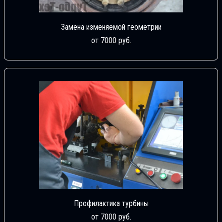
Замена изменяемой геометрии
от 7000 руб.
Профилактика турбины
от 7000 руб.