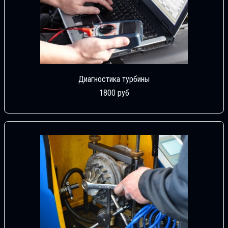
Диагностика турбины
1800 руб