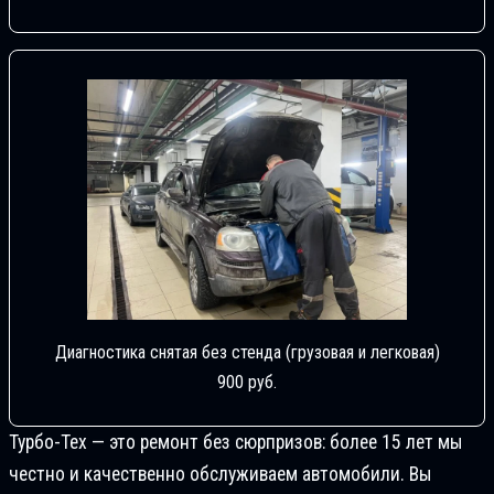
Диагностика снятая без стенда (грузовая и легковая)
900 руб.
Турбо-Тех — это ремонт без сюрпризов: более 15 лет мы
честно и качественно обслуживаем автомобили. Вы