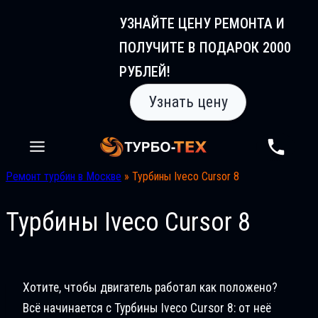
Перейти
УЗНАЙТЕ ЦЕНУ РЕМОНТА И
к
ПОЛУЧИТЕ В ПОДАРОК 2000
содержимому
РУБЛЕЙ!
Узнать цену
Ремонт турбин в Москве
»
Турбины Iveco Cursor 8
Турбины Iveco Cursor 8
Хотите, чтобы двигатель работал как положено?
Всё начинается с Турбины Iveco Cursor 8: от неё