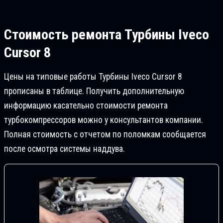
Стоимость ремонта
Турбины Iveco
Cursor 8
Цены на типовые работы Турбины Iveco Cursor 8
прописаны в таблице. Получить дополнительную
информацию касательно стоимости ремонта
турбокомпрессоров можно у консультантов компании.
Полная стоимость с отчетом по поломкам сообщается
после осмотра системы наддува.