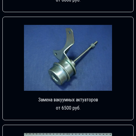
Замена вакуумных актуаторов
от 6500 руб.