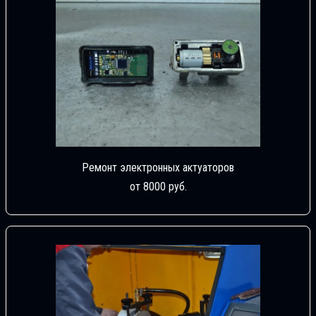
Ремонт электронных актуаторов
от 8000 руб.