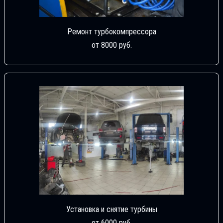
Ремонт турбокомпрессора
от 8000 руб.
Установка и снятие турбины
от 6000 руб.