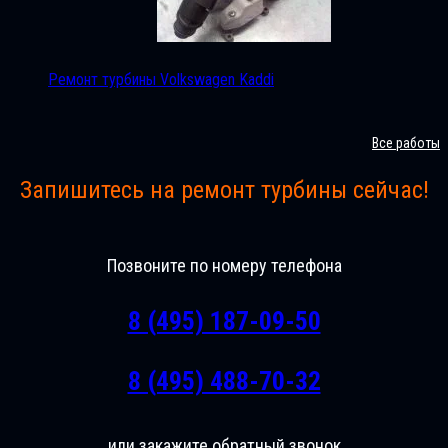
Ремонт турбины Volkswagen Kaddi
Все работы
Запишитесь на ремонт турбины сейчас!
Позвоните по номеру телефона
8 (495) 187-09-50
8 (495) 488-70-32
или закажите обратный звонок