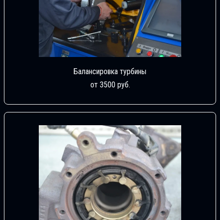
Балансировка турбины
от 3500 руб.