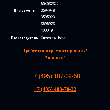
504032322
Для замены
3594948
3595923
3595923
4033191
Производитель
Cummins/Holset
Требуется отремонтировать?
Звоните!
+7 (495) 187-09-50
+7 (495) 488-70-32