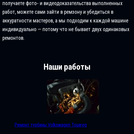
получаете фото- и видеодоказательства выполненных
работ, можете сами зайти в ремзону и убедиться в
аккуратности мастеров, а мы подходим к каждой машине
индивидуально — потому что не бывает двух одинаковых
ремонтов.
Наши работы
Ремонт турбины Volkswagen Touareg