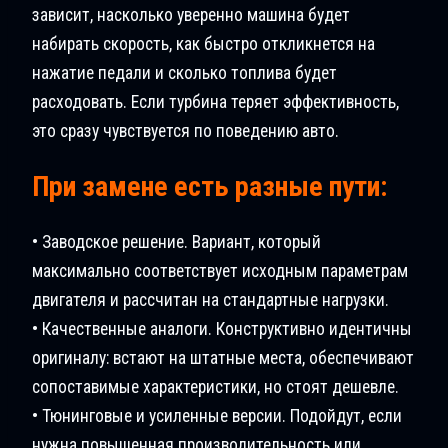
зависит, насколько уверенно машина будет
набирать скорость, как быстро откликнется на
нажатие педали и сколько топлива будет
расходовать. Если турбина теряет эффективность,
это сразу чувствуется по поведению авто.
При замене есть разные пути:
• Заводское решение. Вариант, который
максимально соответствует исходным параметрам
двигателя и рассчитан на стандартные нагрузки.
• Качественные аналоги. Конструктивно идентичны
оригиналу: встают на штатные места, обеспечивают
сопоставимые характеристики, но стоят дешевле.
• Тюнинговые и усиленные версии. Подойдут, если
нужна повышенная производительность или