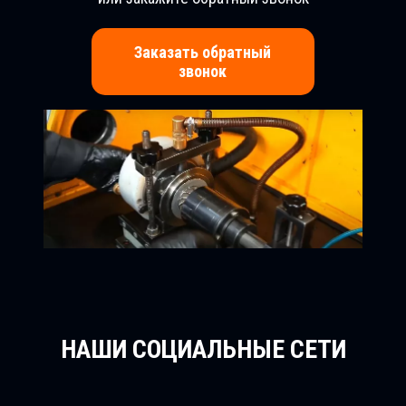
Заказать обратный
звонок
НАШИ СОЦИАЛЬНЫЕ СЕТИ