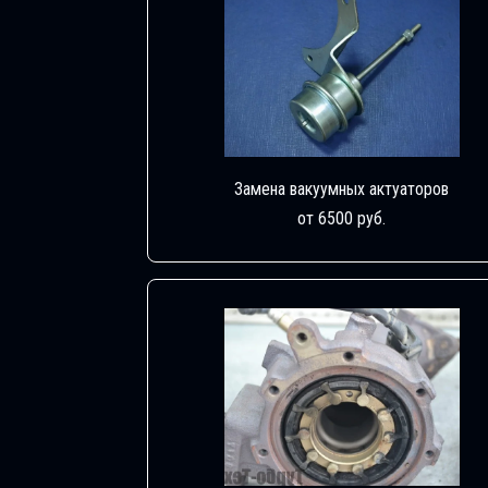
Замена вакуумных актуаторов
от 6500 руб.