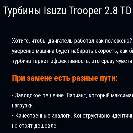
Турбины Isuzu Trooper 2.8 TD
Хотите, чтобы двигатель работал как положено? В
уверенно машина будет набирать скорость, как б
турбина теряет эффективность, это сразу чувств
При замене есть разные пути:
• Заводское решение. Вариант, который максима
нагрузки.
• Качественные аналоги. Конструктивно идентич
но стоят дешевле.