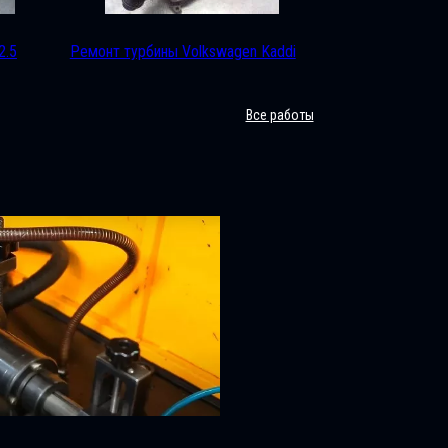
2.5
Ремонт турбины Volkswagen Kaddi
Все работы