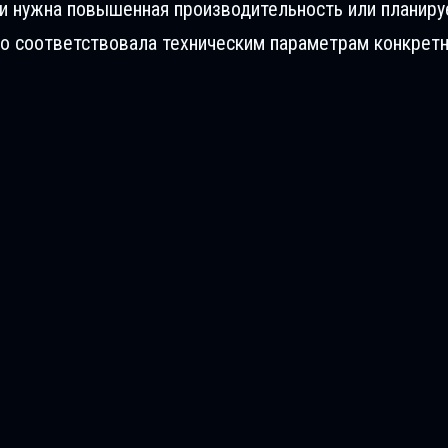
ли нужна повышенная производительность или планиру
о соответствовала техническим параметрам конкретн