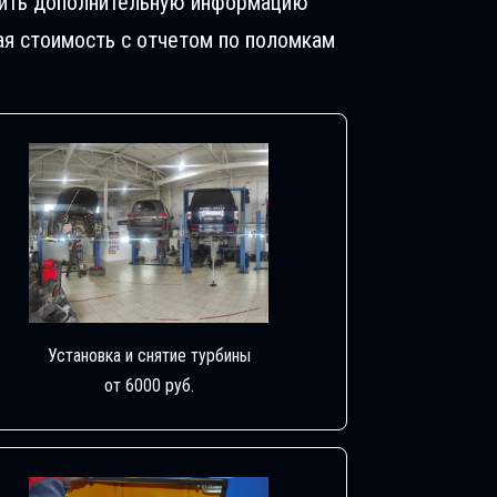
учить дополнительную информацию
ая стоимость с отчетом по поломкам
Установка и снятие турбины
от 6000 руб.