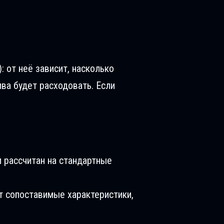
: от неё зависит, насколько
ива будет расходовать. Если
 рассчитан на стандартные
т сопоставимые характеристики,