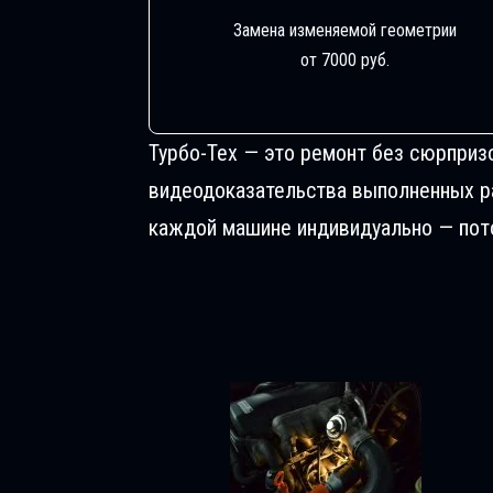
Замена изменяемой геометрии
от 7000 руб.
Турбо-Тех — это ремонт без сюрприз
видеодоказательства выполненных раб
каждой машине индивидуально — пото