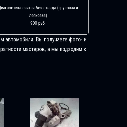
Диагностика снятая без стенда (грузовая и
легковая)
900 руб.
м автомобили. Вы получаете фото- и
ратности мастеров, а мы подходим к