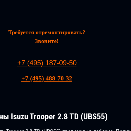
Требуется отремонтировать?
Звоните!
+7 (495) 187-09-50
+7 (495) 488-70-32
ы Isuzu Trooper 2.8 TD (UBS55)