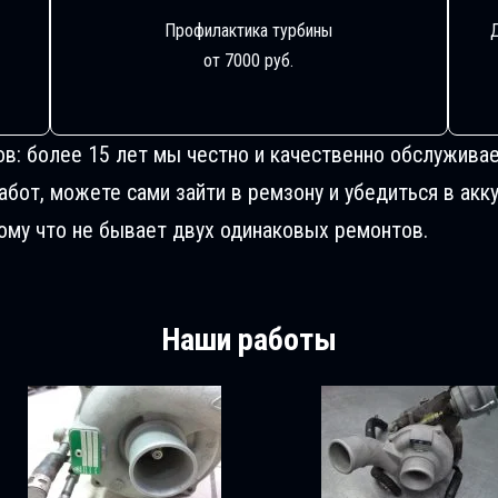
Профилактика турбины
от 7000 руб.
ов: более 15 лет мы честно и качественно обслуживае
от, можете сами зайти в ремзону и убедиться в акку
му что не бывает двух одинаковых ремонтов.
Наши работы