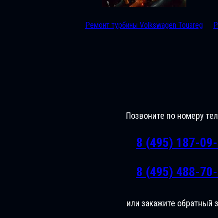
Ремонт турбины Volkswagen Touareg
Р
Позвоните по номеру те
8 (495) 187-09
8 (495) 488-70
или закажите обратный 