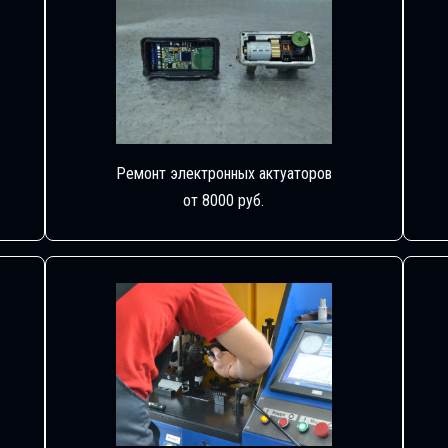
Ремонт электронных актуаторов
от 8000 руб.