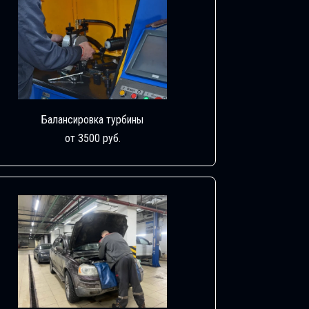
Балансировка турбины
от 3500 руб.