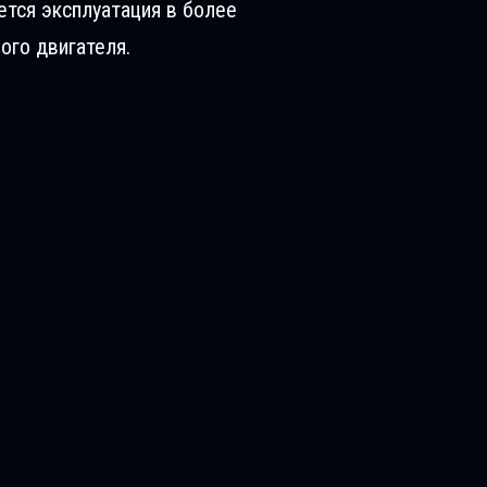
ется эксплуатация в более
ого двигателя.