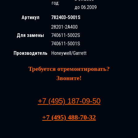
год:
до 06.2009
Артикул
782403-5001S
28201-2A400
Для замены
740611-5002S
740611-5001S
Производитель
Honeywell/Garrett
Требуется отремонтировать?
Звоните!
+7 (495) 187-09-50
+7 (495) 488-70-32