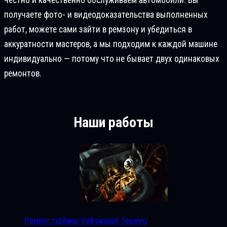
получаете фото- и видеодоказательства выполненных
работ, можете сами зайти в ремзону и убедиться в
аккуратности мастеров, а мы подходим к каждой машине
индивидуально — потому что не бывает двух одинаковых
ремонтов.
Наши работы
Ремонт турбины Volkswagen Touareg