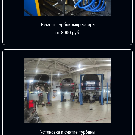
Ремонт турбокомпрессора
от 8000 руб.
Установка и снятие турбины