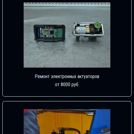
Ремонт электронных актуаторов
от 8000 руб.