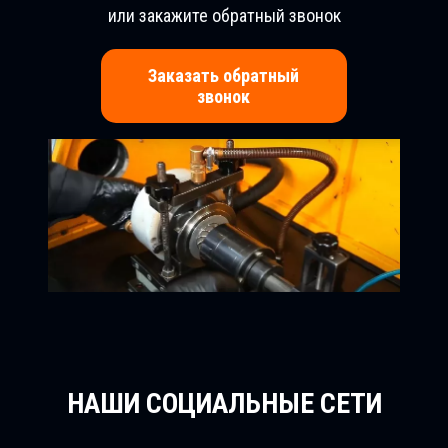
или закажите обратный звонок
Заказать обратный
звонок
НАШИ СОЦИАЛЬНЫЕ СЕТИ