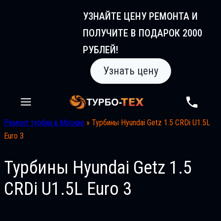
Перейти
УЗНАЙТЕ ЦЕНУ РЕМОНТА И
к
ПОЛУЧИТЕ В ПОДАРОК 2000
содержимому
РУБЛЕЙ!
Узнать цену
Ремонт турбин в Москве
»
Турбины Hyundai Getz 1.5 CRDi U1.5L
Euro 3
Турбины Hyundai Getz 1.5
CRDi U1.5L Euro 3