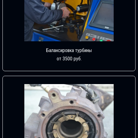
Балансировка турбины
от 3500 руб.