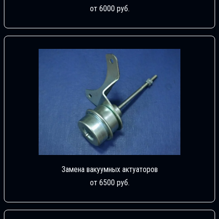
от 6000 руб.
Замена вакуумных актуаторов
от 6500 руб.