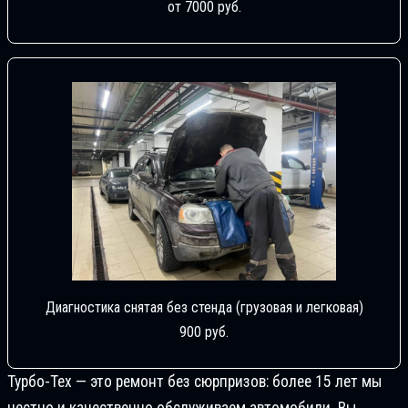
от 7000 руб.
Диагностика снятая без стенда (грузовая и легковая)
900 руб.
Турбо-Тех — это ремонт без сюрпризов: более 15 лет мы
честно и качественно обслуживаем автомобили. Вы