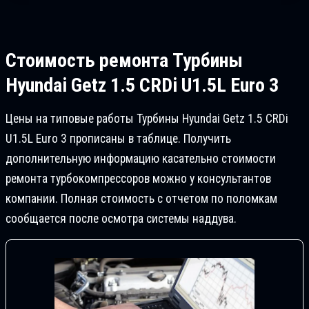
Стоимость ремонта
Турбины
Hyundai Getz 1.5 CRDi U1.5L Euro 3
Цены на типовые работы Турбины Hyundai Getz 1.5 CRDi
U1.5L Euro 3 прописаны в таблице. Получить
дополнительную информацию касательно стоимости
ремонта турбокомпрессоров можно у консультантов
компании. Полная стоимость с отчетом по поломкам
сообщается после осмотра системы наддува.