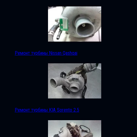
Ремонт турбины Nissan Qashqai
Ремонт турбины KIA Sorento 2.5