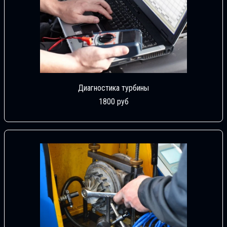
Диагностика турбины
1800 руб