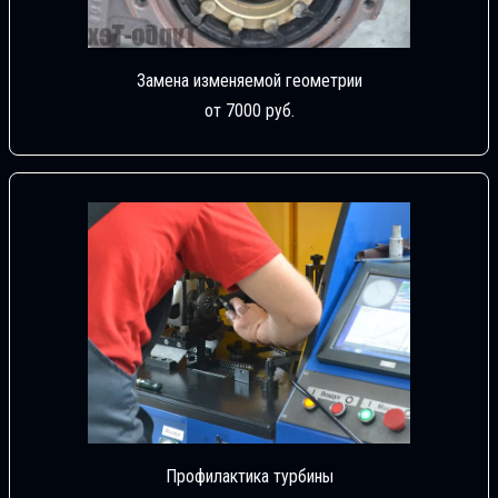
Замена изменяемой геометрии
от 7000 руб.
Профилактика турбины