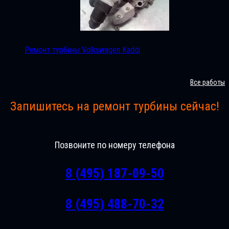
Ремонт турбины Volkswagen Kaddi
Все работы
Запишитесь на ремонт турбины сейчас!
Позвоните по номеру телефона
8 (495) 187-09-50
8 (495) 488-70-32