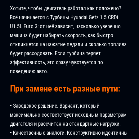
Хотите, чтобы двигатель работал как положено?
Всё начинается с Турбины Hyundai Getz 1.5 CRDi
U1.5L Euro 3: от неё зависит, насколько уверенно
машина будет набирать скорость, как быстро
откликнется на нажатие педали и сколько топлива
будет расходовать. Если турбина теряет
эффективность, это сразу чувствуется по
поведению авто.
При замене есть разные пути:
• Заводское решение. Вариант, который
максимально соответствует исходным параметрам
двигателя и рассчитан на стандартные нагрузки.
• Качественные аналоги. Конструктивно идентичны