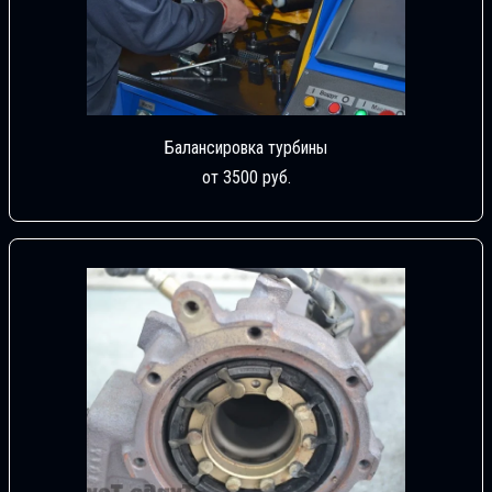
Балансировка турбины
от 3500 руб.