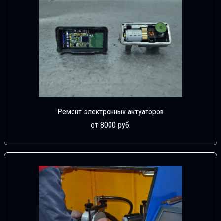
Ремонт электронных актуаторов
от 8000 руб.