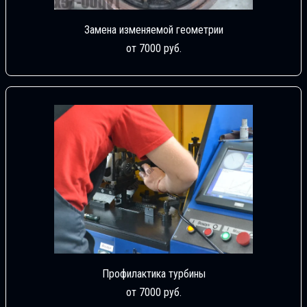
Замена изменяемой геометрии
от 7000 руб.
Профилактика турбины
от 7000 руб.