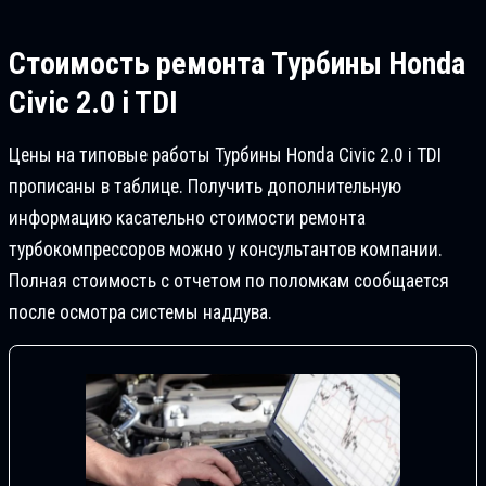
Стоимость ремонта
Турбины Honda
Civic 2.0 i TDI
Цены на типовые работы Турбины Honda Civic 2.0 i TDI
прописаны в таблице. Получить дополнительную
информацию касательно стоимости ремонта
турбокомпрессоров можно у консультантов компании.
Полная стоимость с отчетом по поломкам сообщается
после осмотра системы наддува.