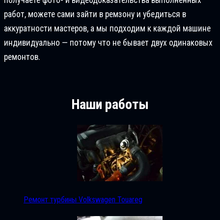
работ, можете сами зайти в ремзону и убедиться в
аккуратности мастеров, а мы подходим к каждой машине
индивидуально — потому что не бывает двух одинаковых
ремонтов.
Наши работы
Ремонт турбины Volkswagen Touareg