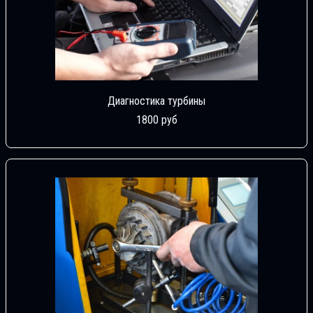
Диагностика турбины
1800 руб