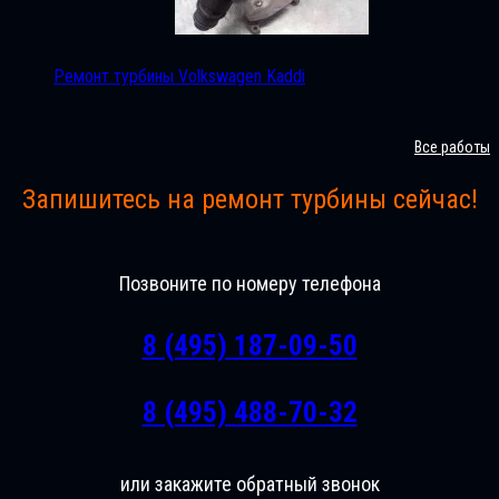
Ремонт турбины Volkswagen Kaddi
Все работы
Запишитесь на ремонт турбины сейчас!
Позвоните по номеру телефона
8 (495) 187-09-50
8 (495) 488-70-32
или закажите обратный звонок