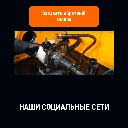
Заказать обратный
звонок
НАШИ СОЦИАЛЬНЫЕ СЕТИ