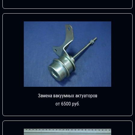
Замена вакуумных актуаторов
от 6500 руб.