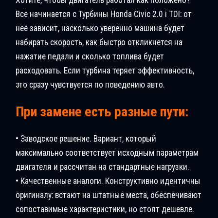
Всё начинается с Турбины Honda Civic 2.0 i TDI: от
неё зависит, насколько уверенно машина будет
набирать скорость, как быстро откликнется на
нажатие педали и сколько топлива будет
расходовать. Если турбина теряет эффективность,
это сразу чувствуется по поведению авто.
При замене есть разные пути:
• Заводское решение. Вариант, который
максимально соответствует исходным параметрам
двигателя и рассчитан на стандартные нагрузки.
• Качественные аналоги. Конструктивно идентичны
оригиналу: встают на штатные места, обеспечивают
сопоставимые характеристики, но стоят дешевле.