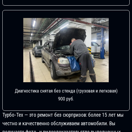
Диагностика снятая без стенда (грузовая и легковая)
900 руб.
Турбо-Тех — это ремонт без сюрпризов: более 15 лет мы
честно и качественно обслуживаем автомобили. Вы
получаете фото- и видеодоказательства выполненных