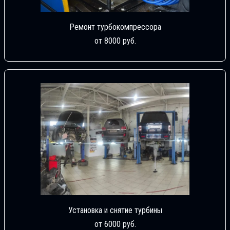
Ремонт турбокомпрессора
от 8000 руб.
Установка и снятие турбины
от 6000 руб.