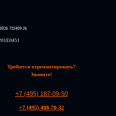
0026 732409-26
201E0451
Требуется отремонтировать?
Звоните!
+7 (495) 187-09-50
+7 (495) 488-70-32