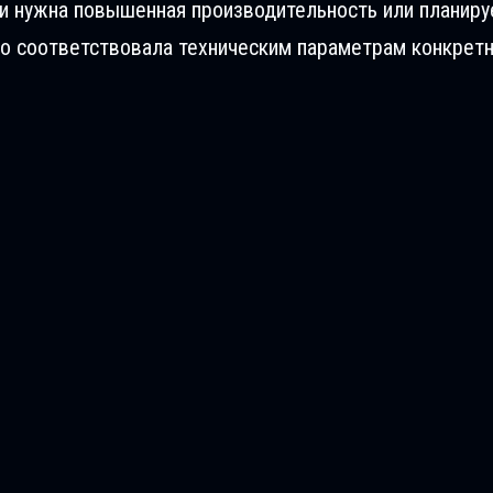
ли нужна повышенная производительность или планиру
о соответствовала техническим параметрам конкретн