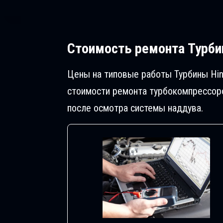
Стоимость ремонта
Турбин
Цены на типовые работы Турбины Hin
стоимости ремонта турбокомпрессоро
после осмотра системы наддува.