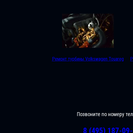
Ремонт турбины Volkswagen Touareg
Р
Позвоните по номеру те
8 (495) 187-09