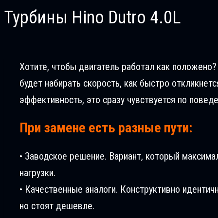
Турбины Hino Dutro 4.0L
Хотите, чтобы двигатель работал как положено? 
будет набирать скорость, как быстро откликнетс
эффективность, это сразу чувствуется по повед
При замене есть разные пути:
• Заводское решение. Вариант, который максима
нагрузки.
• Качественные аналоги. Конструктивно идентич
но стоят дешевле.