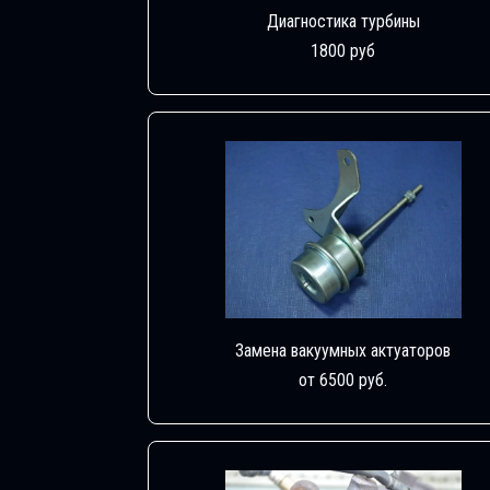
Диагностика турбины
1800 руб
Замена вакуумных актуаторов
от 6500 руб.