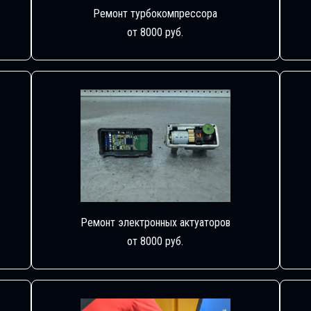
Ремонт турбокомпрессора
от 8000 руб.
Ремонт электронных актуаторов
от 8000 руб.