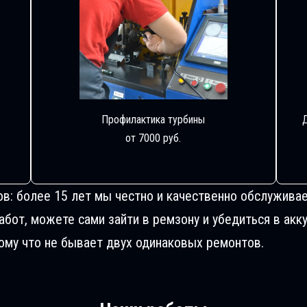
Профилактика турбины
от 7000 руб.
ов: более 15 лет мы честно и качественно обслуживае
от, можете сами зайти в ремзону и убедиться в акку
му что не бывает двух одинаковых ремонтов.