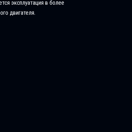
ется эксплуатация в более
ого двигателя.