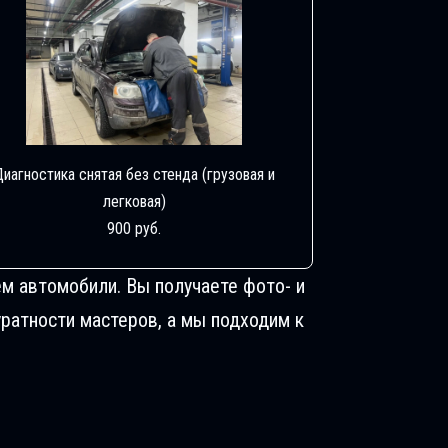
Диагностика снятая без стенда (грузовая и
легковая)
900 руб.
м автомобили. Вы получаете фото- и
ратности мастеров, а мы подходим к