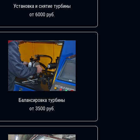
Установка и снятие турбины
от 6000 руб.
Балансировка турбины
от 3500 руб.