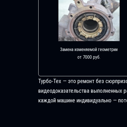
Замена изменяемой геометрии
от 7000 руб.
Турбо-Тех — это ремонт без сюрприз
видеодоказательства выполненных раб
каждой машине индивидуально — пото