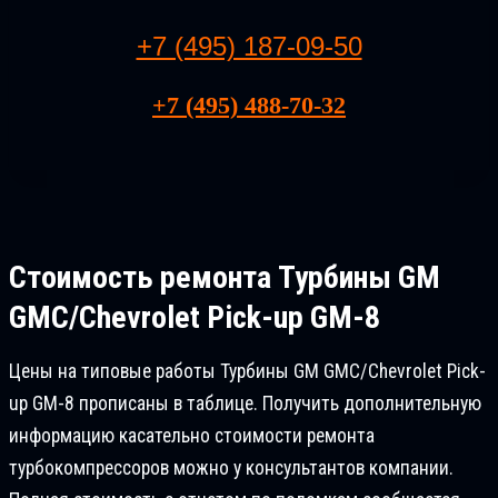
+7 (495) 187-09-50
+7 (495) 488-70-32
Стоимость ремонта
Турбины GM
GMC/Chevrolet Pick-up GM-8
Цены на типовые работы Турбины GM GMC/Chevrolet Pick-
up GM-8 прописаны в таблице. Получить дополнительную
информацию касательно стоимости ремонта
турбокомпрессоров можно у консультантов компании.