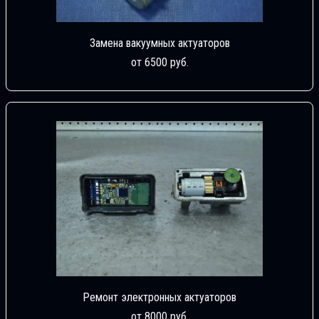
Замена вакуумных актуаторов
от 6500 руб.
Ремонт электронных актуаторов
от 8000 руб.