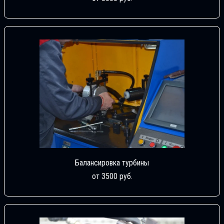
Балансировка турбины
от 3500 руб.