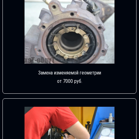
Замена изменяемой геометрии
от 7000 руб.