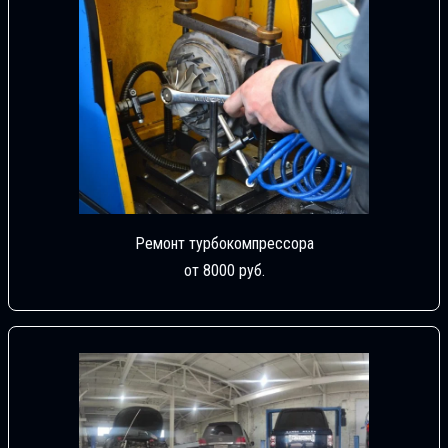
Ремонт турбокомпрессора
от 8000 руб.