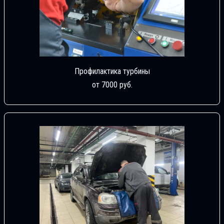
Профилактика турбины
от 7000 руб.