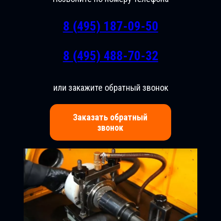
8 (495) 187-09-50
8 (495) 488-70-32
или закажите обратный звонок
Заказать обратный
звонок