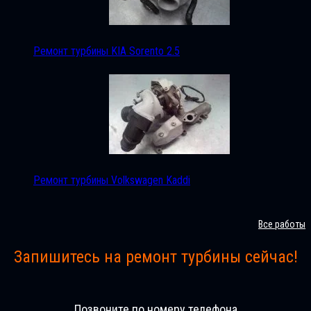
Ремонт турбины KIA Sorento 2.5
Ремонт турбины Volkswagen Kaddi
Все работы
Запишитесь на ремонт турбины сейчас!
Позвоните по номеру телефона