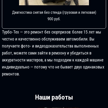
Диагностика снятая без стенда (грузовая и легковая)
900 руб.
Турбо-Тех — это ремонт без сюрпризов: более 15 лет мы
честно и качественно обслуживаем автомобили. Вы
получаете фото- и видеодоказательства выполненных
работ, можете сами зайти в ремзону и убедиться в
аккуратности мастеров, а мы подходим к каждой машине
индивидуально — потому что не бывает двух одинаковых
ремонтов.
Наши работы