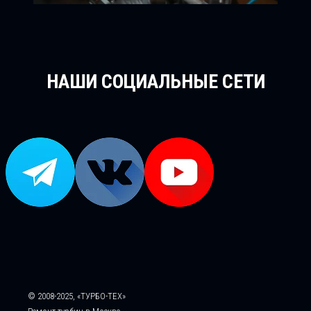
НАШИ СОЦИАЛЬНЫЕ СЕТИ
© 2008-2025, «ТУРБО-ТЕХ»