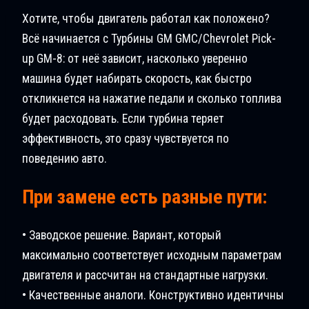
Хотите, чтобы двигатель работал как положено?
Всё начинается с Турбины GM GMC/Chevrolet Pick-
up GM-8: от неё зависит, насколько уверенно
машина будет набирать скорость, как быстро
откликнется на нажатие педали и сколько топлива
будет расходовать. Если турбина теряет
эффективность, это сразу чувствуется по
поведению авто.
При замене есть разные пути:
• Заводское решение. Вариант, который
максимально соответствует исходным параметрам
двигателя и рассчитан на стандартные нагрузки.
• Качественные аналоги. Конструктивно идентичны