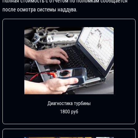
Полная стоимость с отчетом по поломкам сообщается
после осмотра системы наддува.
Диагностика турбины
1800 руб