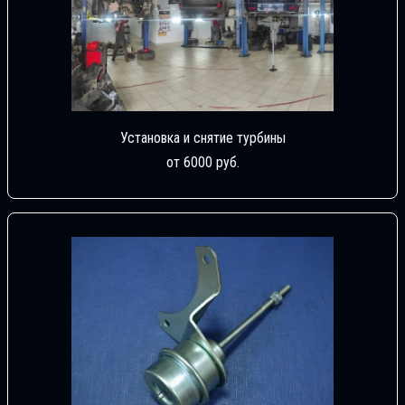
Установка и снятие турбины
от 6000 руб.