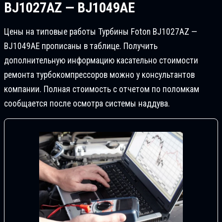
BJ1027AZ — BJ1049AE
Цены на типовые работы Турбины Foton BJ1027AZ —
BJ1049AE прописаны в таблице. Получить
дополнительную информацию касательно стоимости
ремонта турбокомпрессоров можно у консультантов
компании. Полная стоимость с отчетом по поломкам
сообщается после осмотра системы наддува.