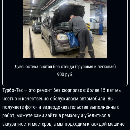
Диагностика снятая без стенда (грузовая и легковая)
900 руб.
Турбо-Тех — это ремонт без сюрпризов: более 15 лет мы
честно и качественно обслуживаем автомобили. Вы
получаете фото- и видеодоказательства выполненных
работ, можете сами зайти в ремзону и убедиться в
аккуратности мастеров, а мы подходим к каждой машине