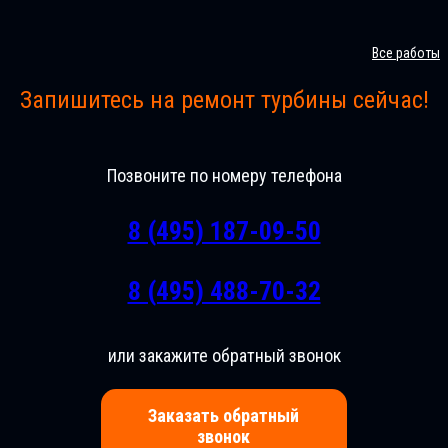
Все работы
Запишитесь на ремонт турбины сейчас!
Позвоните по номеру телефона
8 (495) 187-09-50
8 (495) 488-70-32
или закажите обратный звонок
Заказать обратный
звонок