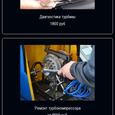
Диагностика турбины
1800 руб
Ремонт турбокомпрессора