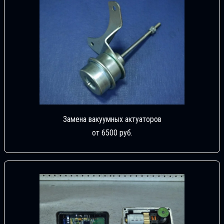
Замена вакуумных актуаторов
от 6500 руб.