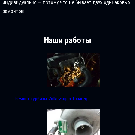
индивидуально — потому что не бывает двух одинаковых
ремонтов.
Наши работы
Ремонт турбины Volkswagen Touareg