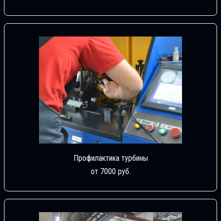
Профилактика турбины
от 7000 руб.