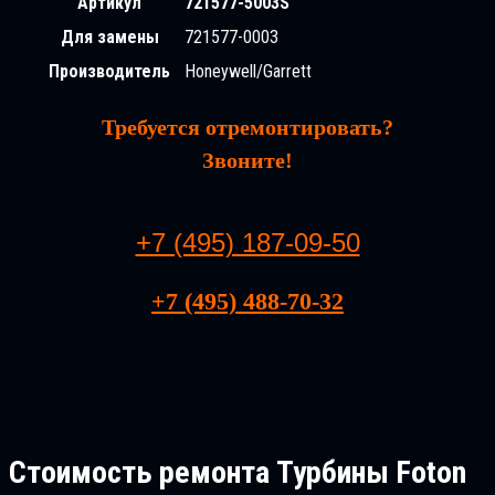
Артикул
721577-5003S
Для замены
721577-0003
Производитель
Honeywell/Garrett
Требуется отремонтировать?
Звоните!
+7 (495) 187-09-50
+7 (495) 488-70-32
Стоимость ремонта
Турбины Foton