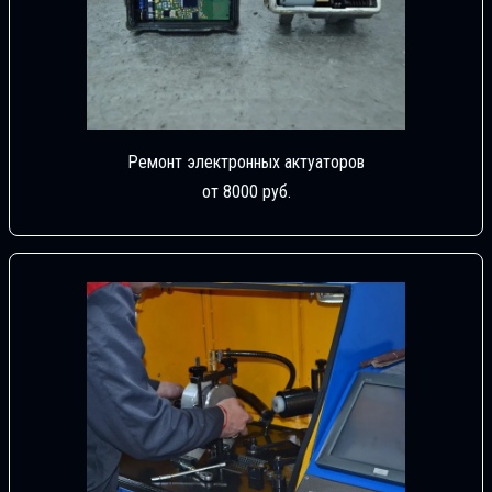
Ремонт электронных актуаторов
от 8000 руб.