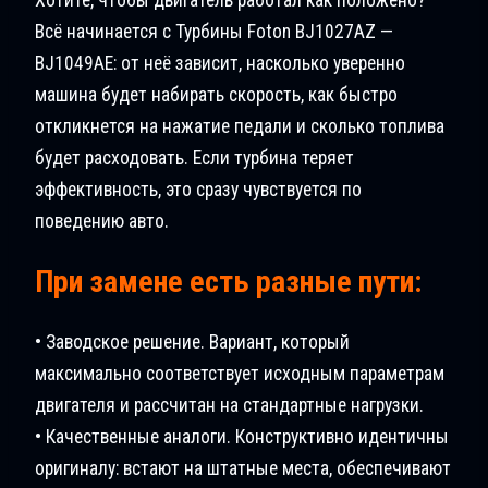
Всё начинается с Турбины Foton BJ1027AZ —
BJ1049AE: от неё зависит, насколько уверенно
машина будет набирать скорость, как быстро
откликнется на нажатие педали и сколько топлива
будет расходовать. Если турбина теряет
эффективность, это сразу чувствуется по
поведению авто.
При замене есть разные пути:
• Заводское решение. Вариант, который
максимально соответствует исходным параметрам
двигателя и рассчитан на стандартные нагрузки.
• Качественные аналоги. Конструктивно идентичны
оригиналу: встают на штатные места, обеспечивают