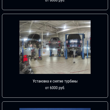
от 8000 руб.
Установка и снятие турбины
от 6000 руб.