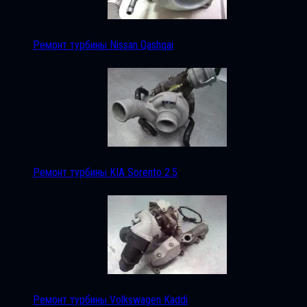
Ремонт турбины Nissan Qashqai
Ремонт турбины KIA Sorento 2.5
Ремонт турбины Volkswagen Kaddi