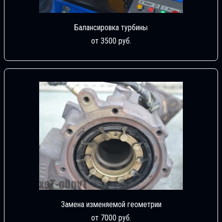
Балансировка турбины
от 3500 руб.
Замена изменяемой геометрии
от 7000 руб.