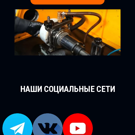
НАШИ СОЦИАЛЬНЫЕ СЕТИ