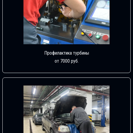
Профилактика турбины
от 7000 руб.