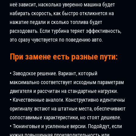
неё зависит, насколько уверенно машина будет
набирать скорость, как быстро откликнется на
нажатие педали и сколько топлива будет
расходовать. Если турбина теряет эффективность,
это сразу чувствуется по поведению авто.
При замене есть разные пути:
• Заводское решение. Вариант, который
максимально соответствует исходным параметрам
двигателя и рассчитан на стандартные нагрузки.
• Качественные аналоги. Конструктивно идентичны
оригиналу: встают на штатные места, обеспечивают
сопоставимые характеристики, но стоят дешевле.
• Тюнинговые и усиленные версии. Подойдут, если
нужна повышенная производительность или