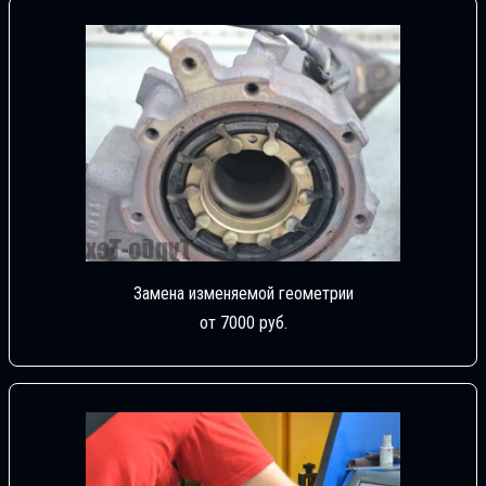
Замена изменяемой геометрии
от 7000 руб.