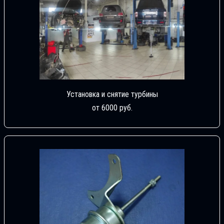
Установка и снятие турбины
от 6000 руб.