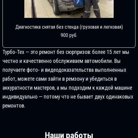
Диагностика снятая без стенда (грузовая и легковая)
900 руб.
Турбо-Тех — это ремонт без сюрпризов: более 15 лет мы
честно и качественно обслуживаем автомобили. Вы
получаете фото- и видеодоказательства выполненных
работ, можете сами зайти в ремзону и убедиться в
аккуратности мастеров, а мы подходим к каждой машине
индивидуально — потому что не бывает двух одинаковых
ремонтов.
Наши работы