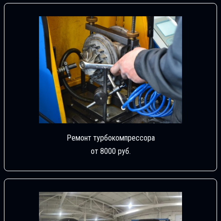
Ремонт турбокомпрессора
от 8000 руб.