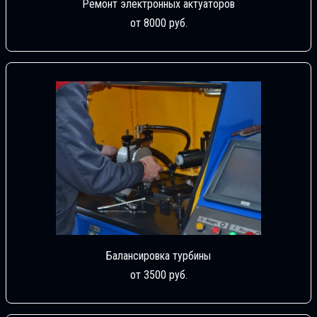
Ремонт электронных актуаторов
от 8000 руб.
Балансировка турбины
от 3500 руб.