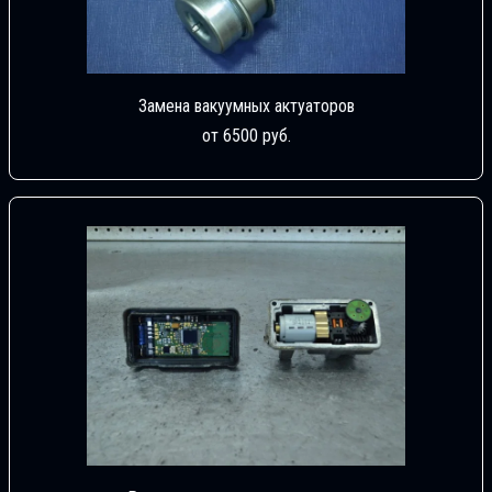
Замена вакуумных актуаторов
от 6500 руб.