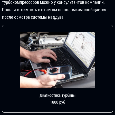
турбокомпрессоров можно у консультантов компании.
Полная стоимость с отчетом по поломкам сообщается
после осмотра системы наддува.
Диагностика турбины
1800 руб