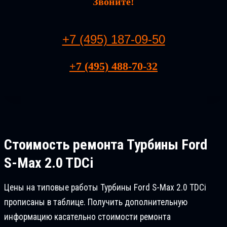
Звоните!
+7 (495) 187-09-50
+7 (495) 488-70-32
Стоимость ремонта
Турбины Ford
S-Max 2.0 TDCi
Цены на типовые работы Турбины Ford S-Max 2.0 TDCi
прописаны в таблице. Получить дополнительную
информацию касательно стоимости ремонта