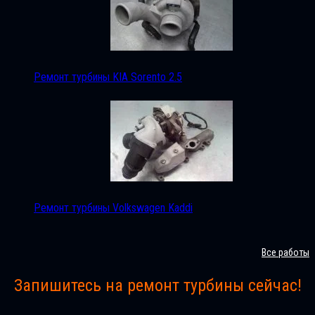
Ремонт турбины KIA Sorento 2.5
Ремонт турбины Volkswagen Kaddi
Все работы
Запишитесь на ремонт турбины сейчас!