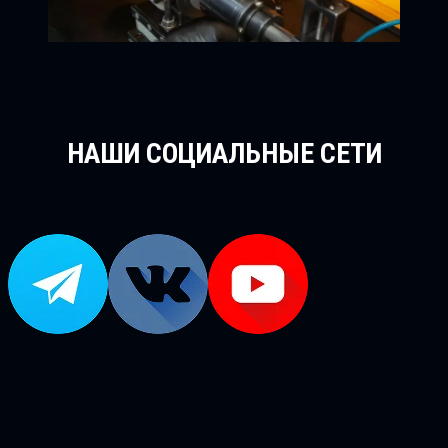
НАШИ СОЦИАЛЬНЫЕ СЕТИ