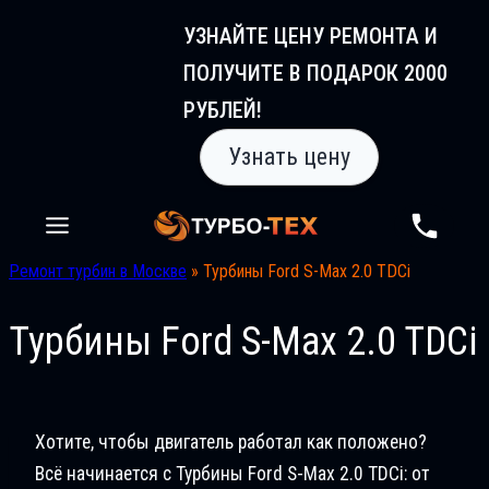
Перейти
УЗНАЙТЕ ЦЕНУ РЕМОНТА И
к
ПОЛУЧИТЕ В ПОДАРОК 2000
содержимому
РУБЛЕЙ!
Узнать цену
Ремонт турбин в Москве
»
Турбины Ford S-Max 2.0 TDCi
Турбины Ford S-Max 2.0 TDCi
Хотите, чтобы двигатель работал как положено?
Всё начинается с Турбины Ford S-Max 2.0 TDCi: от