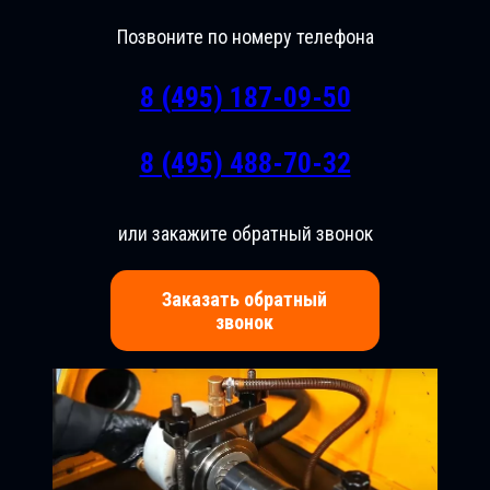
Позвоните по номеру телефона
8 (495) 187-09-50
8 (495) 488-70-32
или закажите обратный звонок
Заказать обратный
звонок