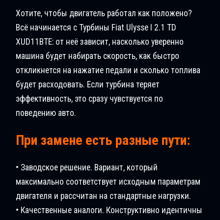
Хотите, чтобы двигатель работал как положено?
Всё начинается с Турбины Fiat Ulysse I 2.1 TD
XUD11BTE: от неё зависит, насколько уверенно
машина будет набирать скорость, как быстро
откликнется на нажатие педали и сколько топлива
будет расходовать. Если турбина теряет
эффективность, это сразу чувствуется по
поведению авто.
При замене есть разные пути:
• Заводское решение. Вариант, который
максимально соответствует исходным параметрам
двигателя и рассчитан на стандартные нагрузки.
• Качественные аналоги. Конструктивно идентичны