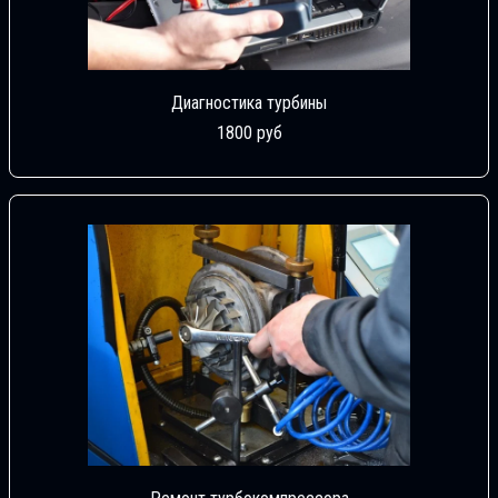
Диагностика турбины
1800 руб