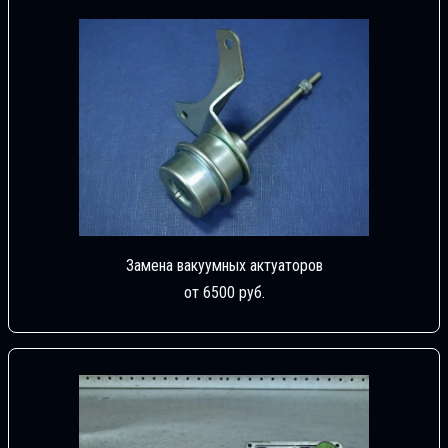
Замена вакуумных актуаторов
от 6500 руб.