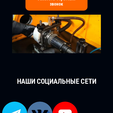
звонок
НАШИ СОЦИАЛЬНЫЕ СЕТИ