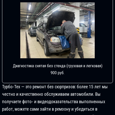
Диагностика снятая без стенда (грузовая и легковая)
900 руб.
Турбо-Тех — это ремонт без сюрпризов: более 15 лет мы
честно и качественно обслуживаем автомобили. Вы
получаете фото- и видеодоказательства выполненных
работ, можете сами зайти в ремзону и убедиться в