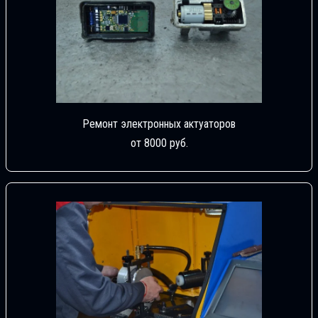
Ремонт электронных актуаторов
от 8000 руб.