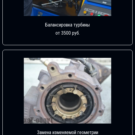
Балансировка турбины
от 3500 руб.
Замена изменяемой геометрии