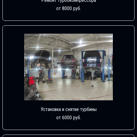
Ремонт турбокомпрессора
от 8000 руб.
Установка и снятие турбины
от 6000 руб.