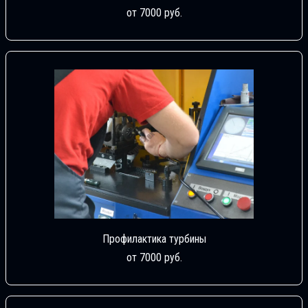
от 7000 руб.
Профилактика турбины
от 7000 руб.