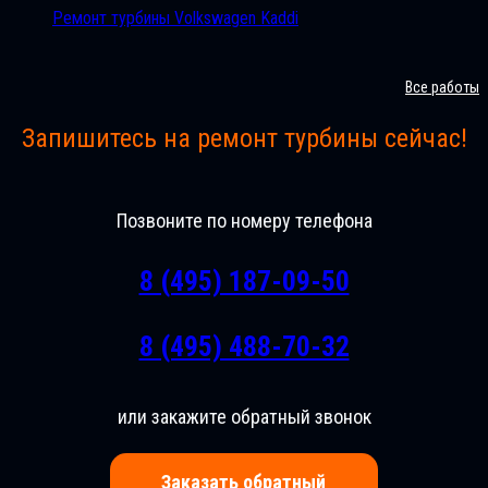
Ремонт турбины Volkswagen Kaddi
Все работы
Запишитесь на ремонт турбины сейчас!
Позвоните по номеру телефона
8 (495) 187-09-50
8 (495) 488-70-32
или закажите обратный звонок
Заказать обратный