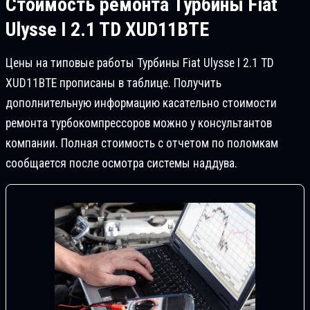
Стоимость ремонта
Турбины Fiat
Ulysse I 2.1 TD XUD11BTE
Цены на типовые работы Турбины Fiat Ulysse I 2.1 TD
XUD11BTE прописаны в таблице. Получить
дополнительную информацию касательно стоимости
ремонта турбокомпрессоров можно у консультантов
компании. Полная стоимость с отчетом по поломкам
сообщается после осмотра системы наддува.