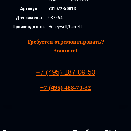
Артикул
701072-5001S
Для замены
0375A4
Производитель
Honeywell/Garrett
Требуется отремонтировать?
Звоните!
+7 (495) 187-09-50
+7 (495) 488-70-32