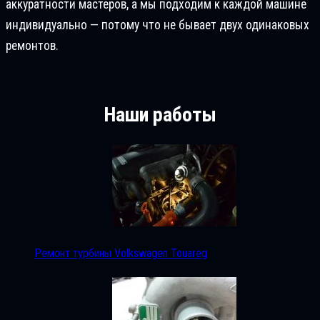
аккуратности мастеров, а мы подходим к каждой машине
индивидуально — потому что не бывает двух одинаковых
ремонтов.
Наши работы
Ремонт турбины Volkswagen Touareg