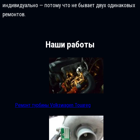
индивидуально — потому что не бывает двух одинаковых
ремонтов.
Наши работы
Ремонт турбины Volkswagen Touareg