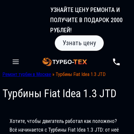
Перейти
УЗНАЙТЕ ЦЕНУ РЕМОНТА И
к
ПОЛУЧИТЕ В ПОДАРОК 2000
содержимому
РУБЛЕЙ!
Узнать цену
Ремонт турбин в Москве
»
Турбины Fiat Idea 1.3 JTD
Турбины Fiat Idea 1.3 JTD
Хотите, чтобы двигатель работал как положено?
Всё начинается с Турбины Fiat Idea 1.3 JTD: от неё