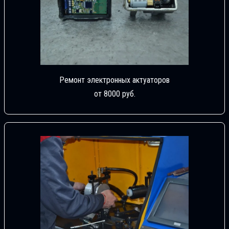
Ремонт электронных актуаторов
от 8000 руб.