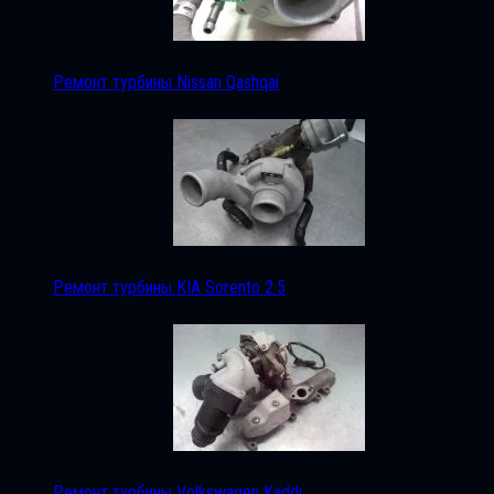
Ремонт турбины Nissan Qashqai
Ремонт турбины KIA Sorento 2.5
Ремонт турбины Volkswagen Kaddi