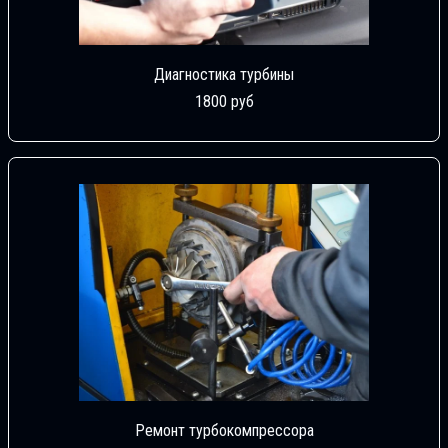
Диагностика турбины
1800 руб
Ремонт турбокомпрессора