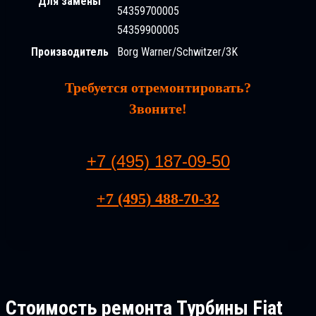
Для замены
54359700005
54359900005
Производитель
Borg Warner/Schwitzer/3K
Требуется отремонтировать?
Звоните!
+7 (495) 187-09-50
+7 (495) 488-70-32
Стоимость ремонта
Турбины Fiat