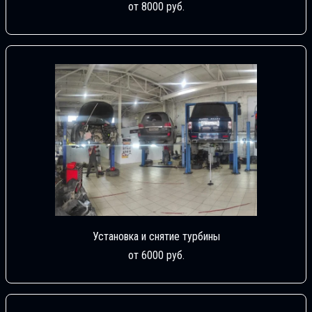
от 8000 руб.
Установка и снятие турбины
от 6000 руб.