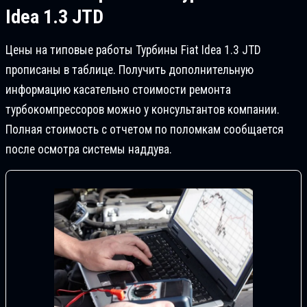
Idea 1.3 JTD
Цены на типовые работы Турбины Fiat Idea 1.3 JTD
прописаны в таблице. Получить дополнительную
информацию касательно стоимости ремонта
турбокомпрессоров можно у консультантов компании.
Полная стоимость с отчетом по поломкам сообщается
после осмотра системы наддува.