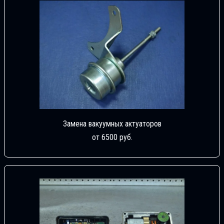
Замена вакуумных актуаторов
от 6500 руб.