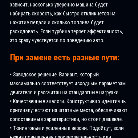
зависит, насколько уверенно машина будет
набирать скорость, как быстро откликнется на
нажатие педали и сколько топлива будет
расходовать. Если турбина теряет эффективность,
это сразу чувствуется по поведению авто.
При замене есть разные пути:
• Заводское решение. Вариант, который
максимально соответствует исходным параметрам
двигателя и рассчитан на стандартные нагрузки.
• Качественные аналоги. Конструктивно идентичны
оригиналу: встают на штатные места, обеспечивают
сопоставимые характеристики, но стоят дешевле.
• Тюнинговые и усиленные версии. Подойдут, если
нужна повышенная производительность или