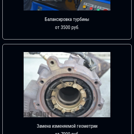
Балансировка турбины
от 3500 руб.
Замена изменяемой геометрии