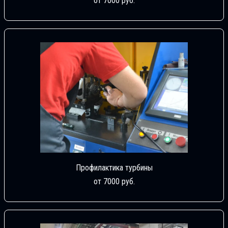
от 7000 руб.
Профилактика турбины
от 7000 руб.