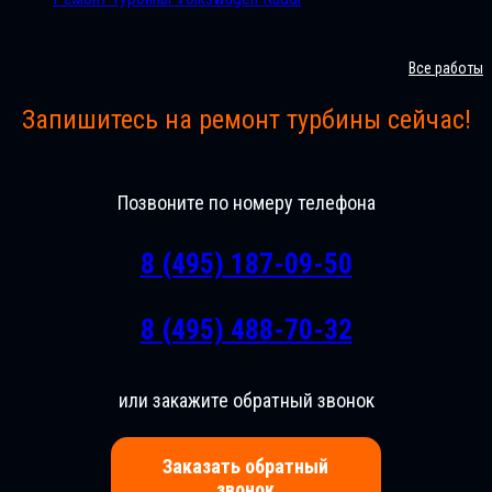
Все работы
Запишитесь на ремонт турбины сейчас!
Позвоните по номеру телефона
8 (495) 187-09-50
8 (495) 488-70-32
или закажите обратный звонок
Заказать обратный
звонок