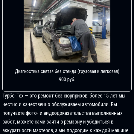
Диагностика снятая без стенда (грузовая и легковая)
900 руб.
Турбо-Тех — это ремонт без сюрпризов: более 15 лет мы
честно и качественно обслуживаем автомобили. Вы
получаете фото- и видеодоказательства выполненных
работ, можете сами зайти в ремзону и убедиться в
аккуратности мастеров, а мы подходим к каждой машине