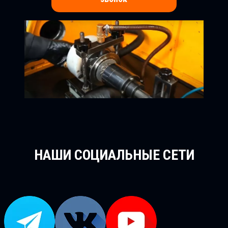
НАШИ СОЦИАЛЬНЫЕ СЕТИ