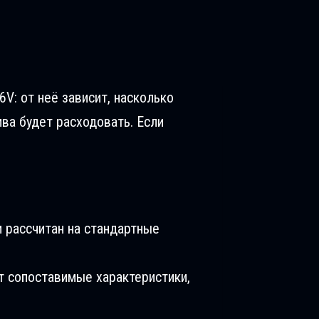
6V: от неё зависит, насколько
ива будет расходовать. Если
 рассчитан на стандартные
т сопоставимые характеристики,