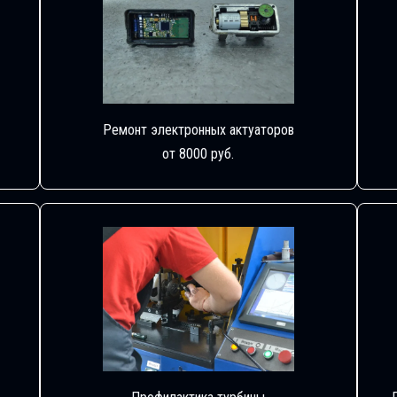
Ремонт электронных актуаторов
от 8000 руб.