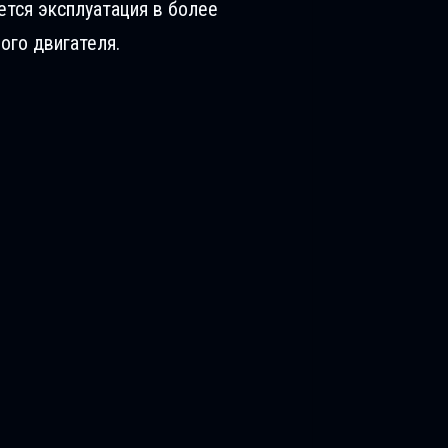
ется эксплуатация в более
ого двигателя.