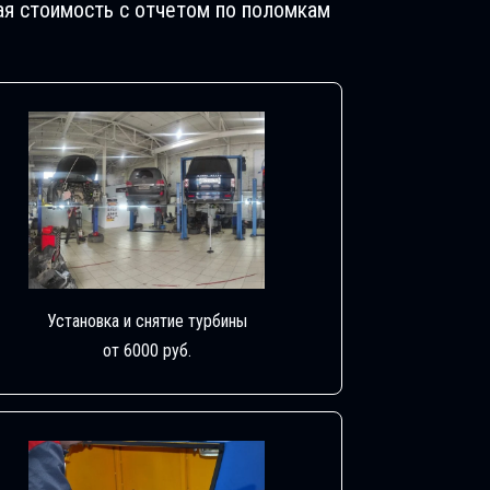
ая стоимость с отчетом по поломкам
Установка и снятие турбины
от 6000 руб.