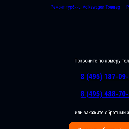
Ремонт турбины Volkswagen Touareg
Р
Позвоните по номеру те
8 (495) 187-09
8 (495) 488-70
или закажите обратный 