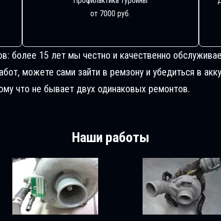
Профилактика турбины
от 7000 руб.
ов: более 15 лет мы честно и качественно обслуживае
от, можете сами зайти в ремзону и убедиться в акку
му что не бывает двух одинаковых ремонтов.
Наши работы