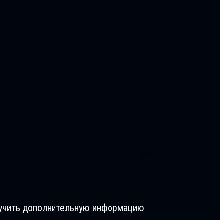
олучить дополнительную информацию