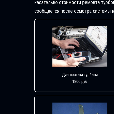
касательно стоимости ремонта турбо
сообщается после осмотра системы н
Диагностика турбины
1800 руб