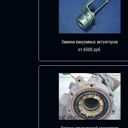
Замена вакуумных актуаторов
от 6500 руб.