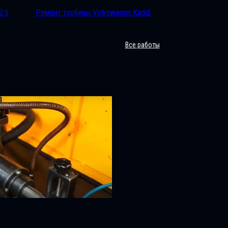
2.5
Ремонт турбины Volkswagen Kaddi
Все работы