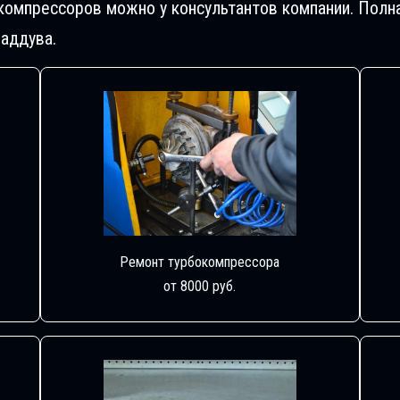
компрессоров можно у консультантов компании. Полн
аддува.
Ремонт турбокомпрессора
от 8000 руб.