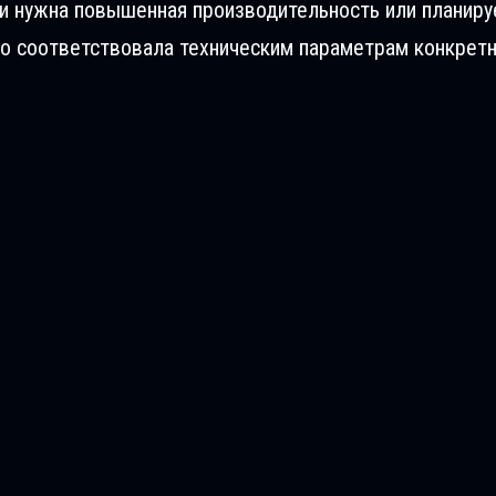
ли нужна повышенная производительность или планиру
о соответствовала техническим параметрам конкретн