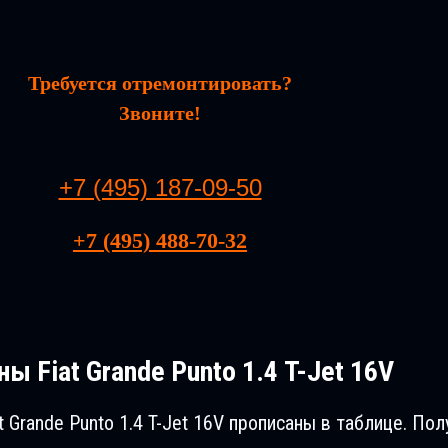
Требуется отремонтировать?
Звоните!
+7 (495) 187-09-50
+7 (495) 488-70-32
ы Fiat Grande Puntо 1.4 T-Jet 16V
 Grande Puntо 1.4 T-Jet 16V прописаны в таблице. П