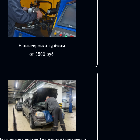
Балансировка турбины
от 3500 руб.