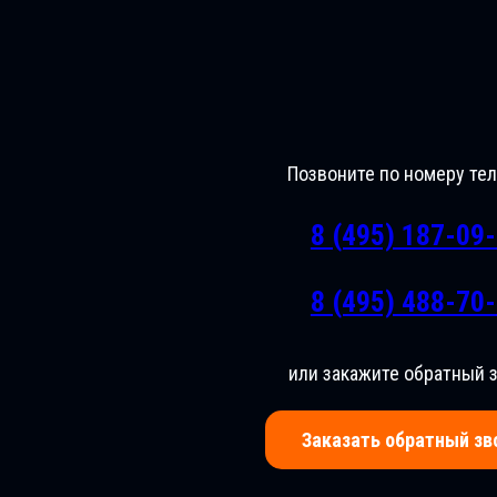
Позвоните по номеру те
8 (495) 187-09
8 (495) 488-70
или закажите обратный 
Заказать обратный зв