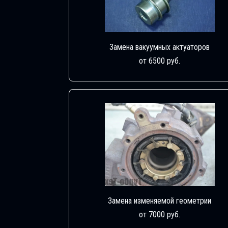
Замена вакуумных актуаторов
от 6500 руб.
Замена изменяемой геометрии
от 7000 руб.