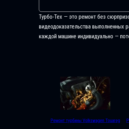
Турбо-Тех — это ремонт без сюрприз
видеодоказательства выполненных раб
каждой машине индивидуально — пото
Ремонт турбины Volkswagen Touareg
Р