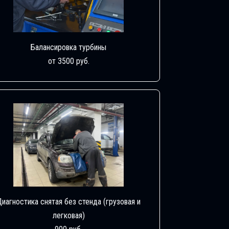
Балансировка турбины
от 3500 руб.
Диагностика снятая без стенда (грузовая и
легковая)