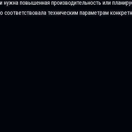
ли нужна повышенная производительность или планиру
о соответствовала техническим параметрам конкретн