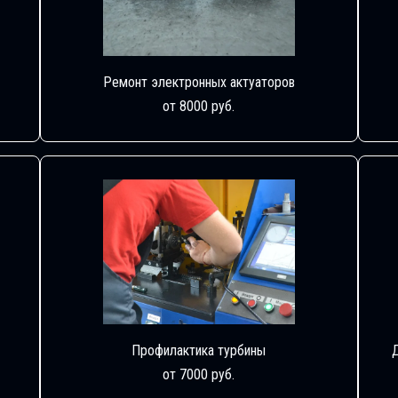
Ремонт электронных актуаторов
от 8000 руб.
Профилактика турбины
от 7000 руб.