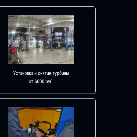
Установка и снятие турбины
от 6000 руб.