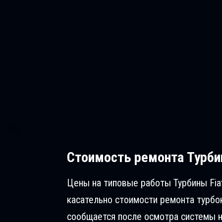
Стоимость ремонта
Турбин
Цены на типовые работы Турбины Fiat
касательно стоимости ремонта турбо
сообщается после осмотра системы н