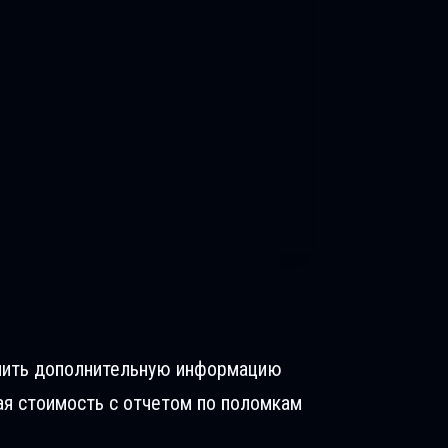
олучить дополнительную информацию
ая стоимость с отчетом по поломкам