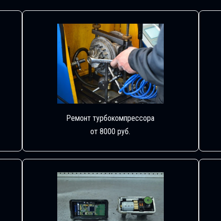
Ремонт турбокомпрессора
от 8000 руб.