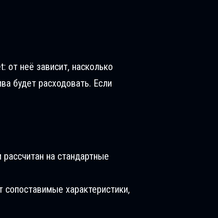
t: от неё зависит, насколько
ива будет расходовать. Если
 рассчитан на стандартные
т сопоставимые характеристики,