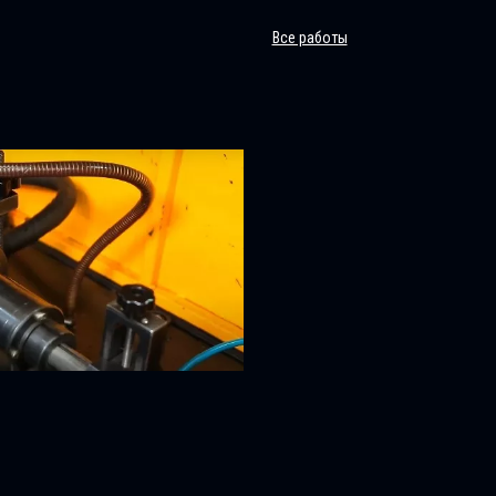
Все работы