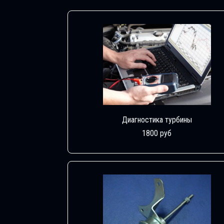
Диагностика турбины
1800 руб