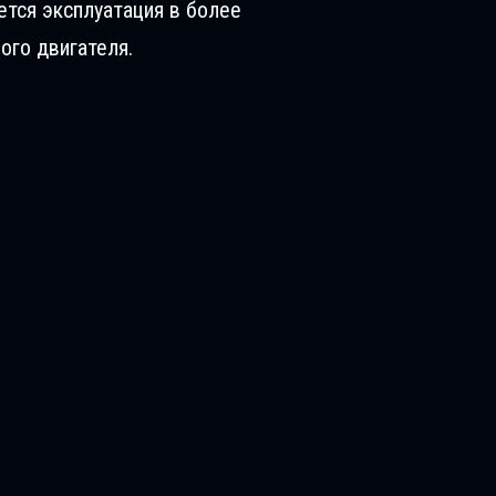
ется эксплуатация в более
ого двигателя.