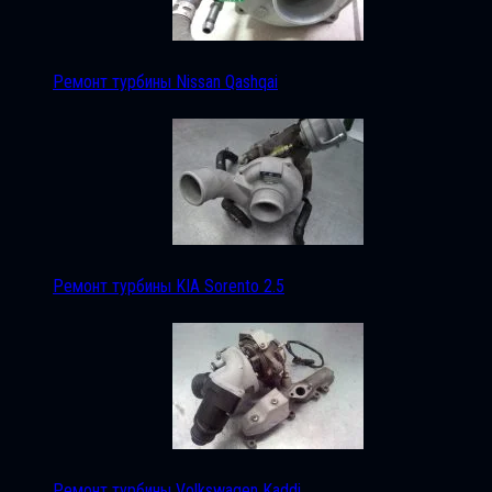
Ремонт турбины Nissan Qashqai
Ремонт турбины KIA Sorento 2.5
Ремонт турбины Volkswagen Kaddi