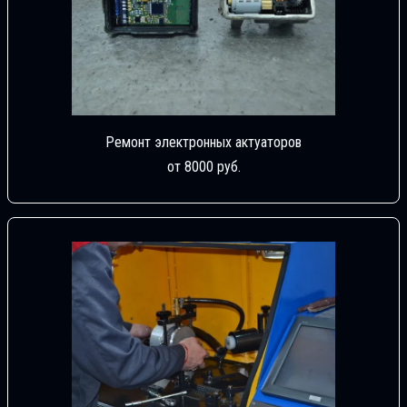
Ремонт электронных актуаторов
от 8000 руб.