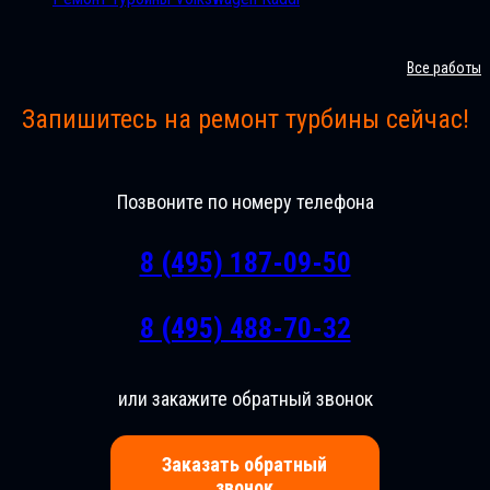
Все работы
Запишитесь на ремонт турбины сейчас!
Позвоните по номеру телефона
8 (495) 187-09-50
8 (495) 488-70-32
или закажите обратный звонок
Заказать обратный
звонок