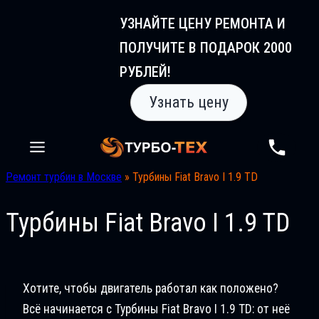
Перейти
УЗНАЙТЕ ЦЕНУ РЕМОНТА И
к
ПОЛУЧИТЕ В ПОДАРОК 2000
содержимому
РУБЛЕЙ!
Узнать цену
Ремонт турбин в Москве
»
Турбины Fiat Bravo I 1.9 TD
Турбины Fiat Bravo I 1.9 TD
Хотите, чтобы двигатель работал как положено?
Всё начинается с Турбины Fiat Bravo I 1.9 TD: от неё