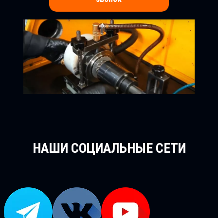
НАШИ СОЦИАЛЬНЫЕ СЕТИ