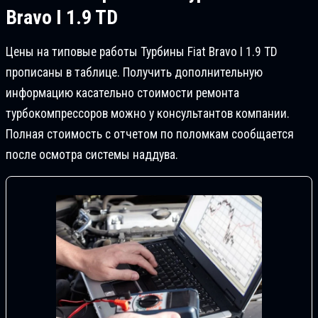
Bravo I 1.9 TD
Цены на типовые работы Турбины Fiat Bravo I 1.9 TD
прописаны в таблице. Получить дополнительную
информацию касательно стоимости ремонта
турбокомпрессоров можно у консультантов компании.
Полная стоимость с отчетом по поломкам сообщается
после осмотра системы наддува.