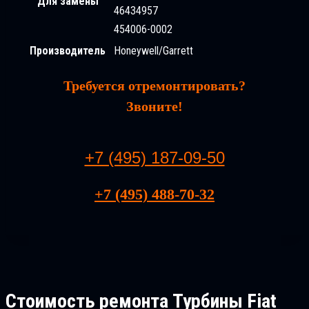
Для замены
46434957
454006-0002
Производитель
Honeywell/Garrett
Требуется отремонтировать?
Звоните!
+7 (495) 187-09-50
+7 (495) 488-70-32
Стоимость ремонта
Турбины Fiat