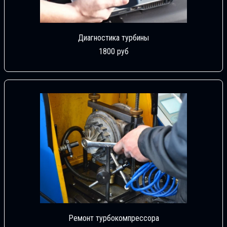
Диагностика турбины
1800 руб
Ремонт турбокомпрессора