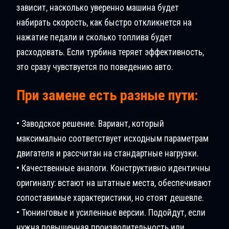
зависит, насколько уверенно машина будет
набирать скорость, как быстро откликнется на
нажатие педали и сколько топлива будет
расходовать. Если турбина теряет эффективность,
это сразу чувствуется по поведению авто.
При замене есть разные пути:
• Заводское решение. Вариант, который
максимально соответствует исходным параметрам
двигателя и рассчитан на стандартные нагрузки.
• Качественные аналоги. Конструктивно идентичны
оригиналу: встают на штатные места, обеспечивают
сопоставимые характеристики, но стоят дешевле.
• Тюнинговые и усиленные версии. Подойдут, если
нужна повышенная производительность или