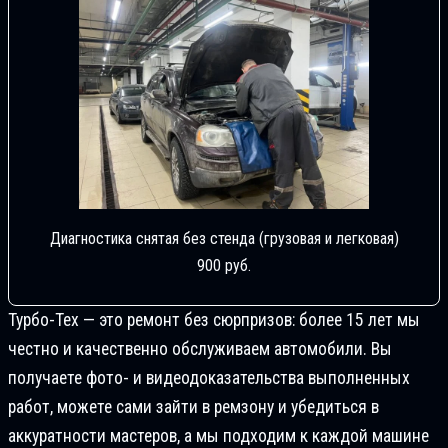
Диагностика снятая без стенда (грузовая и легковая)
900 руб.
Турбо-Тех — это ремонт без сюрпризов: более 15 лет мы
честно и качественно обслуживаем автомобили. Вы
получаете фото- и видеодоказательства выполненных
работ, можете сами зайти в ремзону и убедиться в
аккуратности мастеров, а мы подходим к каждой машине