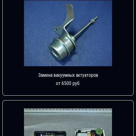
Замена вакуумных актуаторов
от 6500 руб.