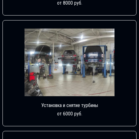
от 8000 руб.
Установка и снятие турбины
от 6000 руб.