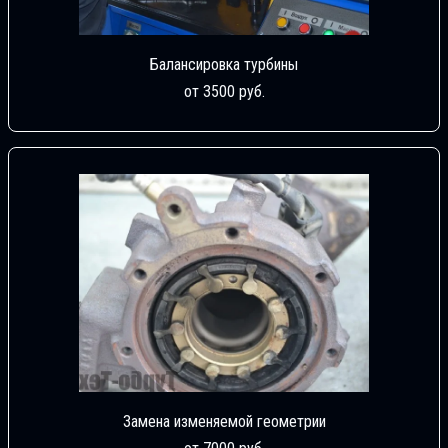
Балансировка турбины
от 3500 руб.
Замена изменяемой геометрии