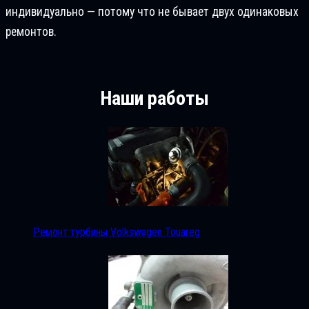
индивидуально — потому что не бывает двух одинаковых
ремонтов.
Наши работы
Ремонт турбины Volkswagen Touareg