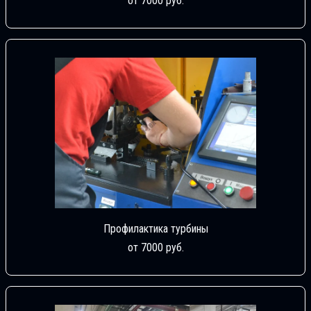
от 7000 руб.
Профилактика турбины
от 7000 руб.