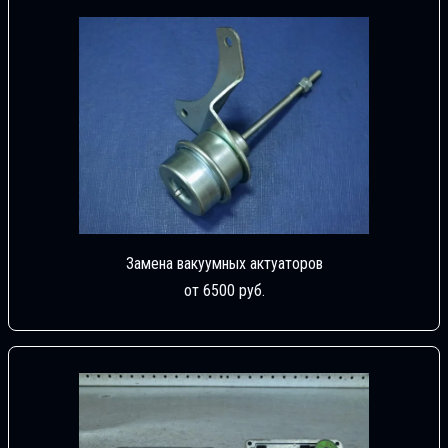
Замена вакуумных актуаторов
от 6500 руб.