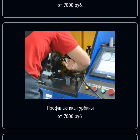
от 7000 руб.
Профилактика турбины
от 7000 руб.