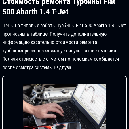
Стоимость ремонта
Турбины Fiat
500 Abarth 1.4 T-Jet
Цены на типовые работы Турбины Fiat 500 Abarth 1.4 T-Jet
прописаны в таблице. Получить дополнительную
информацию касательно стоимости ремонта
турбокомпрессоров можно у консультантов компании.
Полная стоимость с отчетом по поломкам сообщается
после осмотра системы наддува.