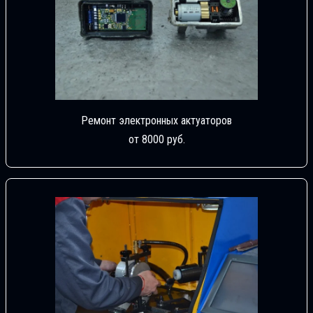
Ремонт электронных актуаторов
от 8000 руб.