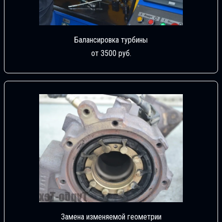
Балансировка турбины
от 3500 руб.
Замена изменяемой геометрии