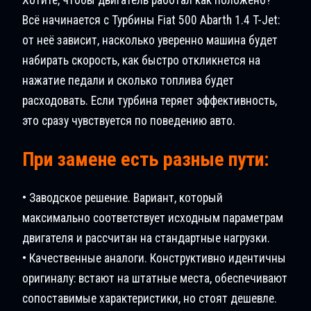
Всё начинается с Турбины Fiat 500 Abarth 1.4 T-Jet:
от неё зависит, насколько уверенно машина будет
набирать скорость, как быстро откликнется на
нажатие педали и сколько топлива будет
расходовать. Если турбина теряет эффективность,
это сразу чувствуется по поведению авто.
При замене есть разные пути:
• Заводское решение. Вариант, который
максимально соответствует исходным параметрам
двигателя и рассчитан на стандартные нагрузки.
• Качественные аналоги. Конструктивно идентичны
оригиналу: встают на штатные места, обеспечивают
сопоставимые характеристики, но стоят дешевле.