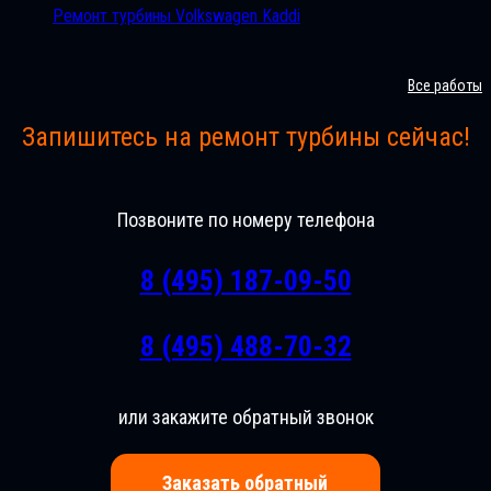
Ремонт турбины Volkswagen Kaddi
Все работы
Запишитесь на ремонт турбины сейчас!
Позвоните по номеру телефона
8 (495) 187-09-50
8 (495) 488-70-32
или закажите обратный звонок
Заказать обратный