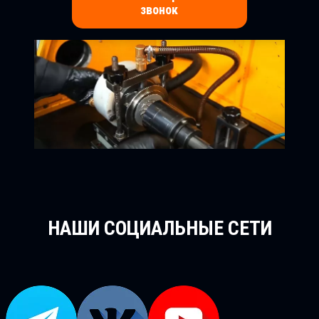
звонок
НАШИ СОЦИАЛЬНЫЕ СЕТИ