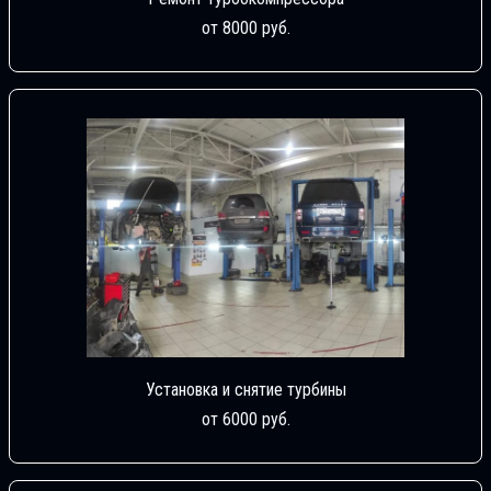
от 8000 руб.
Установка и снятие турбины
от 6000 руб.