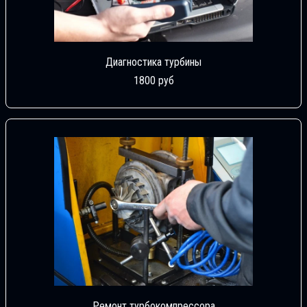
Диагностика турбины
1800 руб
Ремонт турбокомпрессора