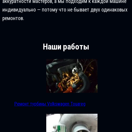
аккуратности мастеров, а мы подходим к каждой машине
индивидуально — потому что не бывает двух одинаковых
ремонтов.
Наши работы
Ремонт турбины Volkswagen Touareg