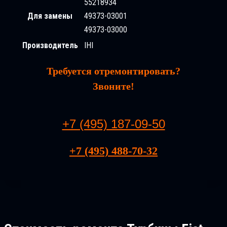
55218934
Для замены
49373-03001
49373-03000
Производитель
IHI
Требуется отремонтировать?
Звоните!
+7 (495) 187-09-50
+7 (495) 488-70-32