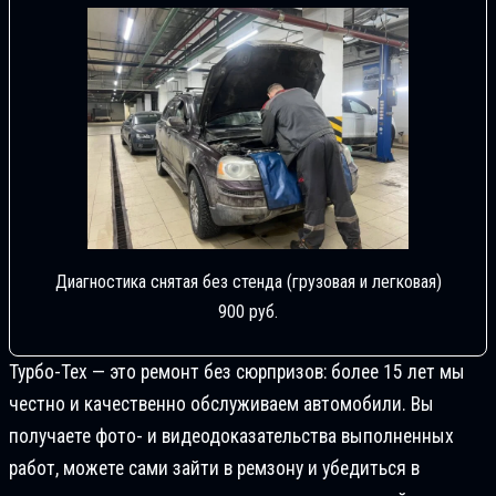
Диагностика снятая без стенда (грузовая и легковая)
900 руб.
Турбо-Тех — это ремонт без сюрпризов: более 15 лет мы
честно и качественно обслуживаем автомобили. Вы
получаете фото- и видеодоказательства выполненных
работ, можете сами зайти в ремзону и убедиться в