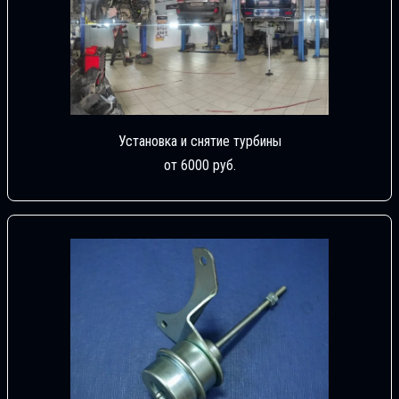
Установка и снятие турбины
от 6000 руб.