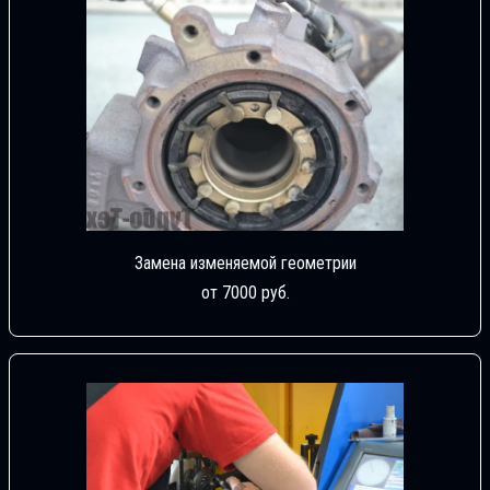
Замена изменяемой геометрии
от 7000 руб.