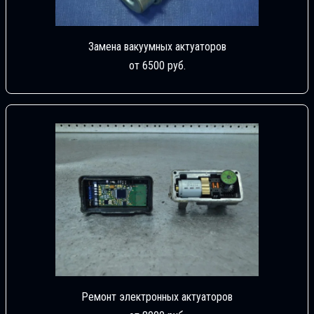
Замена вакуумных актуаторов
от 6500 руб.
Ремонт электронных актуаторов