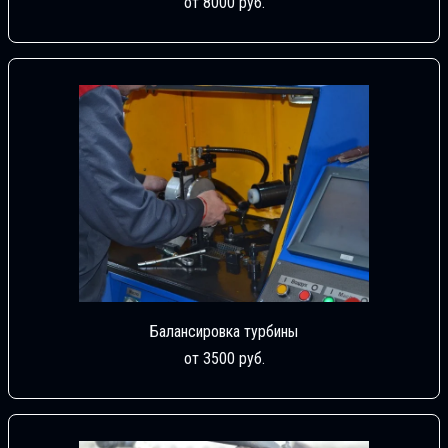
от 8000 руб.
Балансировка турбины
от 3500 руб.