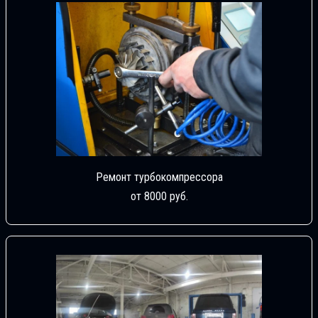
Ремонт турбокомпрессора
от 8000 руб.