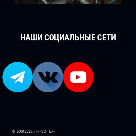
НАШИ СОЦИАЛЬНЫЕ СЕТИ
© 2008-2025, «ТУРБО-ТЕХ»