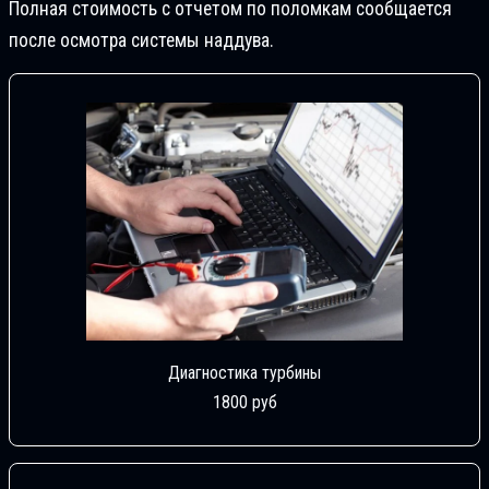
Полная стоимость с отчетом по поломкам сообщается
после осмотра системы наддува.
Диагностика турбины
1800 руб