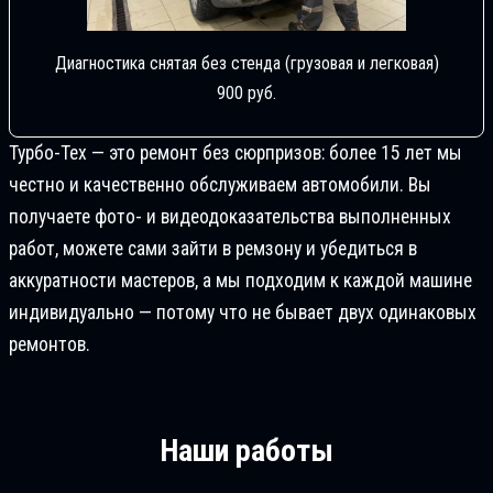
Диагностика снятая без стенда (грузовая и легковая)
900 руб.
Турбо-Тех — это ремонт без сюрпризов: более 15 лет мы
честно и качественно обслуживаем автомобили. Вы
получаете фото- и видеодоказательства выполненных
работ, можете сами зайти в ремзону и убедиться в
аккуратности мастеров, а мы подходим к каждой машине
индивидуально — потому что не бывает двух одинаковых
ремонтов.
Наши работы