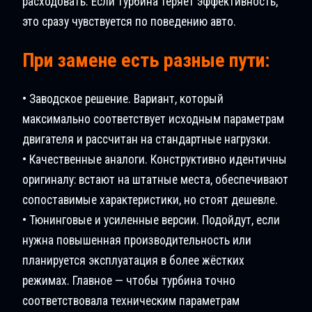
расходовать. Если турбина теряет эффективность,
это сразу чувствуется по поведению авто.
При замене есть разные пути:
• Заводское решение. Вариант, который
максимально соответствует исходным параметрам
двигателя и рассчитан на стандартные нагрузки.
• Качественные аналоги. Конструктивно идентичны
оригиналу: встают на штатные места, обеспечивают
сопоставимые характеристики, но стоят дешевле.
• Тюнинговые и усиленные версии. Подойдут, если
нужна повышенная производительность или
планируется эксплуатация в более жёстких
режимах. Главное — чтобы турбина точно
соответствовала техническим параметрам