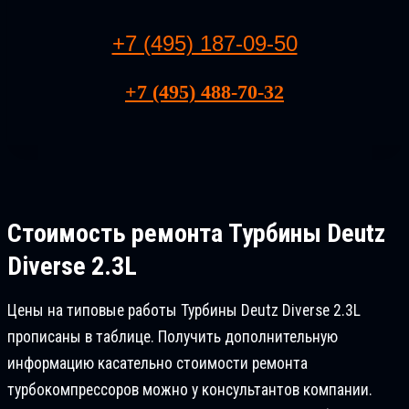
+7 (495) 187-09-50
+7 (495) 488-70-32
Стоимость ремонта
Турбины Deutz
Diverse 2.3L
Цены на типовые работы Турбины Deutz Diverse 2.3L
прописаны в таблице. Получить дополнительную
информацию касательно стоимости ремонта
турбокомпрессоров можно у консультантов компании.