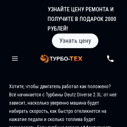
Перейти
УЗНАЙТЕ ЦЕНУ РЕМОНТА И
к
ПОЛУЧИТЕ В ПОДАРОК 2000
содержимому
РУБЛЕЙ!
Узнать цену
Хотите, чтобы двигатель работал как положено?
Всё начинается с Турбины Deutz Diverse 2.3L: от неё
зависит, насколько уверенно машина будет
набирать скорость, как быстро откликнется на
нажатие педали и сколько топлива будет