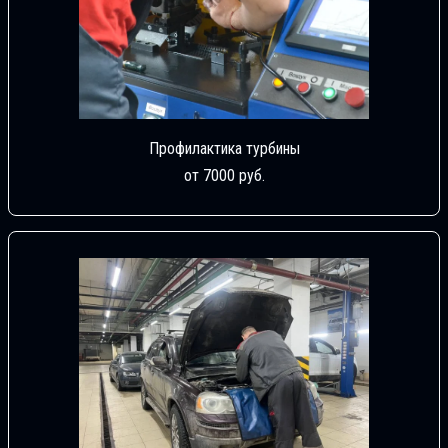
Профилактика турбины
от 7000 руб.