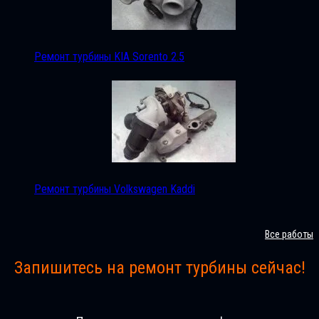
Ремонт турбины KIA Sorento 2.5
Ремонт турбины Volkswagen Kaddi
Все работы
Запишитесь на ремонт турбины сейчас!