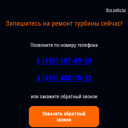
Все работы
Запишитесь на ремонт турбины сейчас!
Позвоните по номеру телефона
8 (495) 187-09-50
8 (495) 488-70-32
или закажите обратный звонок
Заказать обратный
звонок