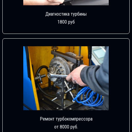
Диагностика турбины
1800 руб
Ремонт турбокомпрессора
от 8000 руб.