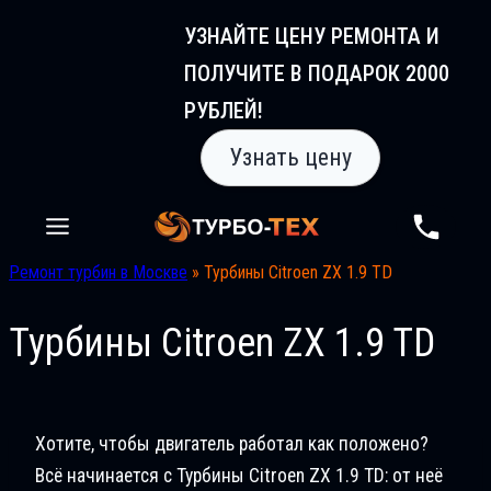
Перейти
УЗНАЙТЕ ЦЕНУ РЕМОНТА И
к
ПОЛУЧИТЕ В ПОДАРОК 2000
содержимому
РУБЛЕЙ!
Узнать цену
Ремонт турбин в Москве
»
Турбины Citroen ZX 1.9 TD
Турбины Citroen ZX 1.9 TD
Хотите, чтобы двигатель работал как положено?
Всё начинается с Турбины Citroen ZX 1.9 TD: от неё