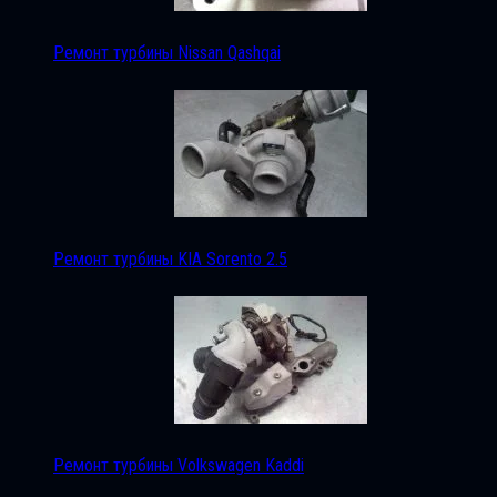
Ремонт турбины Nissan Qashqai
Ремонт турбины KIA Sorento 2.5
Ремонт турбины Volkswagen Kaddi