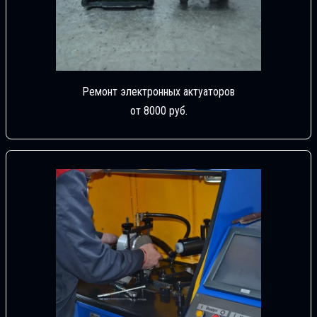
Ремонт электронных актуаторов
от 8000 руб.