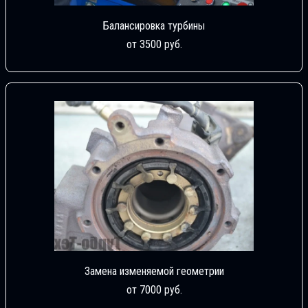
Балансировка турбины
от 3500 руб.
Замена изменяемой геометрии
от 7000 руб.