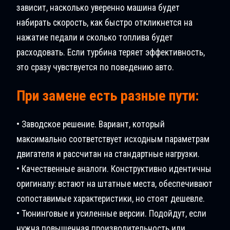
зависит, насколько уверенно машина будет
набирать скорость, как быстро откликнется на
нажатие педали и сколько топлива будет
расходовать. Если турбина теряет эффективность,
это сразу чувствуется по поведению авто.
При замене есть разные пути:
• Заводское решение. Вариант, который
максимально соответствует исходным параметрам
двигателя и рассчитан на стандартные нагрузки.
• Качественные аналоги. Конструктивно идентичны
оригиналу: встают на штатные места, обеспечивают
сопоставимые характеристики, но стоят дешевле.
• Тюнинговые и усиленные версии. Подойдут, если
нужна повышенная производительность или