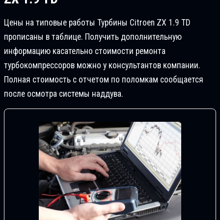
Цены на типовые работы Турбины Citroen ZX 1.9 TD
прописаны в таблице. Получить дополнительную
информацию касательно стоимости ремонта
турбокомпрессоров можно у консультантов компании.
Полная стоимость с отчетом по поломкам сообщается
после осмотра системы наддува.