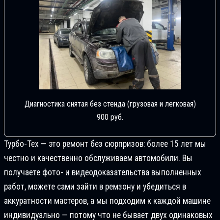
Диагностика снятая без стенда (грузовая и легковая)
900 руб.
Турбо-Тех — это ремонт без сюрпризов: более 15 лет мы
честно и качественно обслуживаем автомобили. Вы
получаете фото- и видеодоказательства выполненных
работ, можете сами зайти в ремзону и убедиться в
аккуратности мастеров, а мы подходим к каждой машине
индивидуально — потому что не бывает двух одинаковых