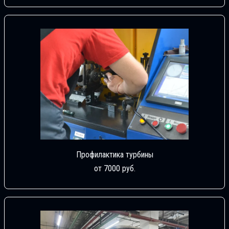
Профилактика турбины
от 7000 руб.