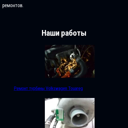
ремонтов.
Наши работы
Ремонт турбины Volkswagen Touareg