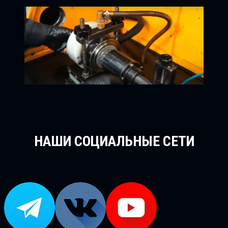
НАШИ СОЦИАЛЬНЫЕ СЕТИ