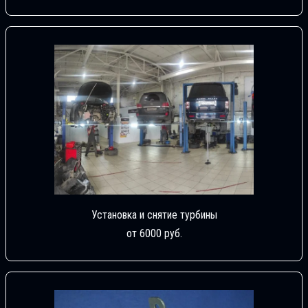
Установка и снятие турбины
от 6000 руб.