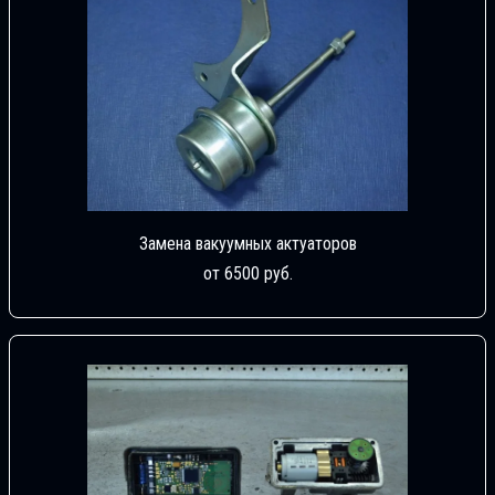
Замена вакуумных актуаторов
от 6500 руб.