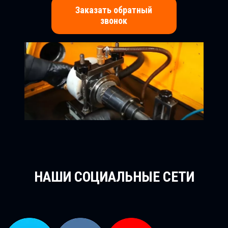
Заказать обратный
звонок
НАШИ СОЦИАЛЬНЫЕ СЕТИ