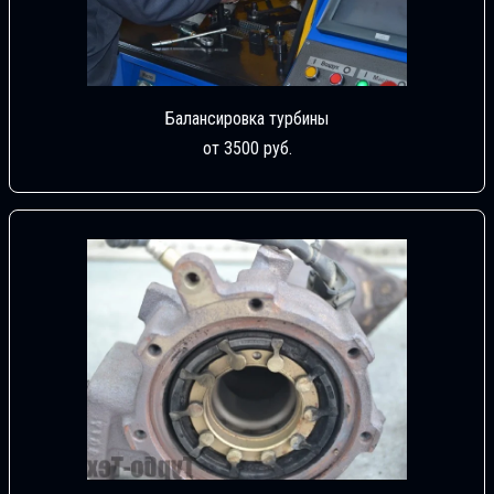
Балансировка турбины
от 3500 руб.