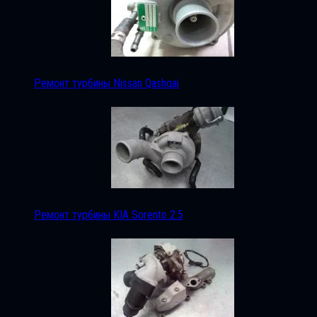
Ремонт турбины Nissan Qashqai
Ремонт турбины KIA Sorento 2.5