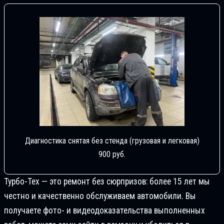
Диагностика снятая без стенда (грузовая и легковая)
900 руб.
Турбо-Тех — это ремонт без сюрпризов: более 15 лет мы
честно и качественно обслуживаем автомобили. Вы
получаете фото- и видеодоказательства выполненных