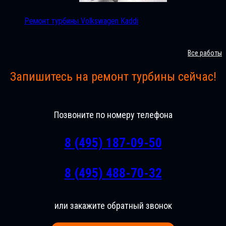
Ремонт турбины Volkswagen Kaddi
Все работы
Запишитесь на ремонт турбины сейчас!
Позвоните по номеру телефона
8 (495) 187-09-50
8 (495) 488-70-32
или закажите обратный звонок