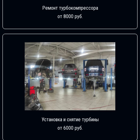
Ремонт турбокомпрессора
от 8000 руб.
Установка и снятие турбины
от 6000 руб.