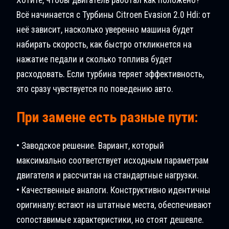
Всё начинается с Турбины Citroen Evasion 2.0 Hdi: от
неё зависит, насколько уверенно машина будет
набирать скорость, как быстро откликнется на
нажатие педали и сколько топлива будет
расходовать. Если турбина теряет эффективность,
это сразу чувствуется по поведению авто.
При замене есть разные пути:
• Заводское решение. Вариант, который
максимально соответствует исходным параметрам
двигателя и рассчитан на стандартные нагрузки.
• Качественные аналоги. Конструктивно идентичны
оригиналу: встают на штатные места, обеспечивают
сопоставимые характеристики, но стоят дешевле.