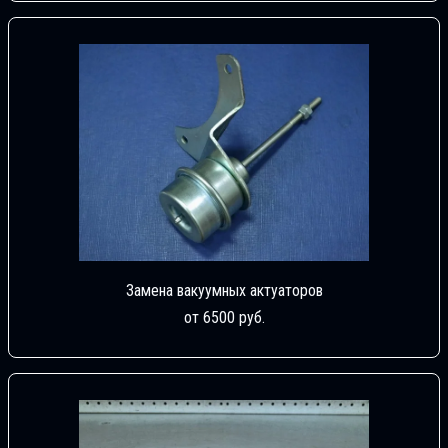
Замена вакуумных актуаторов
от 6500 руб.