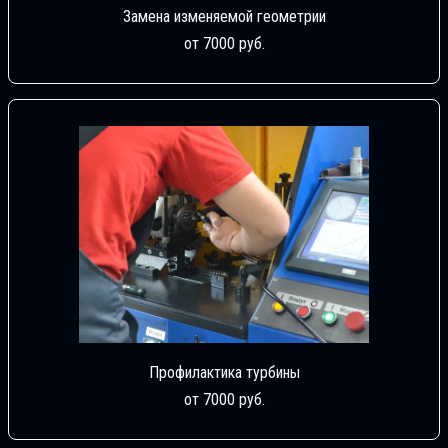
Замена изменяемой геометрии
от 7000 руб.
Профилактика турбины
от 7000 руб.