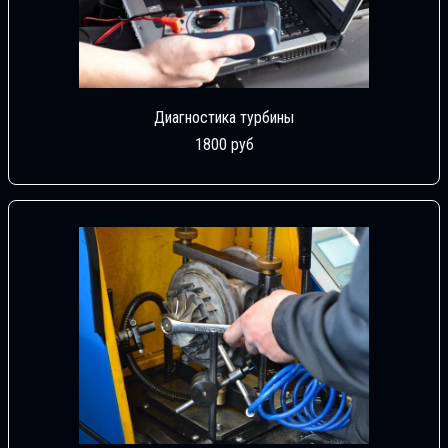
Диагностика турбины
1800 руб