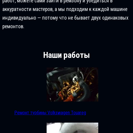
работ, можете сами зайти в ремзону и убедиться в
аккуратности мастеров, а мы подходим к каждой машине
индивидуально — потому что не бывает двух одинаковых
ремонтов.
Наши работы
Ремонт турбины Volkswagen Touareg