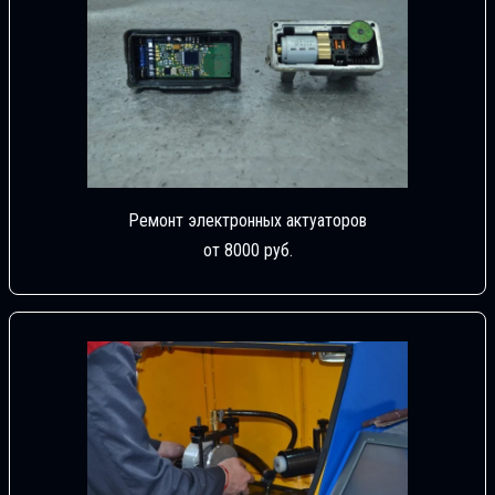
Ремонт электронных актуаторов
от 8000 руб.