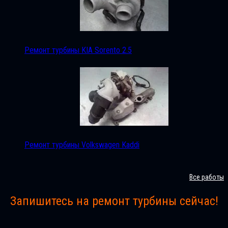
Ремонт турбины KIA Sorento 2.5
Ремонт турбины Volkswagen Kaddi
Все работы
Запишитесь на ремонт турбины сейчас!