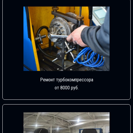
Ремонт турбокомпрессора
от 8000 руб.