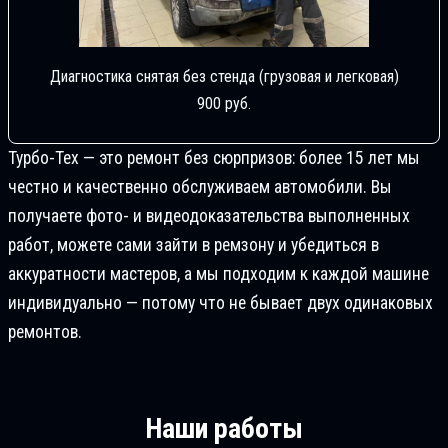
Диагностика снятая без стенда (грузовая и легковая)
900 руб.
Турбо-Тех — это ремонт без сюрпризов: более 15 лет мы
честно и качественно обслуживаем автомобили. Вы
получаете фото- и видеодоказательства выполненных
работ, можете сами зайти в ремзону и убедиться в
аккуратности мастеров, а мы подходим к каждой машине
индивидуально — потому что не бывает двух одинаковых
ремонтов.
Наши работы