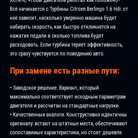
Всё начинается с Турбины Citroen Berlingo 1.6 Hdi: от
неё зависит, насколько уверенно машина будет
набирать скорость, как быстро откликнется на
нажатие педали и сколько топлива будет
расходовать. Если турбина теряет эффективность,
это сразу чувствуется по поведению авто.
При замене есть разные пути:
• Заводское решение. Вариант, который
максимально соответствует исходным параметрам
двигателя и рассчитан на стандартные нагрузки.
• Качественные аналоги. Конструктивно идентичны
оригиналу: встают на штатные места, обеспечивают
сопоставимые характеристики, но стоят дешевле.