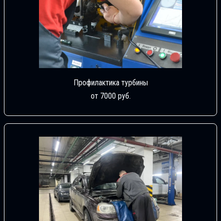
Профилактика турбины
от 7000 руб.