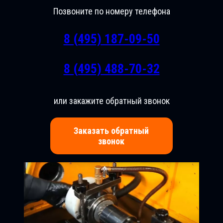
Позвоните по номеру телефона
8 (495) 187-09-50
8 (495) 488-70-32
или закажите обратный звонок
Заказать обратный
звонок