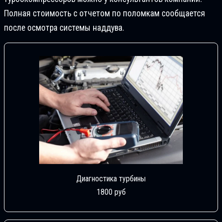
Полная стоимость с отчетом по поломкам сообщается
после осмотра системы наддува.
Диагностика турбины
1800 руб