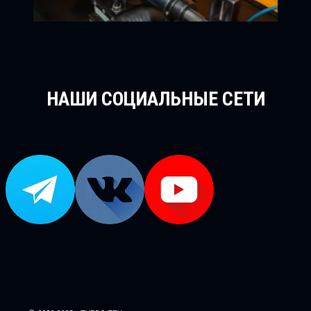
НАШИ СОЦИАЛЬНЫЕ СЕТИ