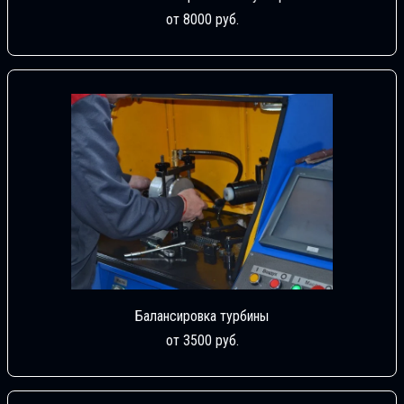
от 8000 руб.
Балансировка турбины
от 3500 руб.