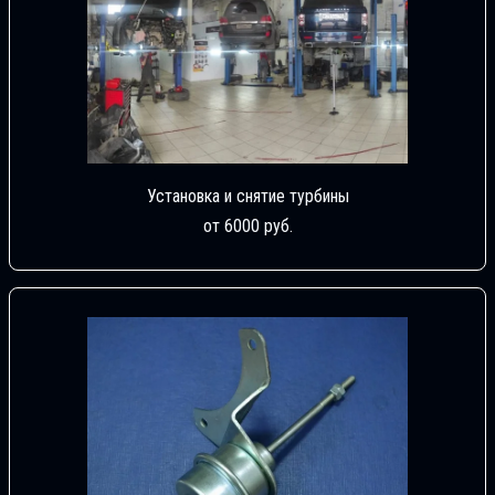
Установка и снятие турбины
от 6000 руб.