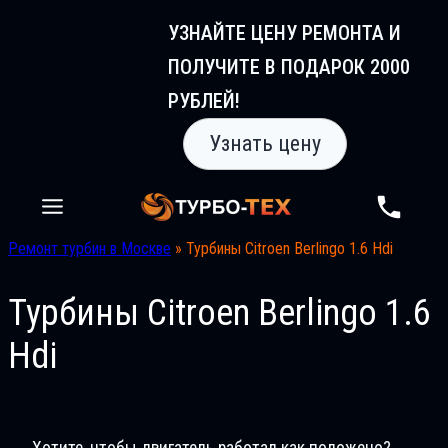
Перейти
УЗНАЙТЕ ЦЕНУ РЕМОНТА И
к
ПОЛУЧИТЕ В ПОДАРОК 2000
содержимому
РУБЛЕЙ!
Узнать цену
Ремонт турбин в Москве
»
Турбины Citroen Berlingo 1.6 Hdi
Турбины Citroen Berlingo 1.6
Hdi
Хотите, чтобы двигатель работал как положено?