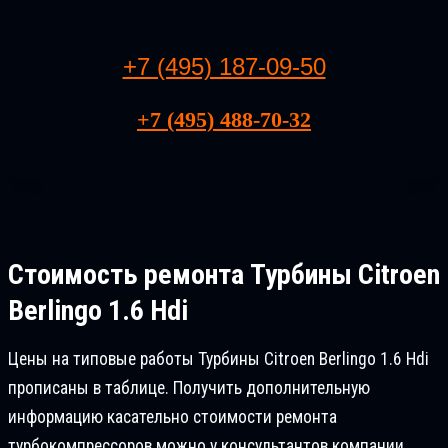
+7 (495) 187-09-50
+7 (495) 488-70-32
Стоимость ремонта
Турбины Citroen
Berlingo 1.6 Hdi
Цены на типовые работы Турбины Citroen Berlingo 1.6 Hdi
прописаны в таблице. Получить дополнительную
информацию касательно стоимости ремонта
турбокомпрессоров можно у консультантов компании.