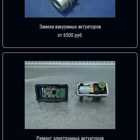
Замена вакуумных актуаторов
от 6500 руб.
Ремонт электронных актуаторов