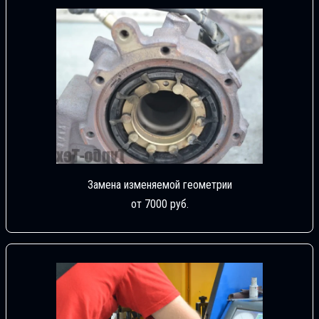
Замена изменяемой геометрии
от 7000 руб.