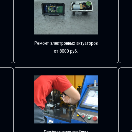
Ремонт электронных актуаторов
от 8000 руб.