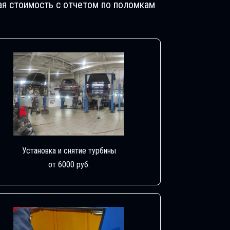
ая стоимость с отчетом по поломкам
Установка и снятие турбины
от 6000 руб.