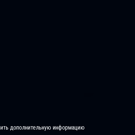
лучить дополнительную информацию