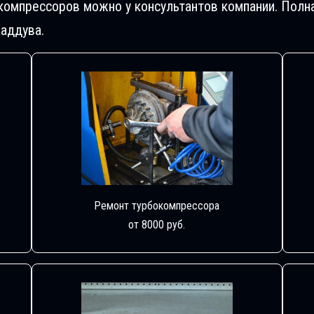
компрессоров можно у консультантов компании. Полн
аддува.
Ремонт турбокомпрессора
от 8000 руб.