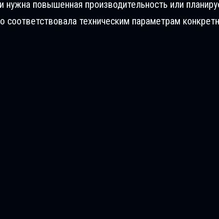
ли нужна повышенная производительность или планиру
о соответствовала техническим параметрам конкретн