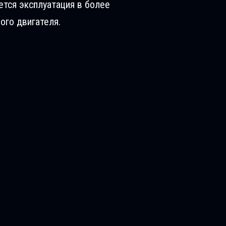
ется эксплуатация в более
ого двигателя.