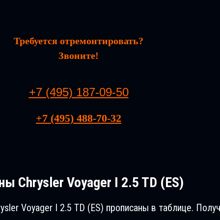
Требуется отремонтировать?
Звоните!
+7 (495) 187-09-50
+7 (495) 488-70-32
ы Chrysler Voyager I 2.5 TD (ES)
sler Voyager I 2.5 TD (ES) прописаны в таблице. По