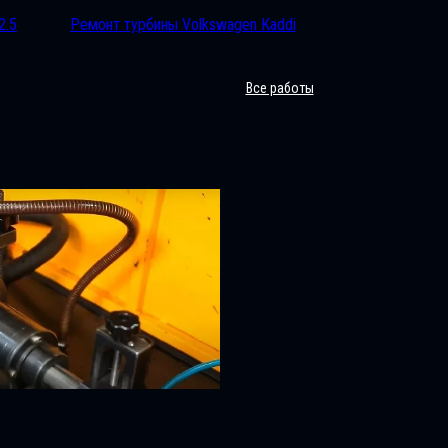
2.5
Ремонт турбины Volkswagen Kaddi
Все работы