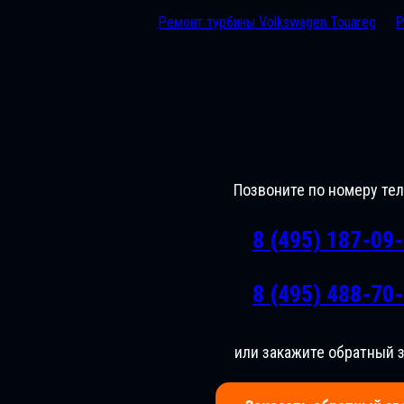
Ремонт турбины Volkswagen Touareg
Р
Позвоните по номеру те
8 (495) 187-09
8 (495) 488-70
или закажите обратный 