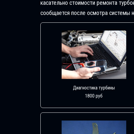
касательно стоимости ремонта турбо
сообщается после осмотра системы н
Диагностика турбины
1800 руб