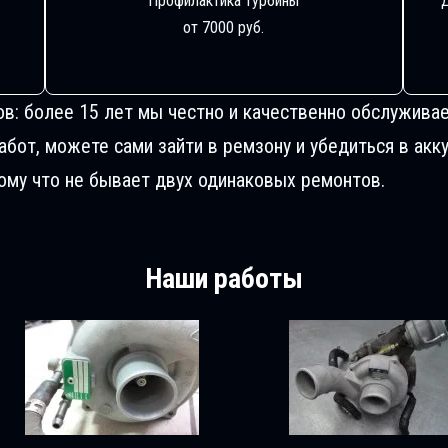
Профилактика турбины
от 7000 руб.
ов: более 15 лет мы честно и качественно обслуживае
от, можете сами зайти в ремзону и убедиться в акку
му что не бывает двух одинаковых ремонтов.
Наши работы