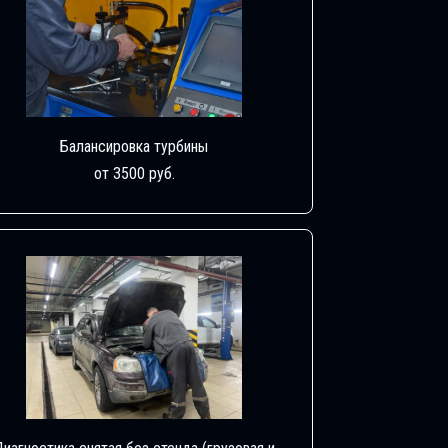
Балансировка турбины
от 3500 руб.