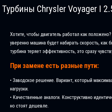
Турбины Chrysler Voyager I 2.
Хотите, чтобы двигатель работал как положено? Вс
уверенно машина будет набирать скорость, как б
турбина теряет эффективность, это сразу чувств
При замене есть разные пути:
• Заводское решение. Вариант, который максима
нагрузки.
• Качественные аналоги. Конструктивно идентич
но стоят дешевле.