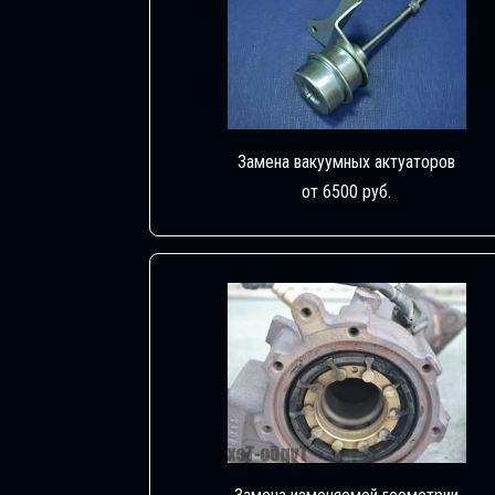
Замена вакуумных актуаторов
от 6500 руб.