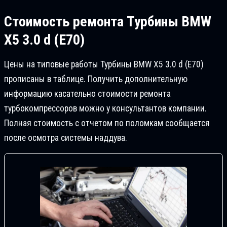
Стоимость ремонта
Турбины BMW
X5 3.0 d (E70)
Цены на типовые работы Турбины BMW X5 3.0 d (E70)
прописаны в таблице. Получить дополнительную
информацию касательно стоимости ремонта
турбокомпрессоров можно у консультантов компании.
Полная стоимость с отчетом по поломкам сообщается
после осмотра системы наддува.