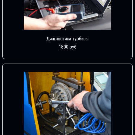
Диагностика турбины
1800 руб