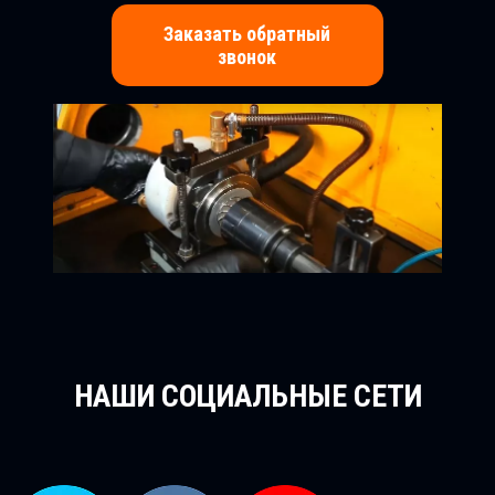
Заказать обратный
звонок
НАШИ СОЦИАЛЬНЫЕ СЕТИ