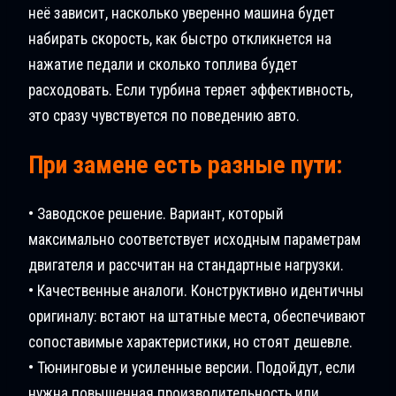
неё зависит, насколько уверенно машина будет
набирать скорость, как быстро откликнется на
нажатие педали и сколько топлива будет
расходовать. Если турбина теряет эффективность,
это сразу чувствуется по поведению авто.
При замене есть разные пути:
• Заводское решение. Вариант, который
максимально соответствует исходным параметрам
двигателя и рассчитан на стандартные нагрузки.
• Качественные аналоги. Конструктивно идентичны
оригиналу: встают на штатные места, обеспечивают
сопоставимые характеристики, но стоят дешевле.
• Тюнинговые и усиленные версии. Подойдут, если
нужна повышенная производительность или