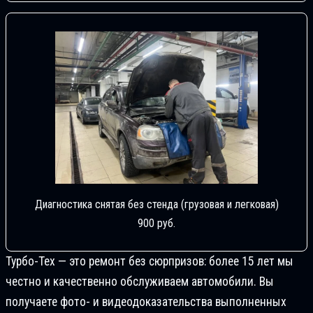
Диагностика снятая без стенда (грузовая и легковая)
900 руб.
Турбо-Тех — это ремонт без сюрпризов: более 15 лет мы
честно и качественно обслуживаем автомобили. Вы
получаете фото- и видеодоказательства выполненных