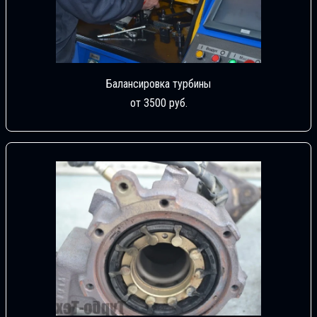
Балансировка турбины
от 3500 руб.