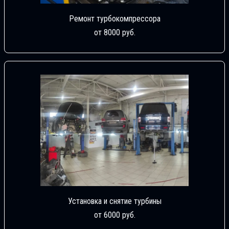
Ремонт турбокомпрессора
от 8000 руб.
Установка и снятие турбины
от 6000 руб.