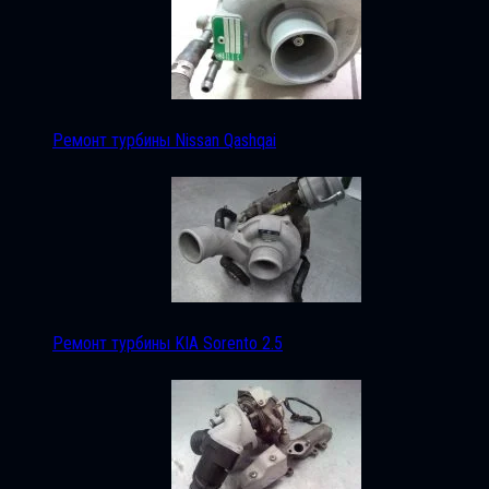
Ремонт турбины Nissan Qashqai
Ремонт турбины KIA Sorento 2.5