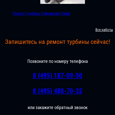
Ремонт турбины Volkswagen Kaddi
Все работы
Запишитесь на ремонт турбины сейчас!
Позвоните по номеру телефона
8 (495) 187-09-50
8 (495) 488-70-32
или закажите обратный звонок