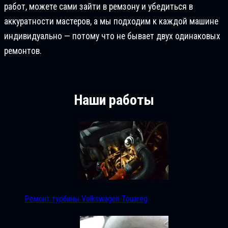
работ, можете сами зайти в ремзону и убедиться в
аккуратности мастеров, а мы подходим к каждой машине
индивидуально — потому что не бывает двух одинаковых
ремонтов.
Наши работы
Ремонт турбины Volkswagen Touareg