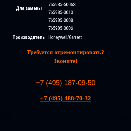
765985-5006S
Для замены
765985-0010
765985-0008
765985-0006
Производитель
Honeywell/Garrett
Требуется отремонтировать?
Звоните!
+7 (495) 187-09-50
+7 (495) 488-70-32