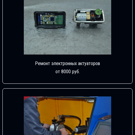
Ремонт электронных актуаторов
от 8000 руб.