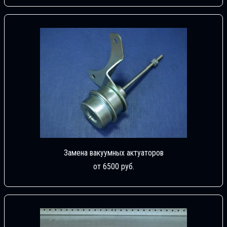
Замена вакуумных актуаторов
от 6500 руб.