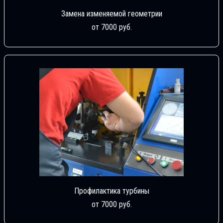
Замена изменяемой геометрии
от 7000 руб.
Профилактика турбины
от 7000 руб.