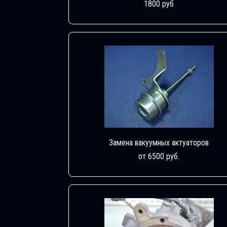
1800 руб
Замена вакуумных актуаторов
от 6500 руб.