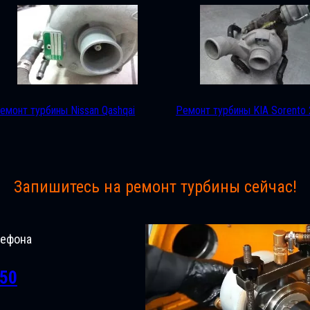
емонт турбины Nissan Qashqai
Ремонт турбины KIA Sorento 
Запишитесь на ремонт турбины сейчас!
лефона
-50