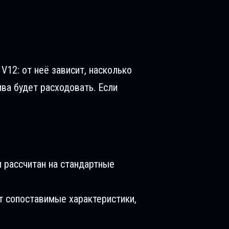
V12: от неё зависит, насколько
ива будет расходовать. Если
 рассчитан на стандартные
т сопоставимые характеристики,