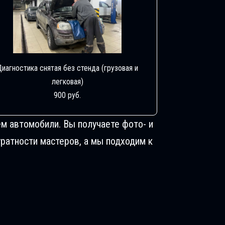
Диагностика снятая без стенда (грузовая и
легковая)
900 руб.
м автомобили. Вы получаете фото- и
ратности мастеров, а мы подходим к