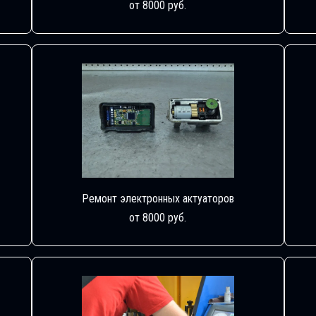
от 8000 руб.
Ремонт электронных актуаторов
от 8000 руб.