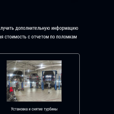
Получить дополнительную информацию
ая стоимость с отчетом по поломкам
Установка и снятие турбины