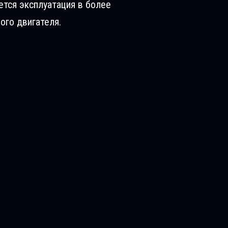
ется эксплуатация в более
ого двигателя.