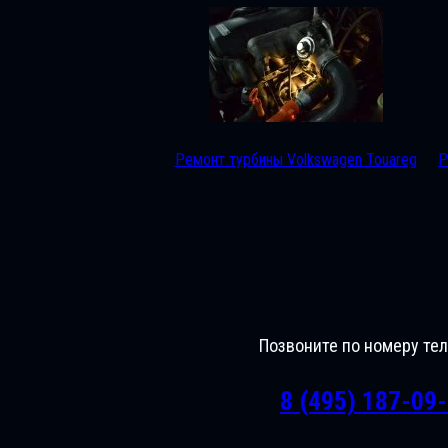
Ремонт турбины Volkswagen Touareg
Р
Позвоните по номеру те
8 (495) 187-09