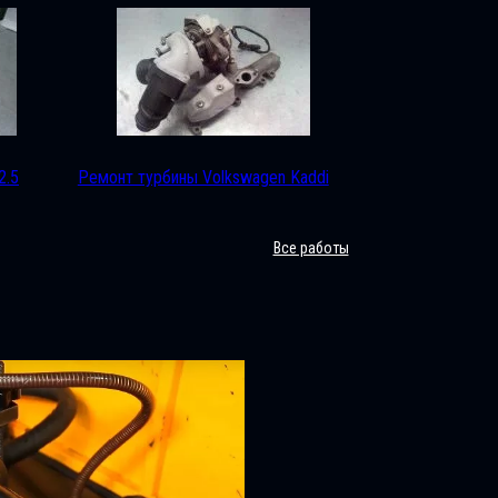
2.5
Ремонт турбины Volkswagen Kaddi
Все работы