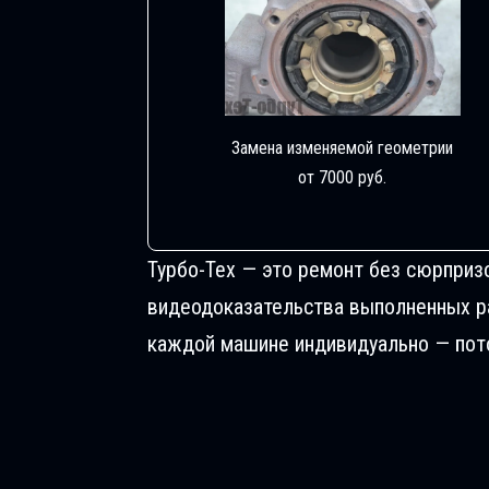
Замена изменяемой геометрии
от 7000 руб.
Турбо-Тех — это ремонт без сюрприз
видеодоказательства выполненных раб
каждой машине индивидуально — пото