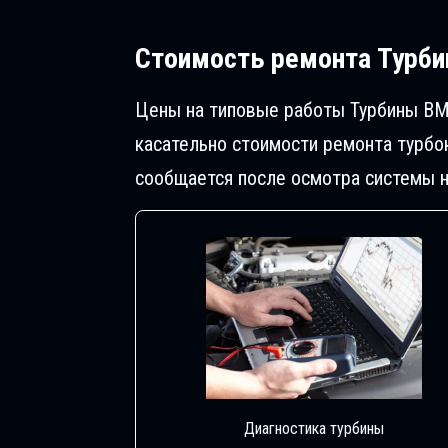
Стоимость ремонта
Турбин
Цены на типовые работы Турбины BMW
касательно стоимости ремонта турбо
сообщается после осмотра системы н
Диагностика турбины