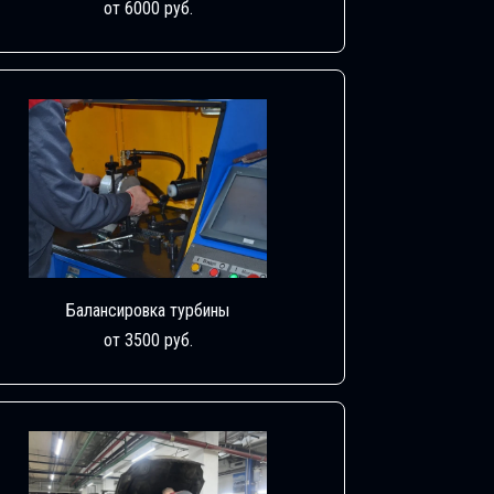
от 6000 руб.
Балансировка турбины
от 3500 руб.