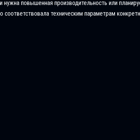
ли нужна повышенная производительность или планиру
о соответствовала техническим параметрам конкретн