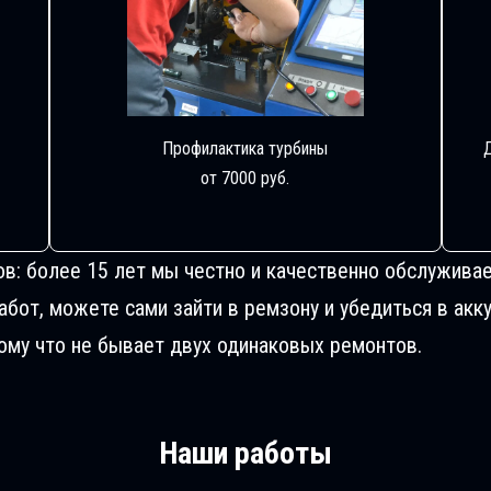
Профилактика турбины
от 7000 руб.
ов: более 15 лет мы честно и качественно обслуживае
от, можете сами зайти в ремзону и убедиться в акку
му что не бывает двух одинаковых ремонтов.
Наши работы