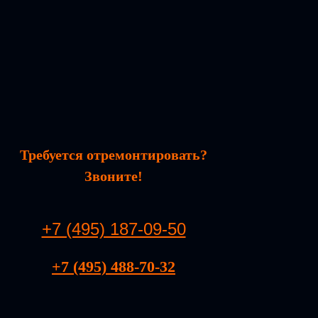
Требуется отремонтировать?
Звоните!
+7 (495) 187-09-50
+7 (495) 488-70-32