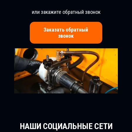
или закажите обратный звонок
Заказать обратный
звонок
НАШИ СОЦИАЛЬНЫЕ СЕТИ