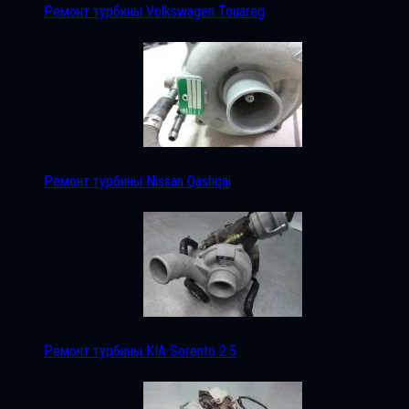
Ремонт турбины Volkswagen Touareg
Ремонт турбины Nissan Qashqai
Ремонт турбины KIA Sorento 2.5