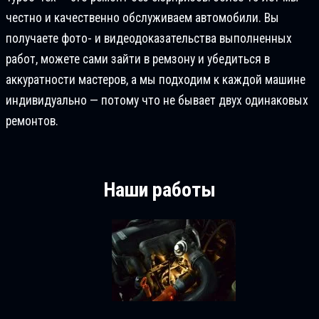
честно и качественно обслуживаем автомобили. Вы
получаете фото- и видеодоказательства выполненных
работ, можете сами зайти в ремзону и убедиться в
аккуратности мастеров, а мы подходим к каждой машине
индивидуально — потому что не бывает двух одинаковых
ремонтов.
Наши работы