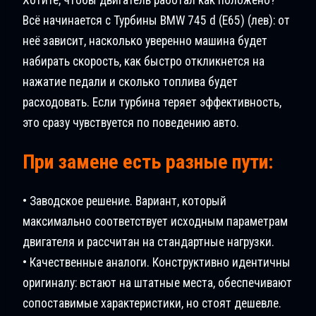
Всё начинается с Турбины BMW 745 d (E65) (лев): от
неё зависит, насколько уверенно машина будет
набирать скорость, как быстро откликнется на
нажатие педали и сколько топлива будет
расходовать. Если турбина теряет эффективность,
это сразу чувствуется по поведению авто.
При замене есть разные пути:
• Заводское решение. Вариант, который
максимально соответствует исходным параметрам
двигателя и рассчитан на стандартные нагрузки.
• Качественные аналоги. Конструктивно идентичны
оригиналу: встают на штатные места, обеспечивают
сопоставимые характеристики, но стоят дешевле.