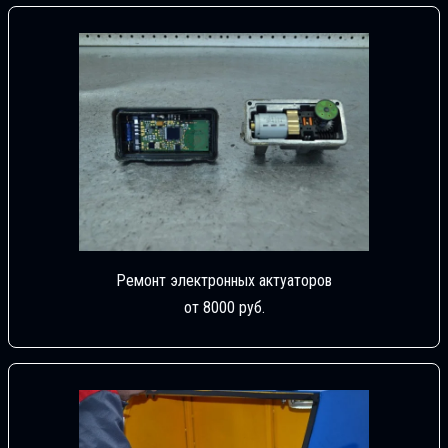
Ремонт электронных актуаторов
от 8000 руб.