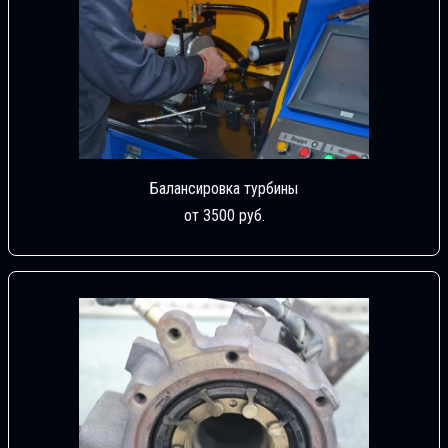
Балансировка турбины
от 3500 руб.