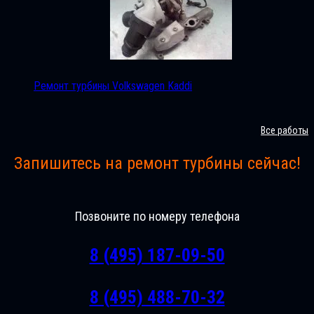
Ремонт турбины Volkswagen Kaddi
Все работы
Запишитесь на ремонт турбины сейчас!
Позвоните по номеру телефона
8 (495) 187-09-50
8 (495) 488-70-32