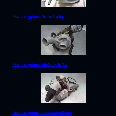
Ремонт турбины Nissan Qashqai
Ремонт турбины KIA Sorento 2.5
Ремонт турбины Volkswagen Kaddi