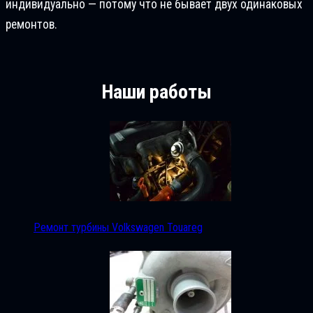
индивидуально — потому что не бывает двух одинаковых
ремонтов.
Наши работы
Ремонт турбины Volkswagen Touareg