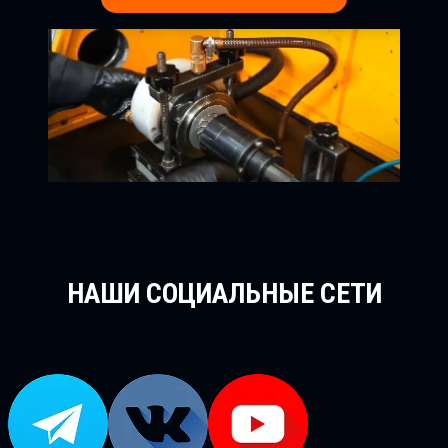
НАШИ СОЦИАЛЬНЫЕ СЕТИ