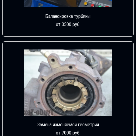
Балансировка турбины
от 3500 руб.
Замена изменяемой геометрии
от 7000 руб.