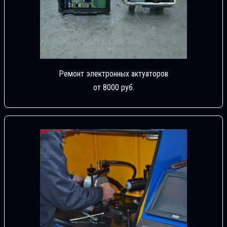
Ремонт электронных актуаторов
от 8000 руб.