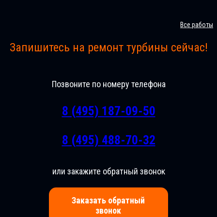
Все работы
Запишитесь на ремонт турбины сейчас!
Позвоните по номеру телефона
8 (495) 187-09-50
8 (495) 488-70-32
или закажите обратный звонок
Заказать обратный
звонок