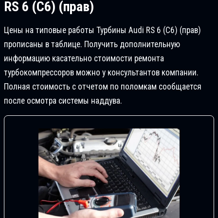
RS 6 (C6) (прав)
Цены на типовые работы Турбины Audi RS 6 (C6) (прав)
прописаны в таблице. Получить дополнительную
информацию касательно стоимости ремонта
турбокомпрессоров можно у консультантов компании.
Полная стоимость с отчетом по поломкам сообщается
после осмотра системы наддува.