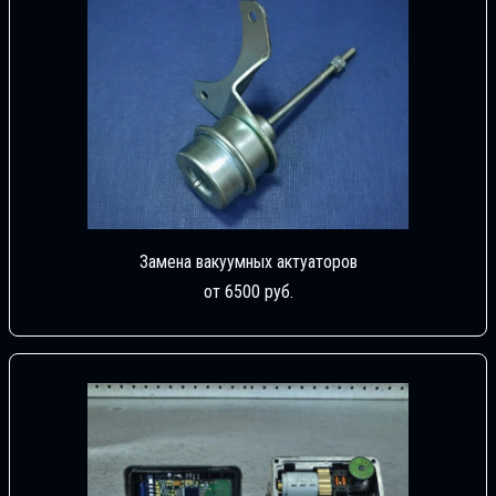
Замена вакуумных актуаторов
от 6500 руб.