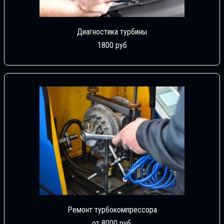
Диагностика турбины
1800 руб
Ремонт турбокомпрессора
от 8000 руб.