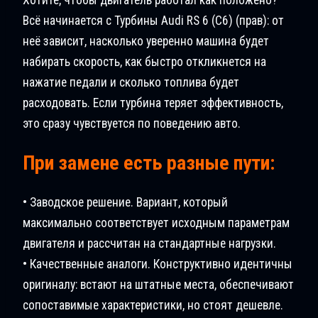
Всё начинается с Турбины Audi RS 6 (C6) (прав): от
неё зависит, насколько уверенно машина будет
набирать скорость, как быстро откликнется на
нажатие педали и сколько топлива будет
расходовать. Если турбина теряет эффективность,
это сразу чувствуется по поведению авто.
При замене есть разные пути:
• Заводское решение. Вариант, который
максимально соответствует исходным параметрам
двигателя и рассчитан на стандартные нагрузки.
• Качественные аналоги. Конструктивно идентичны
оригиналу: встают на штатные места, обеспечивают
сопоставимые характеристики, но стоят дешевле.