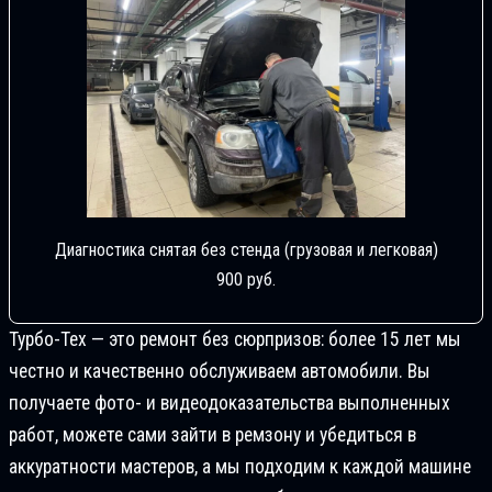
Диагностика снятая без стенда (грузовая и легковая)
900 руб.
Турбо-Тех — это ремонт без сюрпризов: более 15 лет мы
честно и качественно обслуживаем автомобили. Вы
получаете фото- и видеодоказательства выполненных
работ, можете сами зайти в ремзону и убедиться в
аккуратности мастеров, а мы подходим к каждой машине