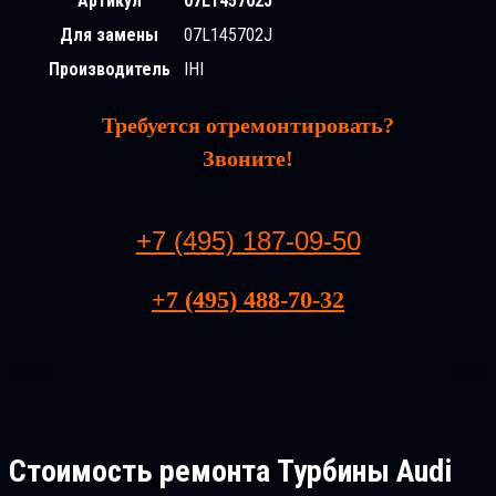
Артикул
07L145702J
Для замены
07L145702J
Производитель
IHI
Требуется отремонтировать?
Звоните!
+7 (495) 187-09-50
+7 (495) 488-70-32
Стоимость ремонта
Турбины Audi