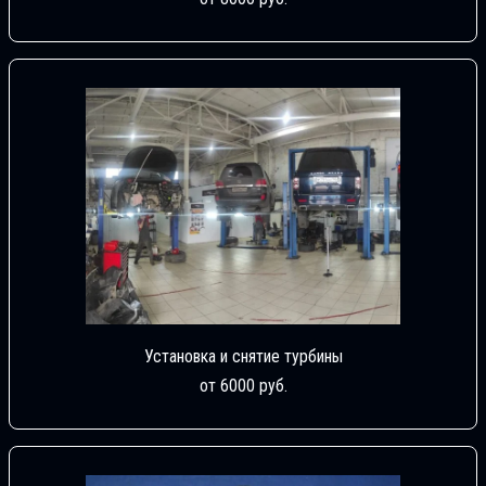
Установка и снятие турбины
от 6000 руб.