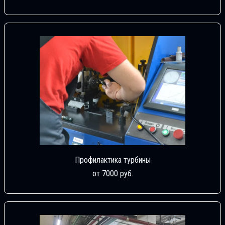
Профилактика турбины
от 7000 руб.