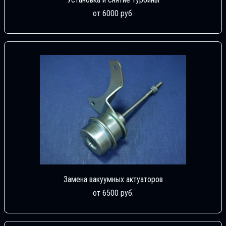
от 6000 руб.
Замена вакуумных актуаторов
от 6500 руб.