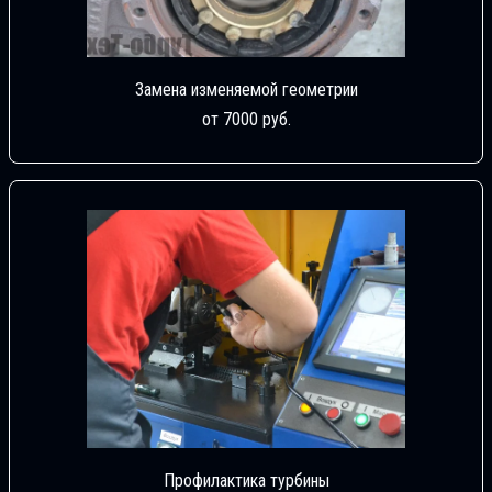
Замена изменяемой геометрии
от 7000 руб.
Профилактика турбины