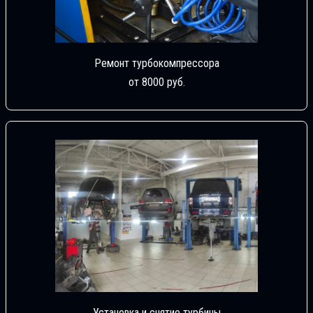
Ремонт турбокомпрессора
от 8000 руб.
Установка и снятие турбины