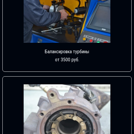
Балансировка турбины
от 3500 руб.