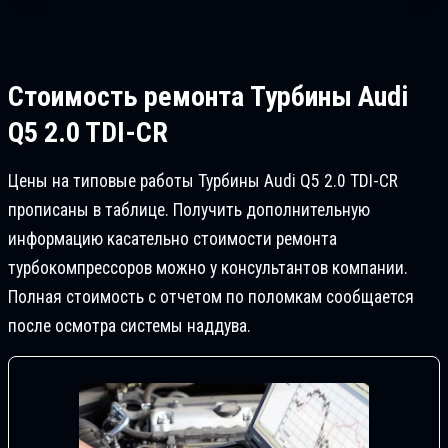
Стоимость ремонта
Турбины Audi
Q5 2.0 TDI-CR
Цены на типовые работы Турбины Audi Q5 2.0 TDI-CR
прописаны в таблице. Получить дополнительную
информацию касательно стоимости ремонта
турбокомпрессоров можно у консультантов компании.
Полная стоимость с отчетом по поломкам сообщается
после осмотра системы наддува.