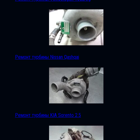
Ремонт турбины Nissan Qashqai
Ремонт турбины KIA Sorento 2.5