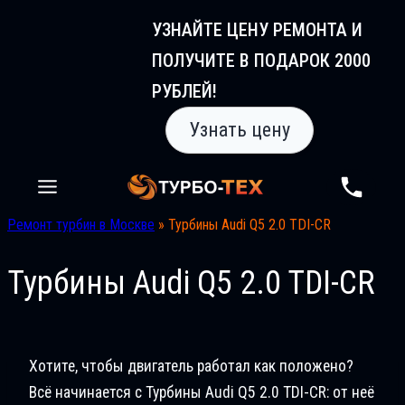
Перейти
УЗНАЙТЕ ЦЕНУ РЕМОНТА И
к
ПОЛУЧИТЕ В ПОДАРОК 2000
содержимому
РУБЛЕЙ!
Узнать цену
Ремонт турбин в Москве
»
Турбины Audi Q5 2.0 TDI-CR
Турбины Audi Q5 2.0 TDI-CR
Хотите, чтобы двигатель работал как положено?
Всё начинается с Турбины Audi Q5 2.0 TDI-CR: от неё