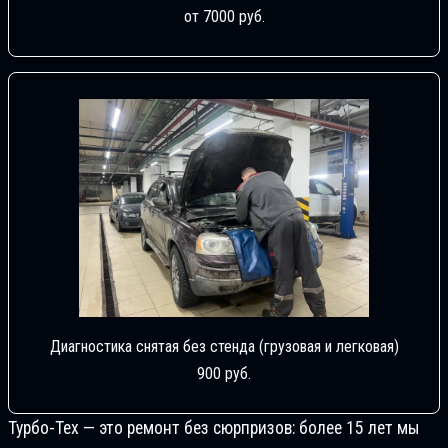
от 7000 руб.
Диагностика снятая без стенда (грузовая и легковая)
900 руб.
Турбо-Тех — это ремонт без сюрпризов: более 15 лет мы