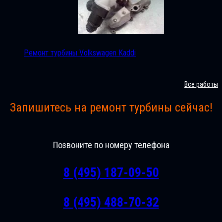
Ремонт турбины Volkswagen Kaddi
Все работы
Запишитесь на ремонт турбины сейчас!
Позвоните по номеру телефона
8 (495) 187-09-50
8 (495) 488-70-32