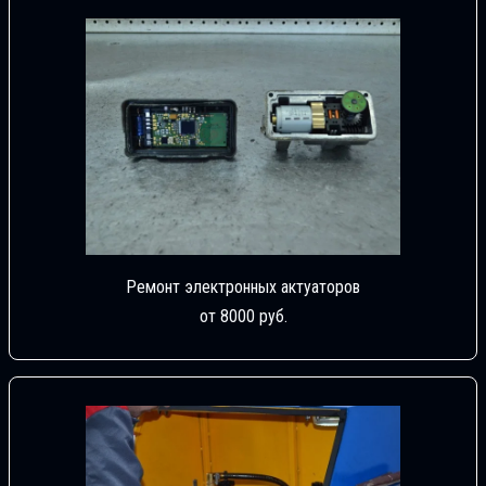
Ремонт электронных актуаторов
от 8000 руб.