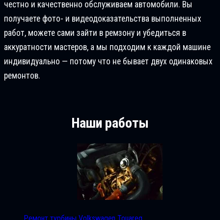
честно и качественно обслуживаем автомобили. Вы
получаете фото- и видеодоказательства выполненных
работ, можете сами зайти в ремзону и убедиться в
аккуратности мастеров, а мы подходим к каждой машине
индивидуально — потому что не бывает двух одинаковых
ремонтов.
Наши работы
Ремонт турбины Volkswagen Touareg