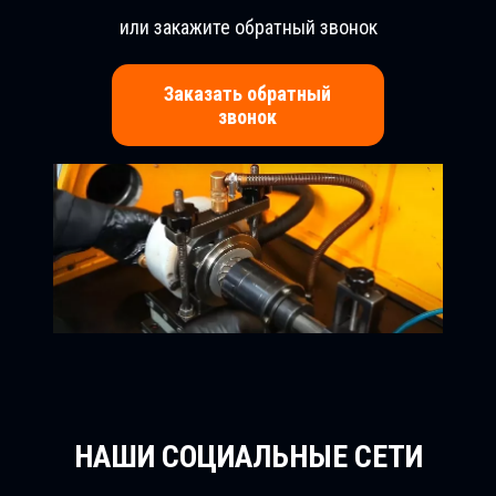
или закажите обратный звонок
Заказать обратный
звонок
НАШИ СОЦИАЛЬНЫЕ СЕТИ