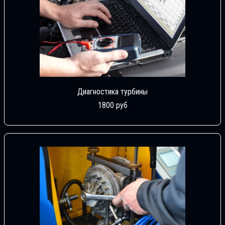
Диагностика турбины
1800 руб