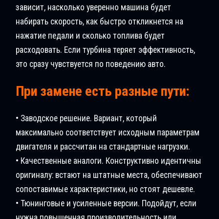
зависит, насколько уверенно машина будет
набирать скорость, как быстро откликнется на
нажатие педали и сколько топлива будет
расходовать. Если турбина теряет эффективность,
это сразу чувствуется по поведению авто.
При замене есть разные пути:
• Заводское решение. Вариант, который
максимально соответствует исходным параметрам
двигателя и рассчитан на стандартные нагрузки.
• Качественные аналоги. Конструктивно идентичны
оригиналу: встают на штатные места, обеспечивают
сопоставимые характеристики, но стоят дешевле.
• Тюнинговые и усиленные версии. Подойдут, если
нужна повышенная производительность или