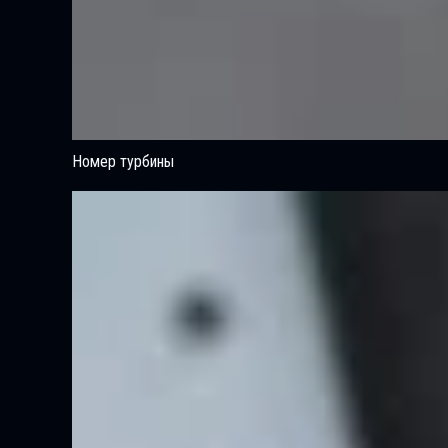
Номер турбины