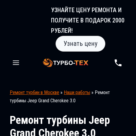
Перейти
УЗНАЙТЕ ЦЕНУ РЕМОНТА И
к
ПОЛУЧИТЕ В ПОДАРОК 2000
содержимому
РУБЛЕЙ!
Узнать цену
Ремонт турбин в Москве
»
Наши работы
»
Ремонт
турбины Jeep Grand Cherokee 3.0
Ремонт турбины Jeep
Grand Cherokee 3.0