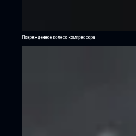
Поврежденное колесо компрессора