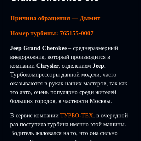
Причина обращения — Дымит
Номер турбины: 765155-0007
Jeep Grand Cherokee
– среднеразмерный
внедорожник, который производится в
компании
Chrysler
, отделением
Jeep
.
Турбокомпрессоры данной модели, часто
оказываются в руках наших мастеров, так как
это авто, очень популярно среди жителей
больших городов, в частности Москвы.
В сервис компании
ТУРБО-ТЕХ
, в очередной
раз поступила турбина именно этой машины.
Водитель жаловался на то, что она сильно