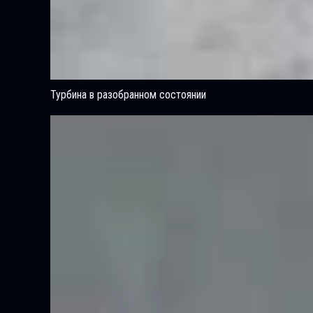
Турбина в разобранном состоянии