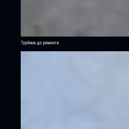
Турбина до ремонта