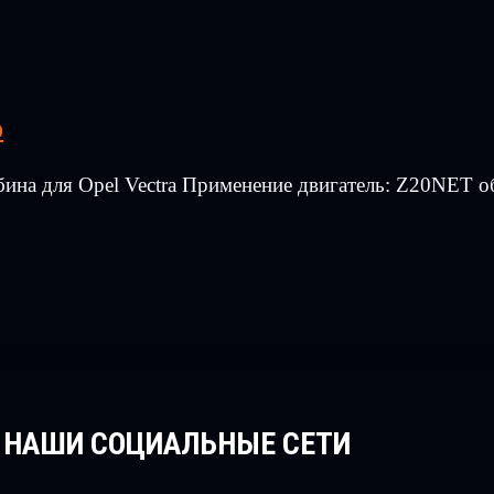
o
ина для Opel Vectra Применение двигатель: Z20NET о
НАШИ СОЦИАЛЬНЫЕ СЕТИ