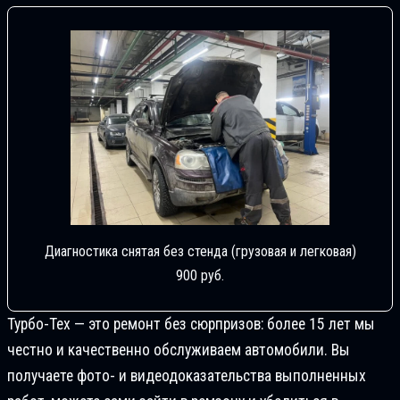
Диагностика снятая без стенда (грузовая и легковая)
900 руб.
Турбо-Тех — это ремонт без сюрпризов: более 15 лет мы
честно и качественно обслуживаем автомобили. Вы
получаете фото- и видеодоказательства выполненных