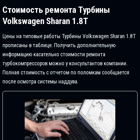
Стоимость ремонта
Турбины
Volkswagen Sharan 1.8T
Цены на типовые работы Турбины Volkswagen Sharan 1.8T
прописаны в таблице. Получить дополнительную
информацию касательно стоимости ремонта
турбокомпрессоров можно у консультантов компании.
Полная стоимость с отчетом по поломкам сообщается
после осмотра системы наддува.