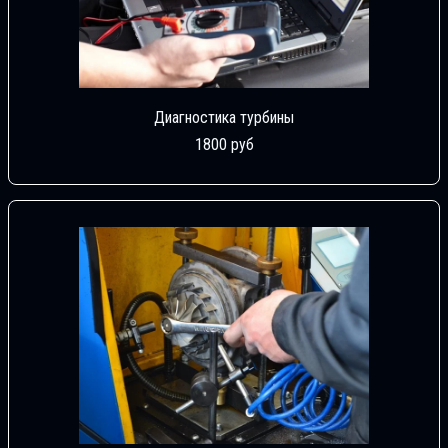
Диагностика турбины
1800 руб