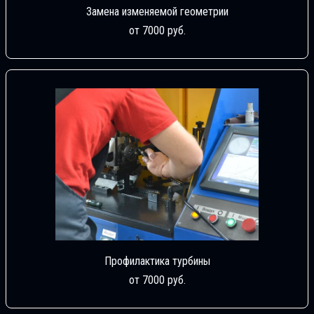
Замена изменяемой геометрии
от 7000 руб.
Профилактика турбины
от 7000 руб.