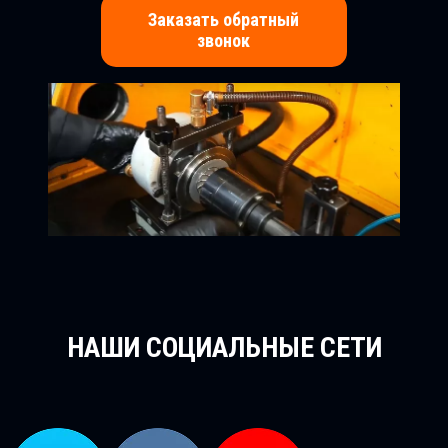
Заказать обратный
звонок
НАШИ СОЦИАЛЬНЫЕ СЕТИ