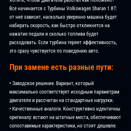
Всё начинается с Турбины Volkswagen Sharan 1.8T:
от неё зависит, насколько уверенно машина будет
набирать скорость, как быстро откликнется на
нажатие педали и сколько топлива будет
расходовать. Если турбина теряет эффективность,
это сразу чувствуется по поведению авто.
При замене есть разные пути:
• Заводское решение. Вариант, который
максимально соответствует исходным параметрам
двигателя и рассчитан на стандартные нагрузки.
• Качественные аналоги. Конструктивно идентичны
оригиналу: встают на штатные места, обеспечивают
сопоставимые характеристики, но стоят дешевле.