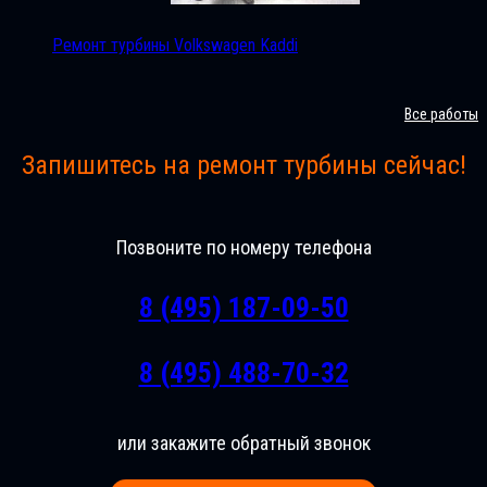
Ремонт турбины Volkswagen Kaddi
Все работы
Запишитесь на ремонт турбины сейчас!
Позвоните по номеру телефона
8 (495) 187-09-50
8 (495) 488-70-32
или закажите обратный звонок