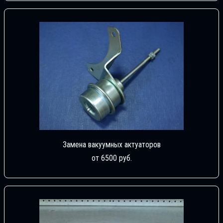
Замена вакуумных актуаторов
от 6500 руб.