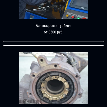
Балансировка турбины
от 3500 руб.