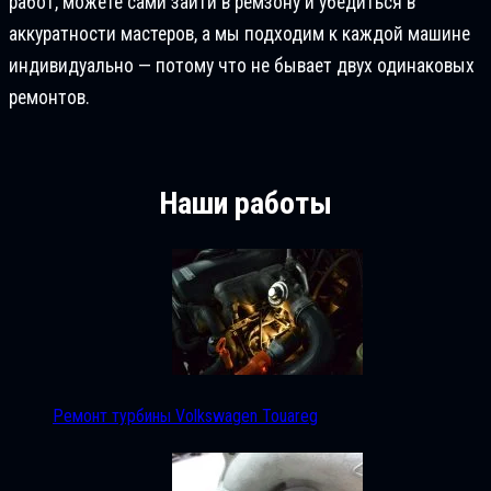
работ, можете сами зайти в ремзону и убедиться в
аккуратности мастеров, а мы подходим к каждой машине
индивидуально — потому что не бывает двух одинаковых
ремонтов.
Наши работы
Ремонт турбины Volkswagen Touareg