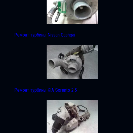
Ремонт турбины Nissan Qashqai
Ремонт турбины KIA Sorento 2.5