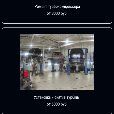
Ремонт турбокомпрессора
от 8000 руб.
Установка и снятие турбины
от 6000 руб.