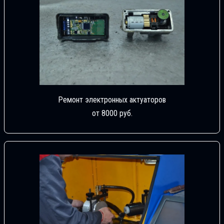
Ремонт электронных актуаторов
от 8000 руб.