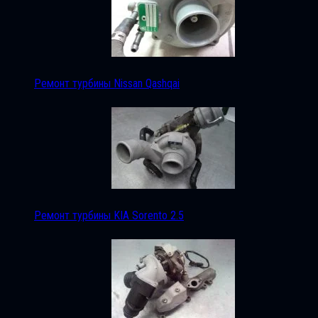
Ремонт турбины Nissan Qashqai
Ремонт турбины KIA Sorento 2.5