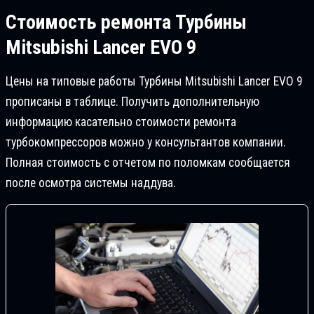
Стоимость ремонта
Турбины
Mitsubishi Lancer EVO 9
Цены на типовые работы Турбины Mitsubishi Lancer EVO 9
прописаны в таблице. Получить дополнительную
информацию касательно стоимости ремонта
турбокомпрессоров можно у консультантов компании.
Полная стоимость с отчетом по поломкам сообщается
после осмотра системы наддува.