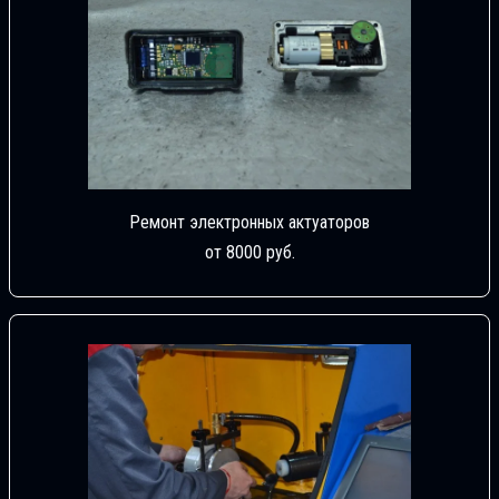
Ремонт электронных актуаторов
от 8000 руб.