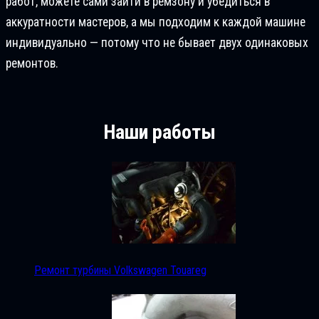
работ, можете сами зайти в ремзону и убедиться в
аккуратности мастеров, а мы подходим к каждой машине
индивидуально — потому что не бывает двух одинаковых
ремонтов.
Наши работы
Ремонт турбины Volkswagen Touareg