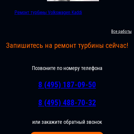
Ремонт турбины Volkswagen Kaddi
Все работы
Запишитесь на ремонт турбины сейчас!
Позвоните по номеру телефона
8 (495) 187-09-50
8 (495) 488-70-32
или закажите обратный звонок