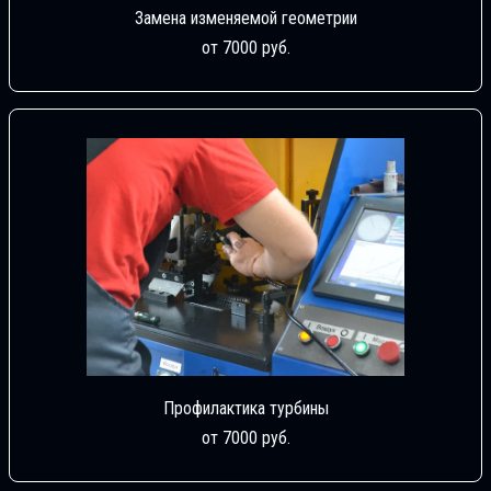
Замена изменяемой геометрии
от 7000 руб.
Профилактика турбины
от 7000 руб.