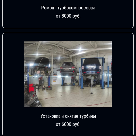
Ремонт турбокомпрессора
от 8000 руб.
Установка и снятие турбины
от 6000 руб.