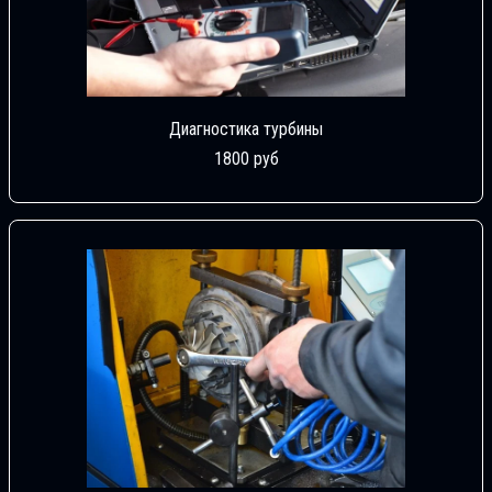
Диагностика турбины
1800 руб