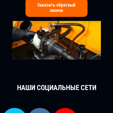
Заказать обратный
звонок
НАШИ СОЦИАЛЬНЫЕ СЕТИ