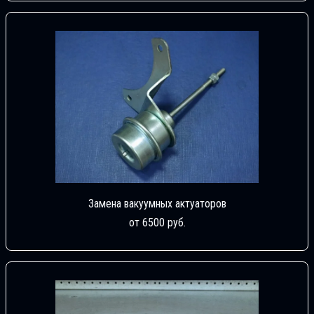
Замена вакуумных актуаторов
от 6500 руб.