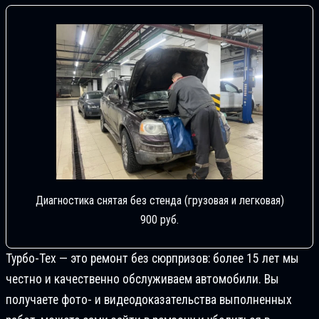
Диагностика снятая без стенда (грузовая и легковая)
900 руб.
Турбо-Тех — это ремонт без сюрпризов: более 15 лет мы
честно и качественно обслуживаем автомобили. Вы
получаете фото- и видеодоказательства выполненных