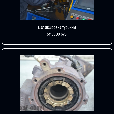
Балансировка турбины
от 3500 руб.