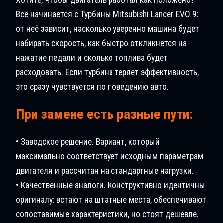
Всё начинается с Турбины Mitsubishi Lancer EVO 9:
от неё зависит, насколько уверенно машина будет
набирать скорость, как быстро откликнется на
нажатие педали и сколько топлива будет
расходовать. Если турбина теряет эффективность,
это сразу чувствуется по поведению авто.
При замене есть разные пути:
• Заводское решение. Вариант, который
максимально соответствует исходным параметрам
двигателя и рассчитан на стандартные нагрузки.
• Качественные аналоги. Конструктивно идентичны
оригиналу: встают на штатные места, обеспечивают
сопоставимые характеристики, но стоят дешевле.