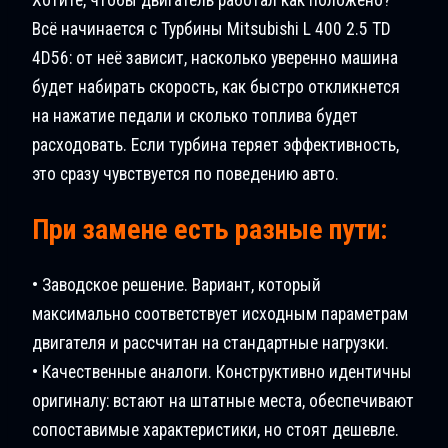
Всё начинается с Турбины Mitsubishi L 400 2.5 TD
4D56: от неё зависит, насколько уверенно машина
будет набирать скорость, как быстро откликнется
на нажатие педали и сколько топлива будет
расходовать. Если турбина теряет эффективность,
это сразу чувствуется по поведению авто.
При замене есть разные пути:
• Заводское решение. Вариант, который
максимально соответствует исходным параметрам
двигателя и рассчитан на стандартные нагрузки.
• Качественные аналоги. Конструктивно идентичны
оригиналу: встают на штатные места, обеспечивают
сопоставимые характеристики, но стоят дешевле.