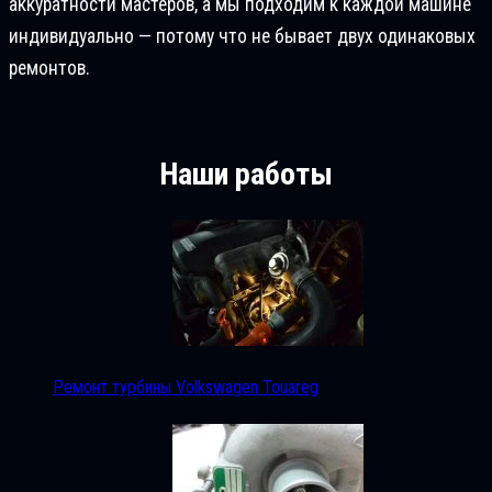
аккуратности мастеров, а мы подходим к каждой машине
индивидуально — потому что не бывает двух одинаковых
ремонтов.
Наши работы
Ремонт турбины Volkswagen Touareg