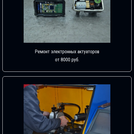
Ремонт электронных актуаторов
от 8000 руб.