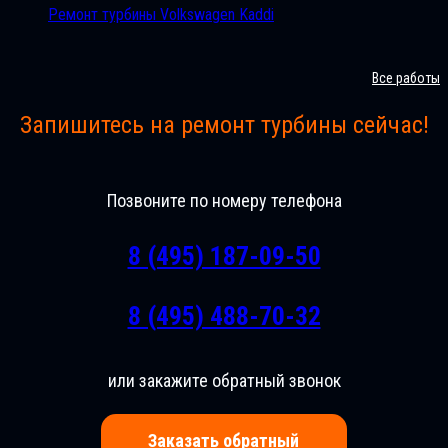
Ремонт турбины Volkswagen Kaddi
Все работы
Запишитесь на ремонт турбины сейчас!
Позвоните по номеру телефона
8 (495) 187-09-50
8 (495) 488-70-32
или закажите обратный звонок
Заказать обратный