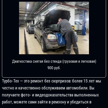
Диагностика снятая без стенда (грузовая и легковая)
900 руб.
Турбо-Тех — это ремонт без сюрпризов: более 15 лет мы
честно и качественно обслуживаем автомобили. Вы
получаете фото- и видеодоказательства выполненных
работ, можете сами зайти в ремзону и убедиться в