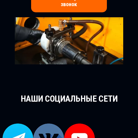
звонок
НАШИ СОЦИАЛЬНЫЕ СЕТИ