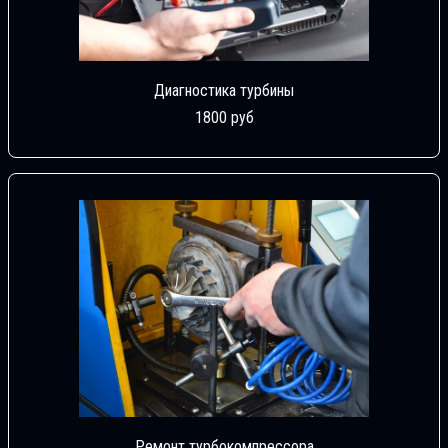
Диагностика турбины
1800 руб
Ремонт турбокомпрессора