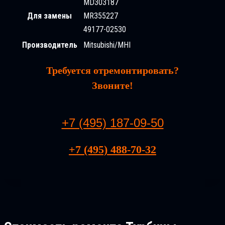
MD303187
Для замены
MR355227
49177-02530
Производитель
Mitsubishi/MHI
Требуется отремонтировать?
Звоните!
+7 (495) 187-09-50
+7 (495) 488-70-32