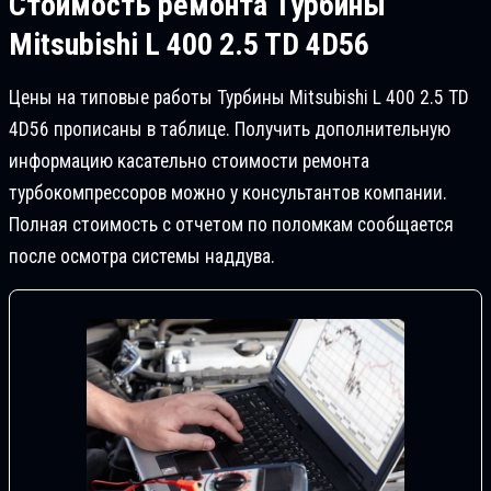
Стоимость ремонта
Турбины
Mitsubishi L 400 2.5 TD 4D56
Цены на типовые работы Турбины Mitsubishi L 400 2.5 TD
4D56 прописаны в таблице. Получить дополнительную
информацию касательно стоимости ремонта
турбокомпрессоров можно у консультантов компании.
Полная стоимость с отчетом по поломкам сообщается
после осмотра системы наддува.