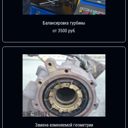
Балансировка турбины
от 3500 руб.
Замена изменяемой геометрии