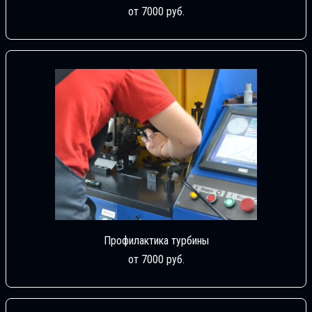
от 7000 руб.
Профилактика турбины
от 7000 руб.