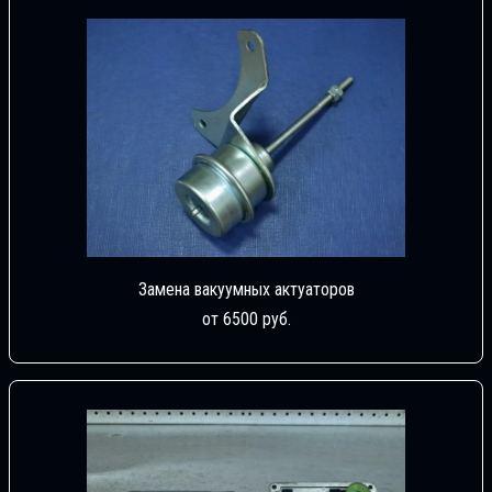
Замена вакуумных актуаторов
от 6500 руб.