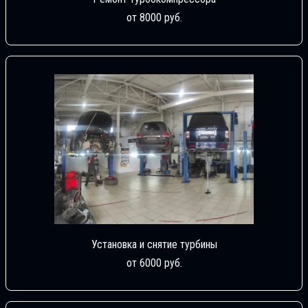
от 8000 руб.
Установка и снятие турбины
от 6000 руб.