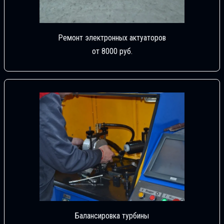
Ремонт электронных актуаторов
от 8000 руб.
Балансировка турбины