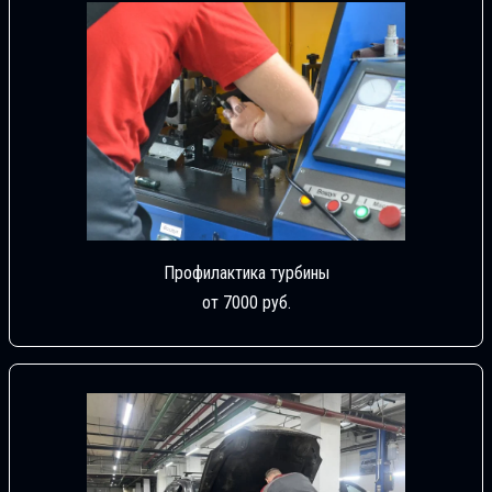
Профилактика турбины
от 7000 руб.