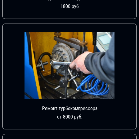
1800 руб
Ремонт турбокомпрессора
от 8000 руб.