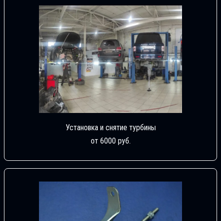
Установка и снятие турбины
от 6000 руб.