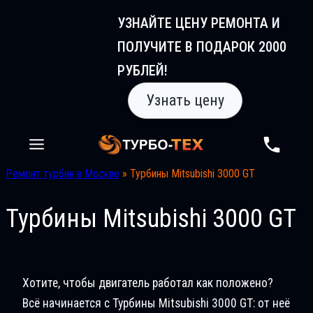
Перейти
УЗНАЙТЕ ЦЕНУ РЕМОНТА И
к
ПОЛУЧИТЕ В ПОДАРОК 2000
содержимому
РУБЛЕЙ!
Узнать цену
Ремонт турбин в Москве
»
Турбины Mitsubishi 3000 GT
Турбины Mitsubishi 3000 GT
Хотите, чтобы двигатель работал как положено?
Всё начинается с Турбины Mitsubishi 3000 GT: от неё