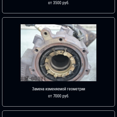
от 3500 руб.
Замена изменяемой геометрии
от 7000 руб.