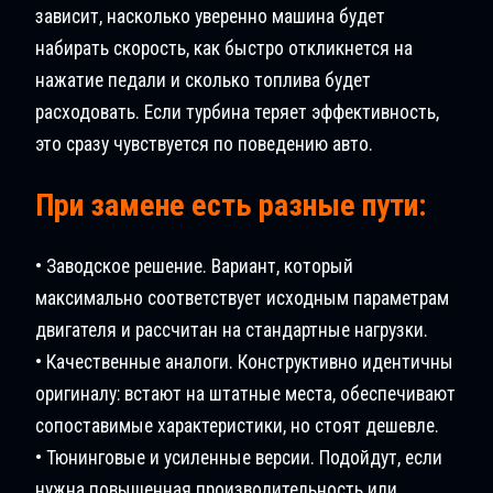
зависит, насколько уверенно машина будет
набирать скорость, как быстро откликнется на
нажатие педали и сколько топлива будет
расходовать. Если турбина теряет эффективность,
это сразу чувствуется по поведению авто.
При замене есть разные пути:
• Заводское решение. Вариант, который
максимально соответствует исходным параметрам
двигателя и рассчитан на стандартные нагрузки.
• Качественные аналоги. Конструктивно идентичны
оригиналу: встают на штатные места, обеспечивают
сопоставимые характеристики, но стоят дешевле.
• Тюнинговые и усиленные версии. Подойдут, если
нужна повышенная производительность или