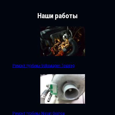
Наши работы
Ремонт турбины Volkswagen Touareg
Ремонт турбины Nissan Qashqai