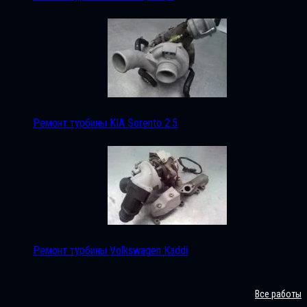
Ремонт турбины KIA Sorento 2.5
Ремонт турбины Volkswagen Kaddi
Все работы