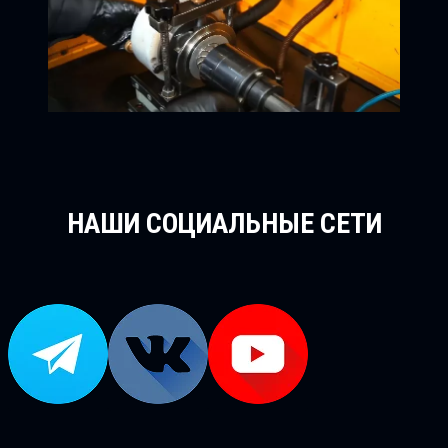
НАШИ СОЦИАЛЬНЫЕ СЕТИ