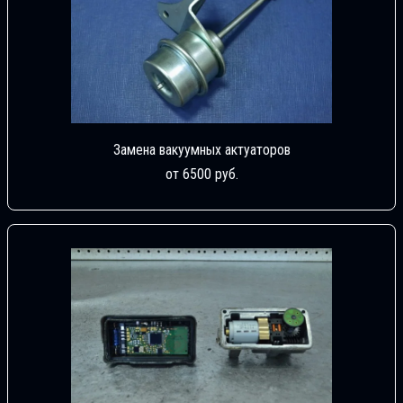
Замена вакуумных актуаторов
от 6500 руб.