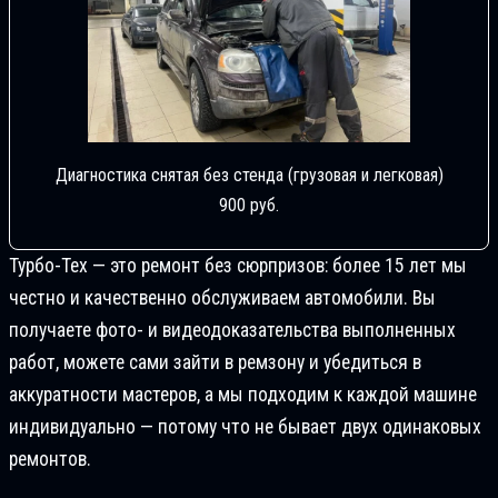
Диагностика снятая без стенда (грузовая и легковая)
900 руб.
Турбо-Тех — это ремонт без сюрпризов: более 15 лет мы
честно и качественно обслуживаем автомобили. Вы
получаете фото- и видеодоказательства выполненных
работ, можете сами зайти в ремзону и убедиться в
аккуратности мастеров, а мы подходим к каждой машине
индивидуально — потому что не бывает двух одинаковых
ремонтов.