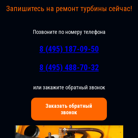
Запишитесь на ремонт турбины сейчас!
Позвоните по номеру телефона
8 (495) 187-09-50
8 (495) 488-70-32
или закажите обратный звонок
Заказать обратный
звонок