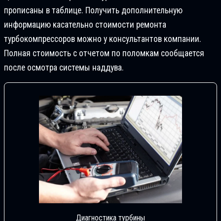
прописаны в таблице. Получить дополнительную
информацию касательно стоимости ремонта
турбокомпрессоров можно у консультантов компании.
Полная стоимость с отчетом по поломкам сообщается
после осмотра системы наддува.
Диагностика турбины