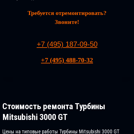
Требуется отремонтировать?
Звоните!
+7 (495) 187-09-50
+7 (495) 488-70-32
Стоимость ремонта
Турбины
Mitsubishi 3000 GT
Цены на типовые работы Турбины Mitsubishi 3000 GT