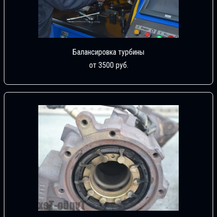
Балансировка турбины
от 3500 руб.