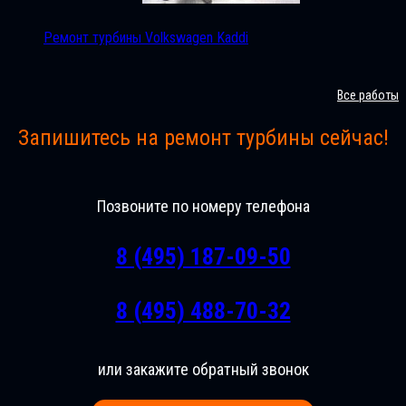
Ремонт турбины Volkswagen Kaddi
Все работы
Запишитесь на ремонт турбины сейчас!
Позвоните по номеру телефона
8 (495) 187-09-50
8 (495) 488-70-32
или закажите обратный звонок