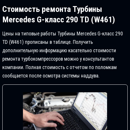
Стоимость ремонта
Турбины
Mercedes G-класс 290 TD (W461)
Цены на типовые работы Турбины Mercedes G-класс 290
TD (W461) прописаны в таблице. Получить
дополнительную информацию касательно стоимости
ремонта турбокомпрессоров можно у консультантов
компании. Полная стоимость с отчетом по поломкам
сообщается после осмотра системы наддува.