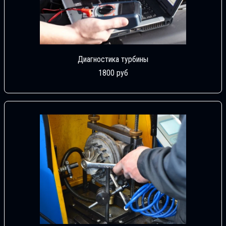
Диагностика турбины
1800 руб