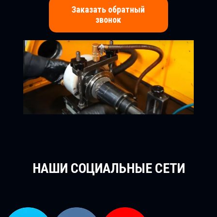
Заказать обратный
звонок
НАШИ СОЦИАЛЬНЫЕ СЕТИ