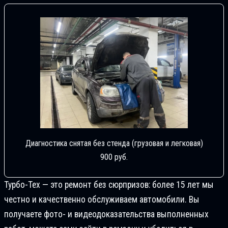
Диагностика снятая без стенда (грузовая и легковая)
900 руб.
Турбо-Тех — это ремонт без сюрпризов: более 15 лет мы
честно и качественно обслуживаем автомобили. Вы
получаете фото- и видеодоказательства выполненных