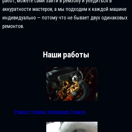
работ, можете сами зайти в ремзону и убедиться в
аккуратности мастеров, а мы подходим к каждой машине
индивидуально — потому что не бывает двух одинаковых
ремонтов.
Наши работы
Ремонт турбины Volkswagen Touareg