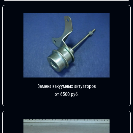
Замена вакуумных актуаторов
от 6500 руб.