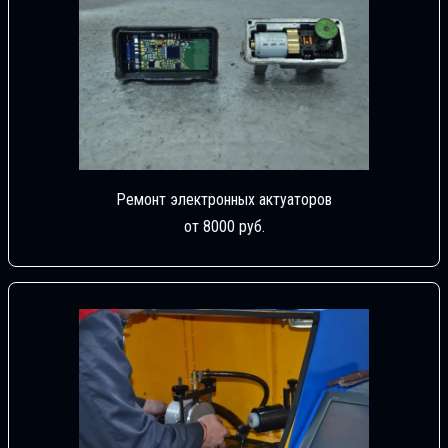
Ремонт электронных актуаторов
от 8000 руб.