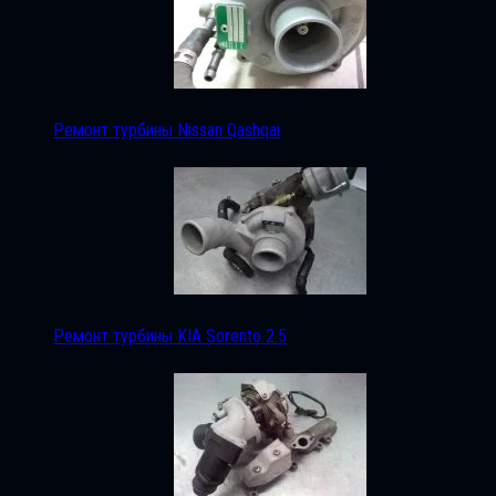
Ремонт турбины Nissan Qashqai
Ремонт турбины KIA Sorento 2.5