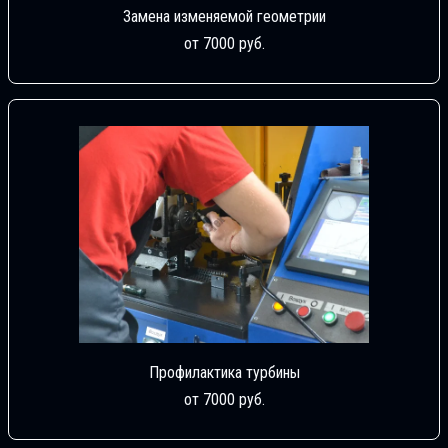
Замена изменяемой геометрии
от 7000 руб.
Профилактика турбины
от 7000 руб.