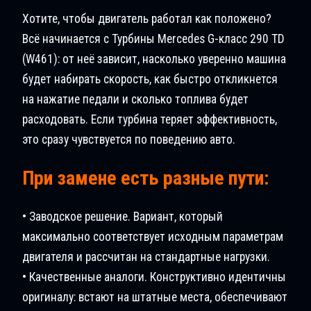
Хотите, чтобы двигатель работал как положено?
Всё начинается с Турбины Mercedes G-класс 290 TD
(W461): от неё зависит, насколько уверенно машина
будет набирать скорость, как быстро откликнется
на нажатие педали и сколько топлива будет
расходовать. Если турбина теряет эффективность,
это сразу чувствуется по поведению авто.
При замене есть разные пути:
• Заводское решение. Вариант, который
максимально соответствует исходным параметрам
двигателя и рассчитан на стандартные нагрузки.
• Качественные аналоги. Конструктивно идентичны
оригиналу: встают на штатные места, обеспечивают