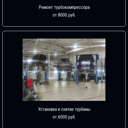
Ремонт турбокомпрессора
от 8000 руб.
Установка и снятие турбины
от 6000 руб.