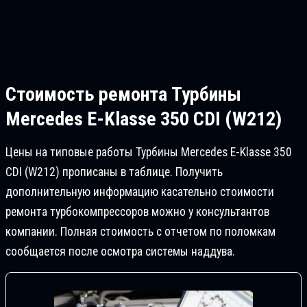
Стоимость ремонта
Турбины
Mercedes E-Klasse 350 CDI (W212)
Цены на типовые работы Турбины Mercedes E-Klasse 350
CDI (W212) прописаны в таблице. Получить
дополнительную информацию касательно стоимости
ремонта турбокомпрессоров можно у консультантов
компании. Полная стоимость с отчетом по поломкам
сообщается после осмотра системы наддува.