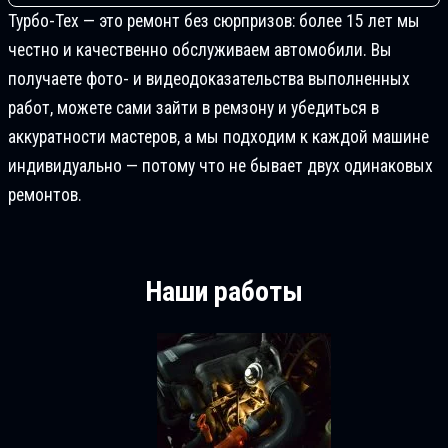
Турбо-Тех — это ремонт без сюрпризов: более 15 лет мы
честно и качественно обслуживаем автомобили. Вы
получаете фото- и видеодоказательства выполненных
работ, можете сами зайти в ремзону и убедиться в
аккуратности мастеров, а мы подходим к каждой машине
индивидуально — потому что не бывает двух одинаковых
ремонтов.
Наши работы