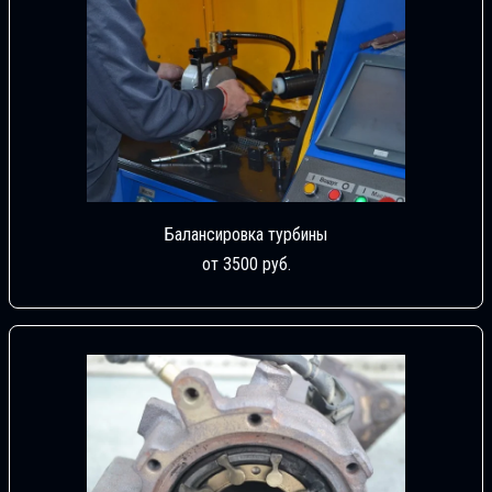
Балансировка турбины
от 3500 руб.