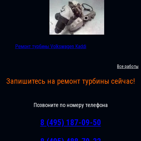
Ремонт турбины Volkswagen Kaddi
Все работы
Запишитесь на ремонт турбины сейчас!
Позвоните по номеру телефона
8 (495) 187-09-50