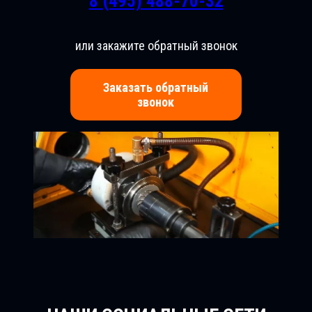
8 (495) 488-70-32
или закажите обратный звонок
Заказать обратный
звонок