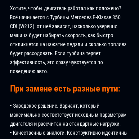
Хотите, чтобы двигатель работал как положено?
Всё начинается с Турбины Mercedes E-Klasse 350
CDI (W212): от неё зависит, насколько уверенно
машина будет набирать скорость, как быстро
откликнется на нажатие педали и сколько топлива
будет расходовать. Если турбина теряет
эффективность, это сразу чувствуется по
поведению авто.
При замене есть разные пути:
• Заводское решение. Вариант, который
максимально соответствует исходным параметрам
двигателя и рассчитан на стандартные нагрузки.
• Качественные аналоги. Конструктивно идентичны