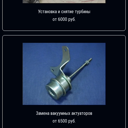
Установка и снятие турбины
от 6000 руб.
Замена вакуумных актуаторов
от 6500 руб.