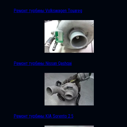
Ремонт турбины Volkswagen Touareg
Ремонт турбины Nissan Qashqai
Ремонт турбины KIA Sorento 2.5