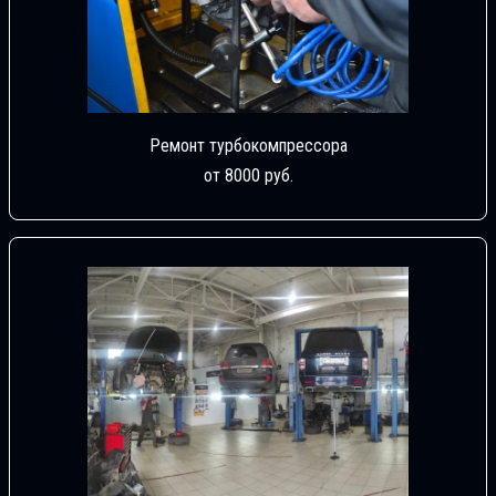
Ремонт турбокомпрессора
от 8000 руб.