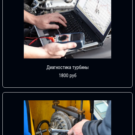
Диагностика турбины
1800 руб