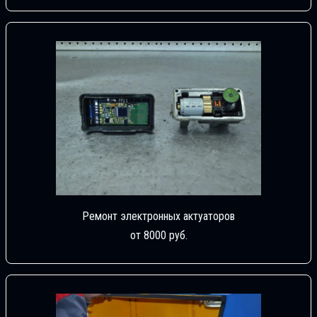
Ремонт электронных актуаторов
от 8000 руб.