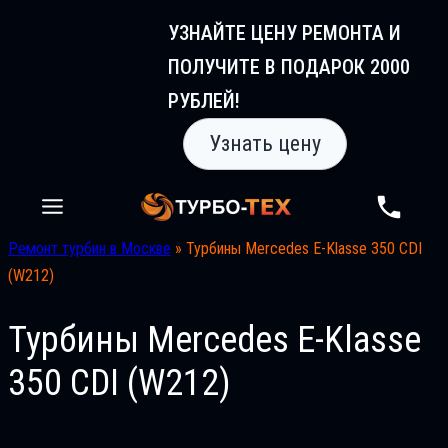
Перейти
УЗНАЙТЕ ЦЕНУ РЕМОНТА И
к
ПОЛУЧИТЕ В ПОДАРОК 2000
содержимому
РУБЛЕЙ!
Узнать цену
Ремонт турбин в Москве
»
Турбины Mercedes E-Klasse 350 CDI
(W212)
Турбины Mercedes E-Klasse
350 CDI (W212)