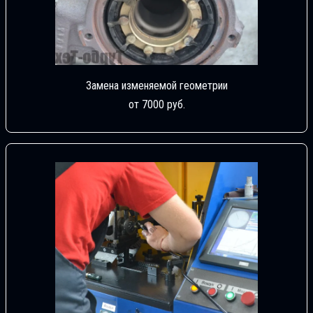
Замена изменяемой геометрии
от 7000 руб.