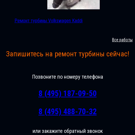
Ремонт турбины Volkswagen Kaddi
Все работы
Запишитесь на ремонт турбины сейчас!
Позвоните по номеру телефона
8 (495) 187-09-50
8 (495) 488-70-32
или закажите обратный звонок