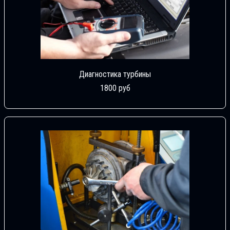
Диагностика турбины
1800 руб