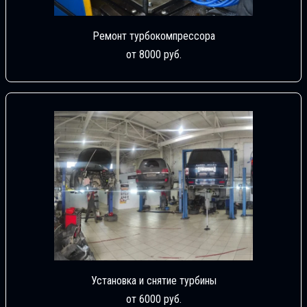
Ремонт турбокомпрессора
от 8000 руб.
Установка и снятие турбины
от 6000 руб.