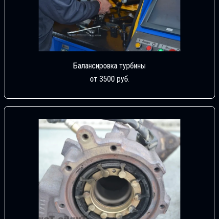
Балансировка турбины
от 3500 руб.