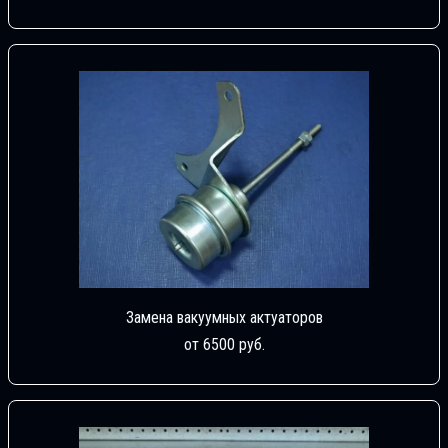
Замена вакуумных актуаторов
от 6500 руб.