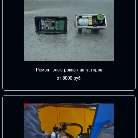
Ремонт электронных актуаторов
от 8000 руб.