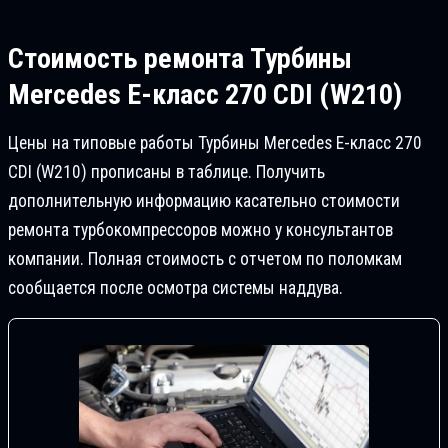
Стоимость ремонта
Турбины
Mercedes E-класс 270 CDI (W210)
Цены на типовые работы Турбины Mercedes E-класс 270
CDI (W210) прописаны в таблице. Получить
дополнительную информацию касательно стоимости
ремонта турбокомпрессоров можно у консультантов
компании. Полная стоимость с отчетом по поломкам
сообщается после осмотра системы наддува.