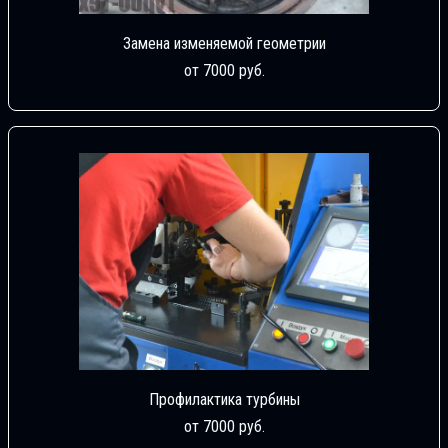
Замена изменяемой геометрии
от 7000 руб.
Профилактика турбины
от 7000 руб.