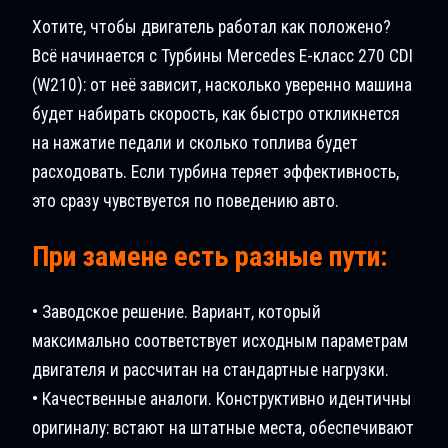
Хотите, чтобы двигатель работал как положено?
Всё начинается с Турбины Mercedes E-класс 270 CDI
(W210): от неё зависит, насколько уверенно машина
будет набирать скорость, как быстро откликнется
на нажатие педали и сколько топлива будет
расходовать. Если турбина теряет эффективность,
это сразу чувствуется по поведению авто.
При замене есть разные пути:
• Заводское решение. Вариант, который
максимально соответствует исходным параметрам
двигателя и рассчитан на стандартные нагрузки.
• Качественные аналоги. Конструктивно идентичны
оригиналу: встают на штатные места, обеспечивают