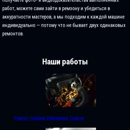
работ, можете сами зайти в ремзону и убедиться в
аккуратности мастеров, а мы подходим к каждой машине
индивидуально — потому что не бывает двух одинаковых
ремонтов.
Наши работы
Ремонт турбины Volkswagen Touareg