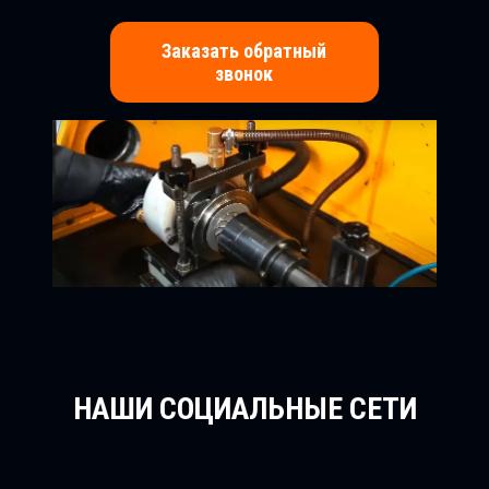
Заказать обратный
звонок
НАШИ СОЦИАЛЬНЫЕ СЕТИ