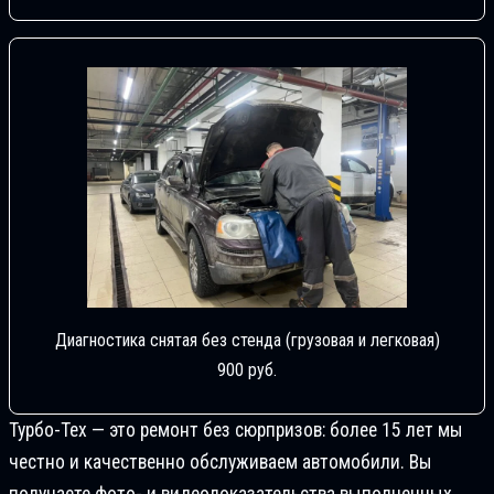
Диагностика снятая без стенда (грузовая и легковая)
900 руб.
Турбо-Тех — это ремонт без сюрпризов: более 15 лет мы
честно и качественно обслуживаем автомобили. Вы
получаете фото- и видеодоказательства выполненных