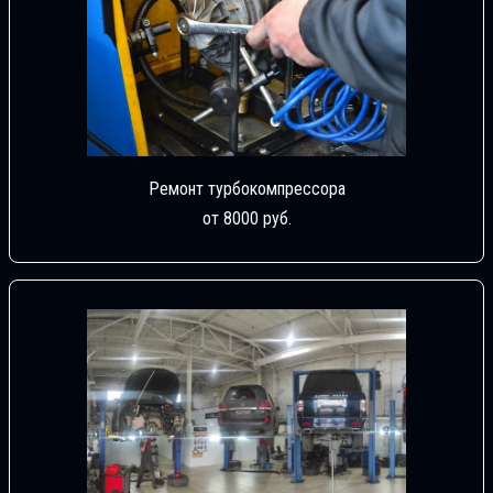
Ремонт турбокомпрессора
от 8000 руб.