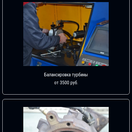
Балансировка турбины
от 3500 руб.