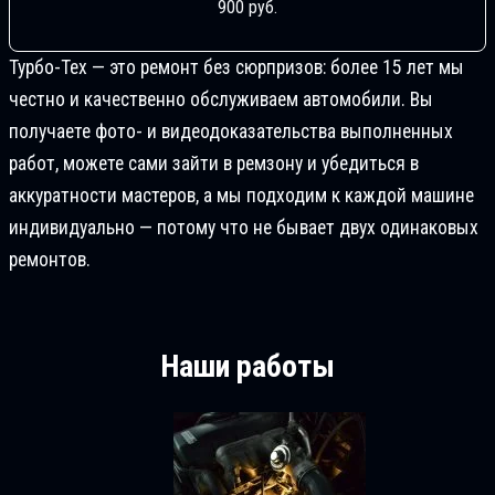
900 руб.
Турбо-Тех — это ремонт без сюрпризов: более 15 лет мы
честно и качественно обслуживаем автомобили. Вы
получаете фото- и видеодоказательства выполненных
работ, можете сами зайти в ремзону и убедиться в
аккуратности мастеров, а мы подходим к каждой машине
индивидуально — потому что не бывает двух одинаковых
ремонтов.
Наши работы