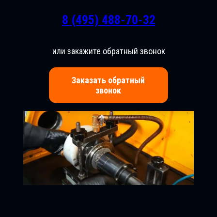
8 (495) 488-70-32
или закажите обратный звонок
Заказать обратный
звонок