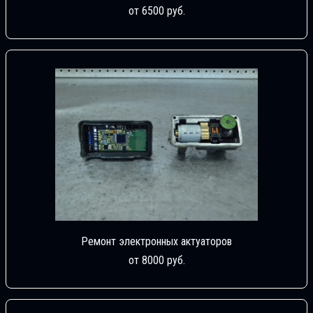
от 6500 руб.
Ремонт электронных актуаторов
от 8000 руб.