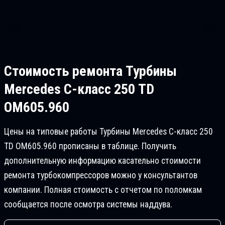
Стоимость ремонта
Турбины
Mercedes C-класс 250 TD
OM605.960
Цены на типовые работы Турбины Mercedes C-класс 250
TD OM605.960 прописаны в таблице. Получить
дополнительную информацию касательно стоимости
ремонта турбокомпрессоров можно у консультантов
компании. Полная стоимость с отчетом по поломкам
сообщается после осмотра системы наддува.