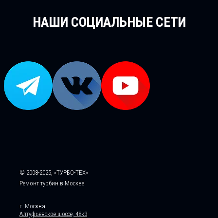
НАШИ СОЦИАЛЬНЫЕ СЕТИ
© 2008-2025, «ТУРБО-ТЕХ»
Ремонт турбин в Москве
г. Москва,
Алтуфьевское шоссе, 48к3