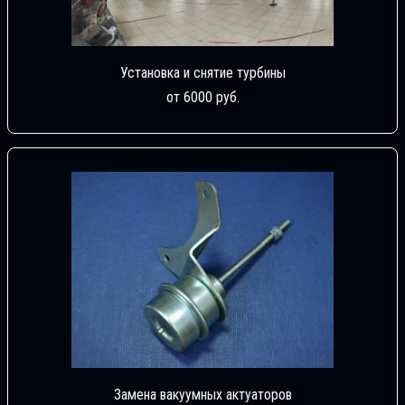
Установка и снятие турбины
от 6000 руб.
Замена вакуумных актуаторов