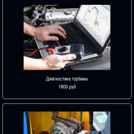
Диагностика турбины
1800 руб