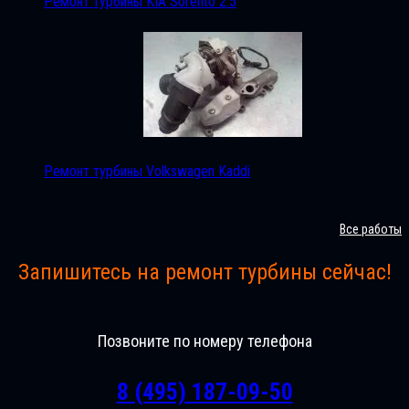
Ремонт турбины KIA Sorento 2.5
Ремонт турбины Volkswagen Kaddi
Все работы
Запишитесь на ремонт турбины сейчас!
Позвоните по номеру телефона
8 (495) 187-09-50