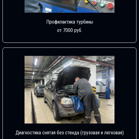
Профилактика турбины
от 7000 руб.
Диагностика снятая без стенда (грузовая и легковая)