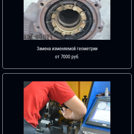
Замена изменяемой геометрии
от 7000 руб.