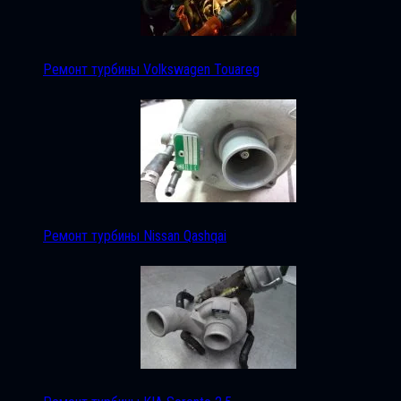
Ремонт турбины Volkswagen Touareg
Ремонт турбины Nissan Qashqai