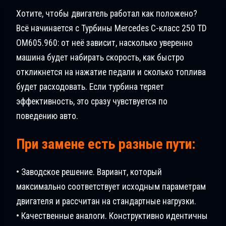
Хотите, чтобы двигатель работал как положено?
Всё начинается с Турбины Mercedes C-класс 250 TD
OM605.960: от неё зависит, насколько уверенно
машина будет набирать скорость, как быстро
откликнется на нажатие педали и сколько топлива
будет расходовать. Если турбина теряет
эффективность, это сразу чувствуется по
поведению авто.
При замене есть разные пути:
• Заводское решение. Вариант, который
максимально соответствует исходным параметрам
двигателя и рассчитан на стандартные нагрузки.
• Качественные аналоги. Конструктивно идентичны