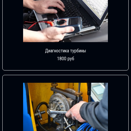
Диагностика турбины
1800 руб