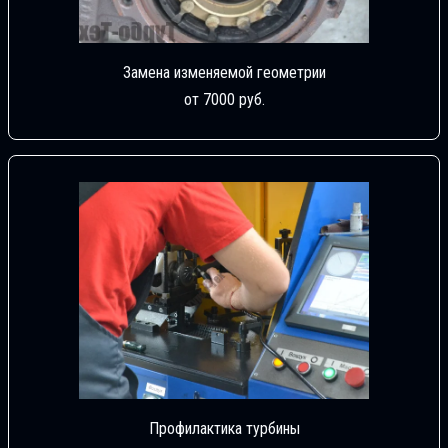
Замена изменяемой геометрии
от 7000 руб.
Профилактика турбины