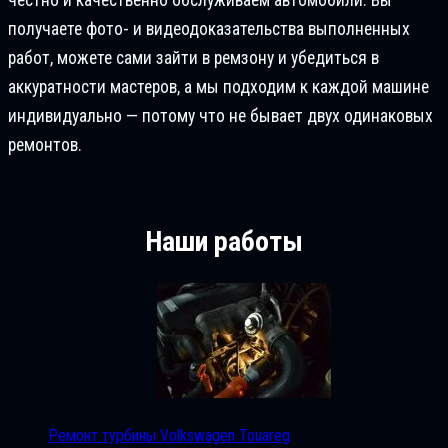
получаете фото- и видеодоказательства выполненных
работ, можете сами зайти в ремзону и убедиться в
аккуратности мастеров, а мы подходим к каждой машине
индивидуально — потому что не бывает двух одинаковых
ремонтов.
Наши работы
Ремонт турбины Volkswagen Touareg