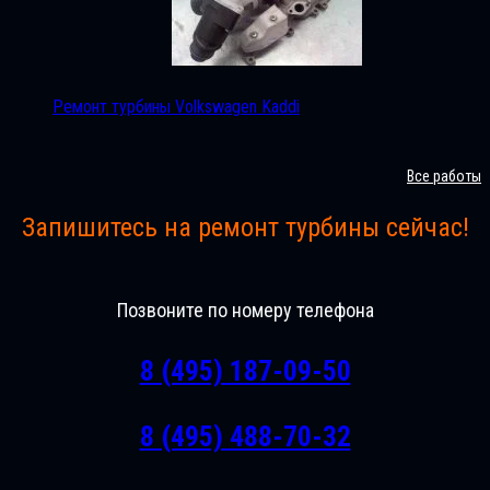
Ремонт турбины Volkswagen Kaddi
Все работы
Запишитесь на ремонт турбины сейчас!
Позвоните по номеру телефона
8 (495) 187-09-50
8 (495) 488-70-32