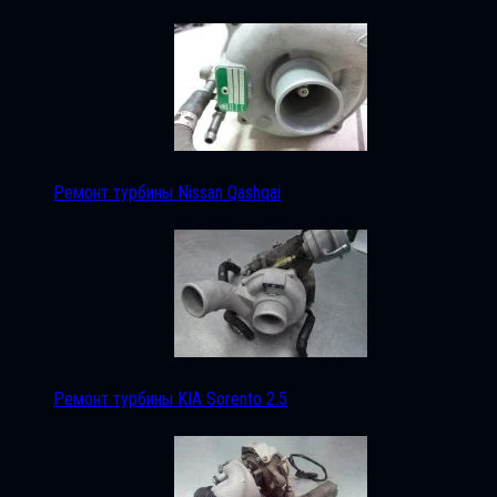
Ремонт турбины Nissan Qashqai
Ремонт турбины KIA Sorento 2.5