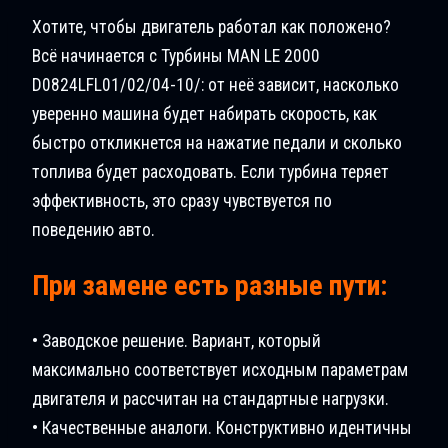
Хотите, чтобы двигатель работал как положено?
Всё начинается с Турбины MAN LE 2000
D0824LFL01/02/04-10/: от неё зависит, насколько
уверенно машина будет набирать скорость, как
быстро откликнется на нажатие педали и сколько
топлива будет расходовать. Если турбина теряет
эффективность, это сразу чувствуется по
поведению авто.
При замене есть разные пути:
• Заводское решение. Вариант, который
максимально соответствует исходным параметрам
двигателя и рассчитан на стандартные нагрузки.
• Качественные аналоги. Конструктивно идентичны