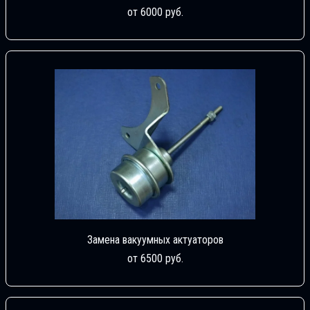
от 6000 руб.
Замена вакуумных актуаторов
от 6500 руб.