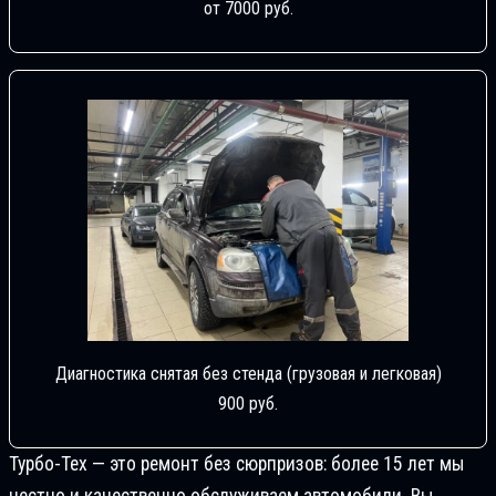
от 7000 руб.
Диагностика снятая без стенда (грузовая и легковая)
900 руб.
Турбо-Тех — это ремонт без сюрпризов: более 15 лет мы
честно и качественно обслуживаем автомобили. Вы