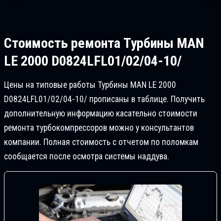
Стоимость ремонта
Турбины MAN
LE 2000 D0824LFL01/02/04-10/
Цены на типовые работы Турбины MAN LE 2000
D0824LFL01/02/04-10/ прописаны в таблице. Получить
дополнительную информацию касательно стоимости
ремонта турбокомпрессоров можно у консультантов
компании. Полная стоимость с отчетом по поломкам
сообщается после осмотра системы наддува.