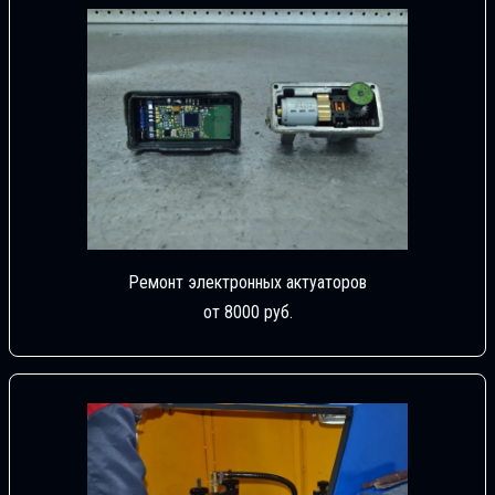
Ремонт электронных актуаторов
от 8000 руб.