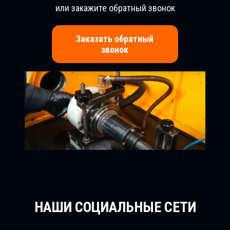
или закажите обратный звонок
Заказать обратный
звонок
НАШИ СОЦИАЛЬНЫЕ СЕТИ