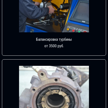
Балансировка турбины
от 3500 руб.