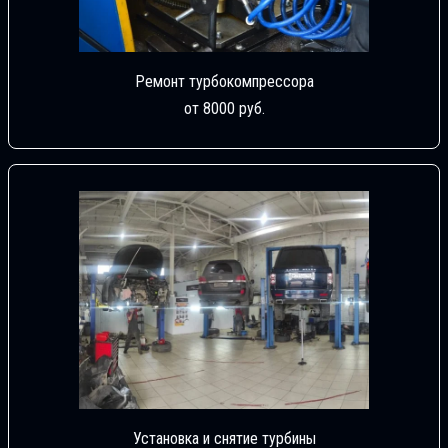
Ремонт турбокомпрессора
от 8000 руб.
Установка и снятие турбины