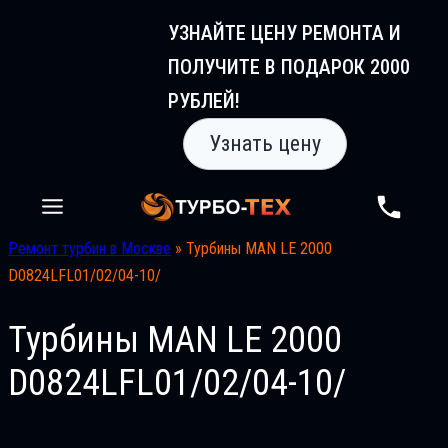
Перейти
УЗНАЙТЕ ЦЕНУ РЕМОНТА И
к
ПОЛУЧИТЕ В ПОДАРОК 2000
содержимому
РУБЛЕЙ!
Узнать цену
Ремонт турбин в Москве
»
Турбины MAN LE 2000
D0824LFL01/02/04-10/
Турбины MAN LE 2000
D0824LFL01/02/04-10/